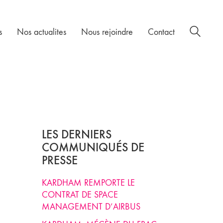
s
Nos actualites
Nous rejoindre
Contact
LES DERNIERS
COMMUNIQUÉS DE
PRESSE
KARDHAM REMPORTE LE
CONTRAT DE SPACE
MANAGEMENT D’AIRBUS