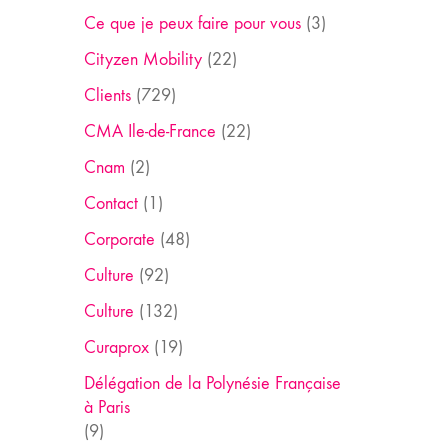
Ce que je peux faire pour vous
(3)
Cityzen Mobility
(22)
Clients
(729)
CMA Ile-de-France
(22)
Cnam
(2)
Contact
(1)
Corporate
(48)
Culture
(92)
Culture
(132)
Curaprox
(19)
Délégation de la Polynésie Française
à Paris
(9)