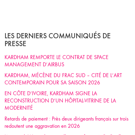
LES DERNIERS COMMUNIQUÉS DE
PRESSE
KARDHAM REMPORTE LE CONTRAT DE SPACE
MANAGEMENT D’AIRBUS
KARDHAM, MÉCÈNE DU FRAC SUD – CITÉ DE L’ART
CONTEMPORAIN POUR SA SAISON 2026
EN CÔTE D’IVOIRE, KARDHAM SIGNE LA
RECONSTRUCTION D’UN HÔPITAL-VITRINE DE LA
MODERNITÉ
Retards de paiement : Près deux dirigeants français sur trois
redoutent une aggravation en 2026