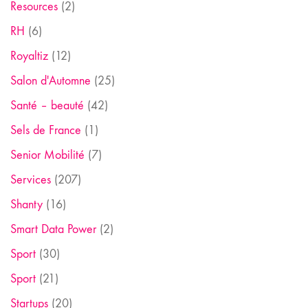
Resources
(2)
RH
(6)
Royaltiz
(12)
Salon d'Automne
(25)
Santé – beauté
(42)
Sels de France
(1)
Senior Mobilité
(7)
Services
(207)
Shanty
(16)
Smart Data Power
(2)
Sport
(30)
Sport
(21)
Startups
(20)