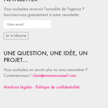
Vous souhaitez recevoir l'actualité de l'agence ?
Inscrivez-vous gratuitement à notre newsletter
UNE QUESTION, UNE IDÉE, UN
PROJET…
Vous souhaitez en savoir plus ou nous rencontrer ?
Contactez-nous !
clara@morenoconseil.com
Mentions légales
-
Politique de confidentialité