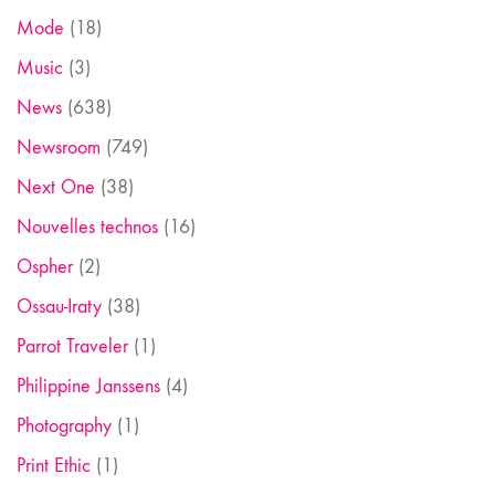
Mode
(18)
Music
(3)
News
(638)
Newsroom
(749)
Next One
(38)
Nouvelles technos
(16)
Ospher
(2)
Ossau-Iraty
(38)
Parrot Traveler
(1)
Philippine Janssens
(4)
Photography
(1)
Print Ethic
(1)