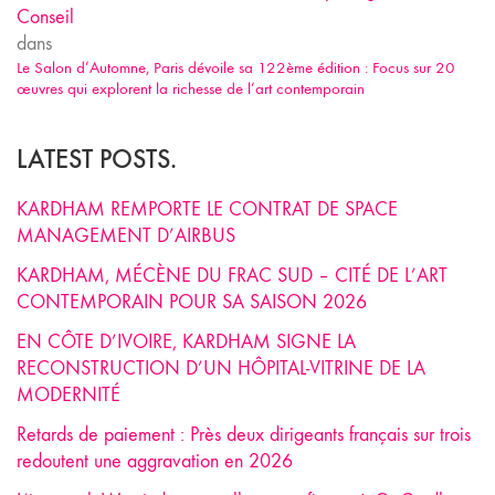
Conseil
dans
Le Salon d’Automne, Paris dévoile sa 122ème édition : Focus sur 20
œuvres qui explorent la richesse de l’art contemporain
LATEST POSTS.
KARDHAM REMPORTE LE CONTRAT DE SPACE
MANAGEMENT D’AIRBUS
KARDHAM, MÉCÈNE DU FRAC SUD – CITÉ DE L’ART
CONTEMPORAIN POUR SA SAISON 2026
EN CÔTE D’IVOIRE, KARDHAM SIGNE LA
RECONSTRUCTION D’UN HÔPITAL-VITRINE DE LA
MODERNITÉ
Retards de paiement : Près deux dirigeants français sur trois
redoutent une aggravation en 2026