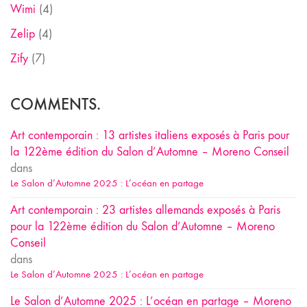
Wimi
(4)
Zelip
(4)
Zify
(7)
COMMENTS.
Art contemporain : 13 artistes italiens exposés à Paris pour
la 122ème édition du Salon d’Automne – Moreno Conseil
dans
Le Salon d’Automne 2025 : L’océan en partage
Art contemporain : 23 artistes allemands exposés à Paris
pour la 122ème édition du Salon d’Automne – Moreno
Conseil
dans
Le Salon d’Automne 2025 : L’océan en partage
Le Salon d’Automne 2025 : L’océan en partage – Moreno