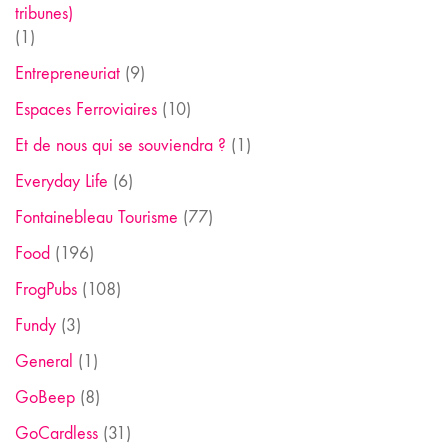
tribunes)
(1)
Entrepreneuriat
(9)
Espaces Ferroviaires
(10)
Et de nous qui se souviendra ?
(1)
Everyday Life
(6)
Fontainebleau Tourisme
(77)
Food
(196)
FrogPubs
(108)
Fundy
(3)
General
(1)
GoBeep
(8)
GoCardless
(31)