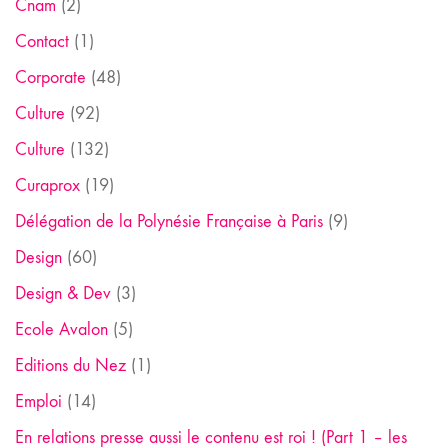
Cnam
(2)
Contact
(1)
Corporate
(48)
Culture
(92)
Culture
(132)
Curaprox
(19)
Délégation de la Polynésie Française à Paris
(9)
Design
(60)
Design & Dev
(3)
Ecole Avalon
(5)
Editions du Nez
(1)
Emploi
(14)
En relations presse aussi le contenu est roi ! (Part 1 – les