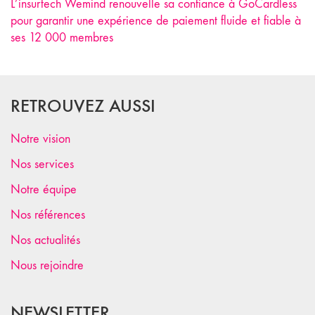
L’insurtech Wemind renouvelle sa confiance à GoCardless
pour garantir une expérience de paiement fluide et fiable à
ses 12 000 membres
RETROUVEZ AUSSI
Notre vision
Nos services
Notre équipe
Nos références
Nos actualités
Nous rejoindre
NEWSLETTER