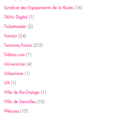
Syndicat des Equipements de la Route
(16)
TANu Digital
(1)
Ticketmaster
(2)
Tomojo
(24)
Tourisme/loisirs
(215)
Tribloo.com
(1)
Universciné
(4)
Urbanisme
(1)
UX
(1)
Ville de Ris-Orangis
(1)
Ville de Sarcelles
(10)
Wecasa
(15)