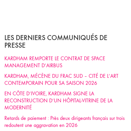
LES DERNIERS COMMUNIQUÉS DE
PRESSE
KARDHAM REMPORTE LE CONTRAT DE SPACE
MANAGEMENT D’AIRBUS
KARDHAM, MÉCÈNE DU FRAC SUD – CITÉ DE L’ART
CONTEMPORAIN POUR SA SAISON 2026
EN CÔTE D’IVOIRE, KARDHAM SIGNE LA
RECONSTRUCTION D’UN HÔPITAL-VITRINE DE LA
MODERNITÉ
Retards de paiement : Près deux dirigeants français sur trois
redoutent une aggravation en 2026