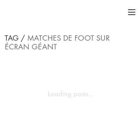
TAG /
MATCHES DE FOOT SUR
ÉCRAN GÉANT
Loading posts...