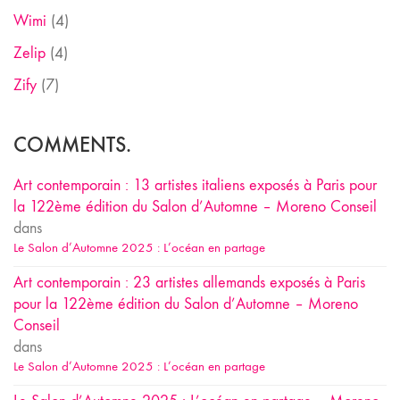
Wimi
(4)
Zelip
(4)
Zify
(7)
COMMENTS.
Art contemporain : 13 artistes italiens exposés à Paris pour
la 122ème édition du Salon d’Automne – Moreno Conseil
dans
Le Salon d’Automne 2025 : L’océan en partage
Art contemporain : 23 artistes allemands exposés à Paris
pour la 122ème édition du Salon d’Automne – Moreno
Conseil
dans
Le Salon d’Automne 2025 : L’océan en partage