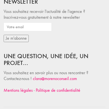
NEWSLETTER
Vous souhaitez recevoir l'actualité de l'agence ?
Inscrivez-vous gratuitement à notre newsletter
UNE QUESTION, UNE IDÉE, UN
PROJET…
Vous souhaitez en savoir plus ou nous rencontrer ?
Contactez-nous !
clara@morenoconseil.com
Mentions légales
-
Politique de confidentialité