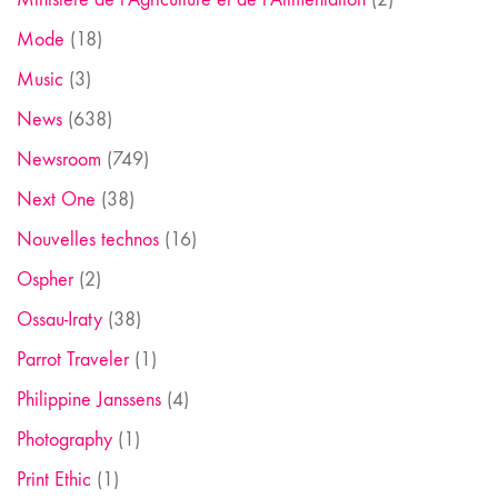
Mode
(18)
Music
(3)
News
(638)
Newsroom
(749)
Next One
(38)
Nouvelles technos
(16)
Ospher
(2)
Ossau-Iraty
(38)
Parrot Traveler
(1)
Philippine Janssens
(4)
Photography
(1)
Print Ethic
(1)