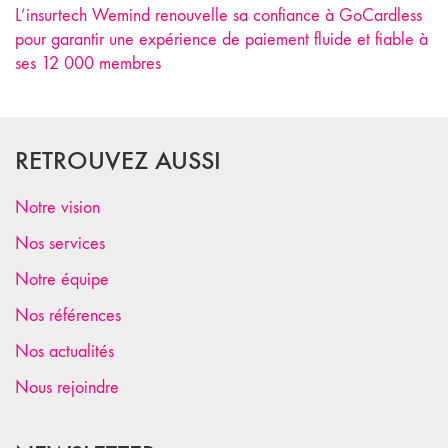
L’insurtech Wemind renouvelle sa confiance à GoCardless
pour garantir une expérience de paiement fluide et fiable à
ses 12 000 membres
RETROUVEZ AUSSI
Notre vision
Nos services
Notre équipe
Nos références
Nos actualités
Nous rejoindre