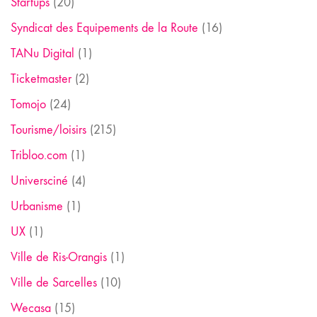
Startups
(20)
Syndicat des Equipements de la Route
(16)
TANu Digital
(1)
Ticketmaster
(2)
Tomojo
(24)
Tourisme/loisirs
(215)
Tribloo.com
(1)
Universciné
(4)
Urbanisme
(1)
UX
(1)
Ville de Ris-Orangis
(1)
Ville de Sarcelles
(10)
Wecasa
(15)