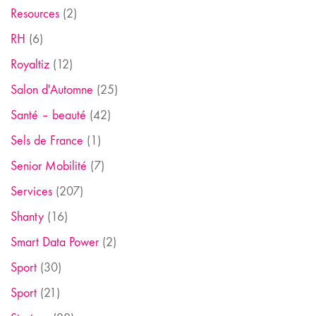
Resources
(2)
RH
(6)
Royaltiz
(12)
Salon d'Automne
(25)
Santé – beauté
(42)
Sels de France
(1)
Senior Mobilité
(7)
Services
(207)
Shanty
(16)
Smart Data Power
(2)
Sport
(30)
Sport
(21)