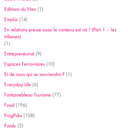
Editions du Nez
(1)
Emploi
(14)
En relations presse aussi le contenu est roi ! (Part 1 – les
tribunes)
(1)
Entrepreneuriat
(9)
Espaces Ferroviaires
(10)
Et de nous qui se souviendra ?
(1)
Everyday Life
(6)
Fontainebleau Tourisme
(77)
Food
(196)
FrogPubs
(108)
Fundy
(3)