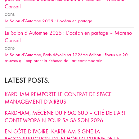
Conseil
dans
Le Salon d’Automne 2025 : L’océan en partage
Le Salon d’Automne 2025 : L’océan en partage – Moreno
Conseil
dans
Le Salon d’Automne, Paris dévoile sa 122ème édition : Focus sur 20
œuvres qui explorent la richesse de l’art contemporain
LATEST POSTS.
KARDHAM REMPORTE LE CONTRAT DE SPACE
MANAGEMENT D’AIRBUS
KARDHAM, MÉCÈNE DU FRAC SUD – CITÉ DE L’ART
CONTEMPORAIN POUR SA SAISON 2026
EN CÔTE D’IVOIRE, KARDHAM SIGNE LA