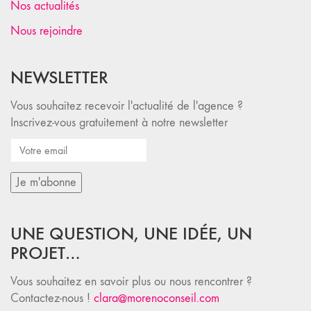
Nos actualités
Nous rejoindre
NEWSLETTER
Vous souhaitez recevoir l'actualité de l'agence ?
Inscrivez-vous gratuitement à notre newsletter
UNE QUESTION, UNE IDÉE, UN
PROJET…
Vous souhaitez en savoir plus ou nous rencontrer ?
Contactez-nous !
clara@morenoconseil.com