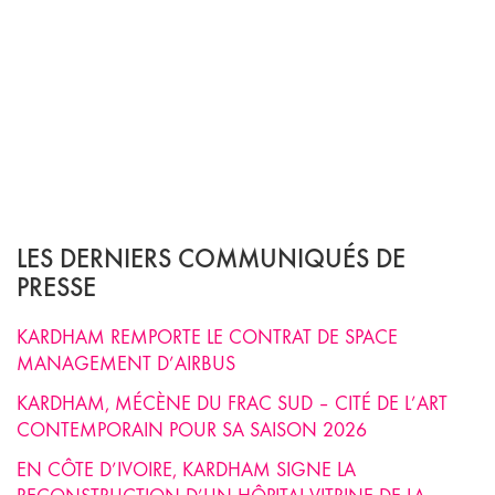
LES DERNIERS COMMUNIQUÉS DE
PRESSE
KARDHAM REMPORTE LE CONTRAT DE SPACE
MANAGEMENT D’AIRBUS
KARDHAM, MÉCÈNE DU FRAC SUD – CITÉ DE L’ART
CONTEMPORAIN POUR SA SAISON 2026
EN CÔTE D’IVOIRE, KARDHAM SIGNE LA