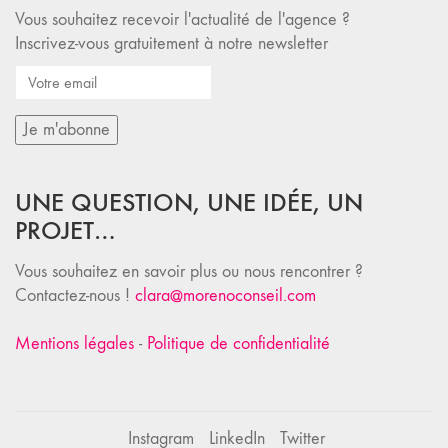
Vous souhaitez recevoir l'actualité de l'agence ?
Inscrivez-vous gratuitement à notre newsletter
UNE QUESTION, UNE IDÉE, UN
PROJET…
Vous souhaitez en savoir plus ou nous rencontrer ?
Contactez-nous !
clara@morenoconseil.com
Mentions légales
-
Politique de confidentialité
Instagram
LinkedIn
Twitter