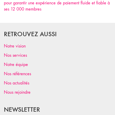
pour garantir une expérience de paiement fluide et fiable à
ses 12 000 membres
RETROUVEZ AUSSI
Notre vision
Nos services
Notre équipe
Nos références
Nos actualités
Nous rejoindre
NEWSLETTER