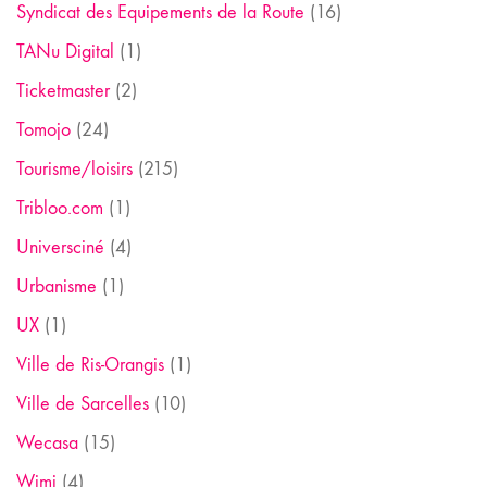
Syndicat des Equipements de la Route
(16)
TANu Digital
(1)
Ticketmaster
(2)
Tomojo
(24)
Tourisme/loisirs
(215)
Tribloo.com
(1)
Universciné
(4)
Urbanisme
(1)
UX
(1)
Ville de Ris-Orangis
(1)
Ville de Sarcelles
(10)
Wecasa
(15)
Wimi
(4)