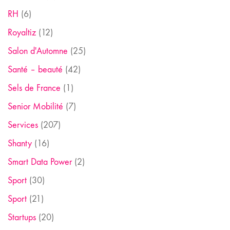
RH
(6)
Royaltiz
(12)
Salon d'Automne
(25)
Santé – beauté
(42)
Sels de France
(1)
Senior Mobilité
(7)
Services
(207)
Shanty
(16)
Smart Data Power
(2)
Sport
(30)
Sport
(21)
Startups
(20)