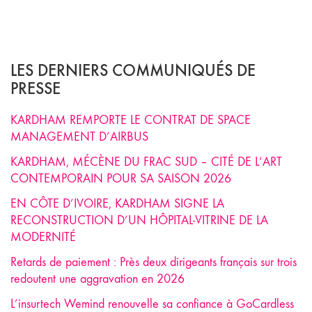
LES DERNIERS COMMUNIQUÉS DE
PRESSE
KARDHAM REMPORTE LE CONTRAT DE SPACE
MANAGEMENT D’AIRBUS
KARDHAM, MÉCÈNE DU FRAC SUD – CITÉ DE L’ART
CONTEMPORAIN POUR SA SAISON 2026
EN CÔTE D’IVOIRE, KARDHAM SIGNE LA
RECONSTRUCTION D’UN HÔPITAL-VITRINE DE LA
MODERNITÉ
Retards de paiement : Près deux dirigeants français sur trois
redoutent une aggravation en 2026
L’insurtech Wemind renouvelle sa confiance à GoCardless