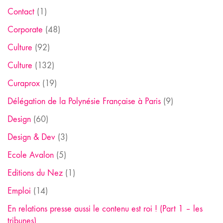
Contact
(1)
Corporate
(48)
Culture
(92)
Culture
(132)
Curaprox
(19)
Délégation de la Polynésie Française à Paris
(9)
Design
(60)
Design & Dev
(3)
Ecole Avalon
(5)
Editions du Nez
(1)
Emploi
(14)
En relations presse aussi le contenu est roi ! (Part 1 – les
tribunes)