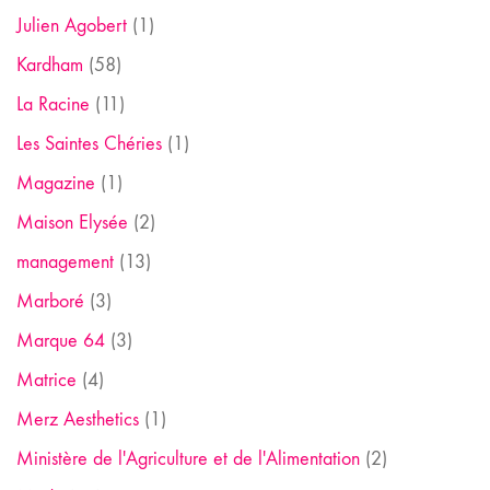
Julien Agobert
(1)
Kardham
(58)
La Racine
(11)
Les Saintes Chéries
(1)
Magazine
(1)
Maison Elysée
(2)
management
(13)
Marboré
(3)
Marque 64
(3)
Matrice
(4)
Merz Aesthetics
(1)
Ministère de l'Agriculture et de l'Alimentation
(2)