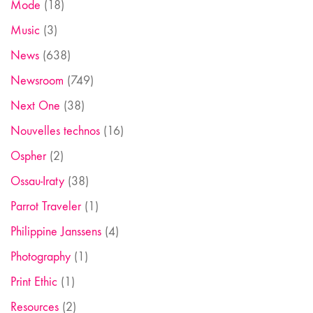
Mode
(18)
Music
(3)
News
(638)
Newsroom
(749)
Next One
(38)
Nouvelles technos
(16)
Ospher
(2)
Ossau-Iraty
(38)
Parrot Traveler
(1)
Philippine Janssens
(4)
Photography
(1)
Print Ethic
(1)
Resources
(2)