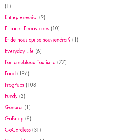
(1)
Entrepreneuriat
(9)
Espaces Ferroviaires
(10)
Et de nous qui se souviendra ?
(1)
Everyday Life
(6)
Fontainebleau Tourisme
(77)
Food
(196)
FrogPubs
(108)
Fundy
(3)
General
(1)
GoBeep
(8)
GoCardless
(31)