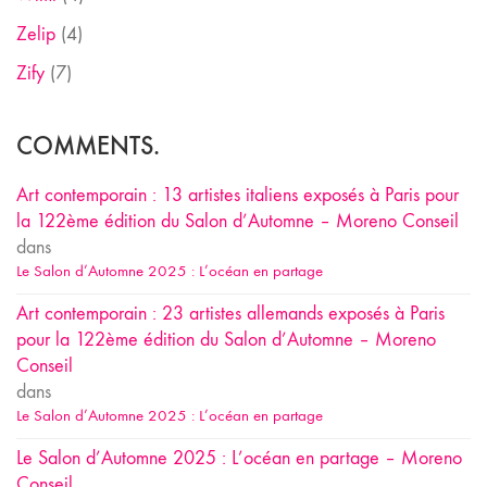
Zelip
(4)
Zify
(7)
COMMENTS.
Art contemporain : 13 artistes italiens exposés à Paris pour
la 122ème édition du Salon d’Automne – Moreno Conseil
dans
Le Salon d’Automne 2025 : L’océan en partage
Art contemporain : 23 artistes allemands exposés à Paris
pour la 122ème édition du Salon d’Automne – Moreno
Conseil
dans
Le Salon d’Automne 2025 : L’océan en partage
Le Salon d’Automne 2025 : L’océan en partage – Moreno
Conseil