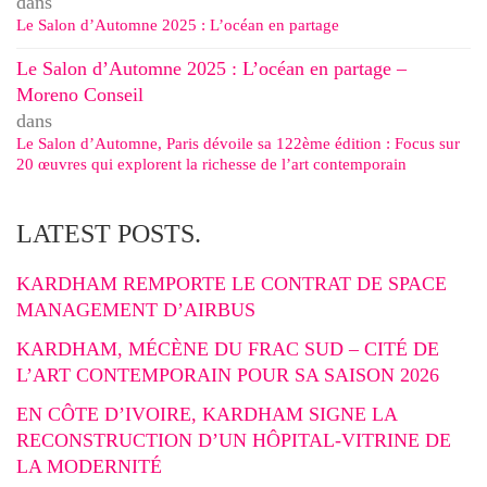
dans
Le Salon d’Automne 2025 : L’océan en partage
Le Salon d’Automne 2025 : L’océan en partage –
Moreno Conseil
dans
Le Salon d’Automne, Paris dévoile sa 122ème édition : Focus sur
20 œuvres qui explorent la richesse de l’art contemporain
LATEST POSTS.
KARDHAM REMPORTE LE CONTRAT DE SPACE
MANAGEMENT D’AIRBUS
KARDHAM, MÉCÈNE DU FRAC SUD – CITÉ DE
L’ART CONTEMPORAIN POUR SA SAISON 2026
EN CÔTE D’IVOIRE, KARDHAM SIGNE LA
RECONSTRUCTION D’UN HÔPITAL-VITRINE DE
LA MODERNITÉ