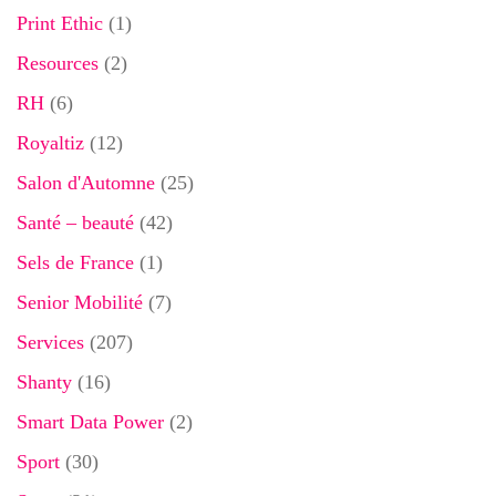
Print Ethic
(1)
Resources
(2)
RH
(6)
Royaltiz
(12)
Salon d'Automne
(25)
Santé – beauté
(42)
Sels de France
(1)
Senior Mobilité
(7)
Services
(207)
Shanty
(16)
Smart Data Power
(2)
Sport
(30)