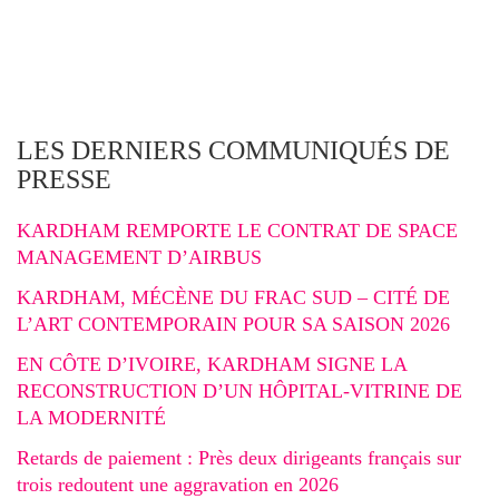
LES DERNIERS COMMUNIQUÉS DE
PRESSE
KARDHAM REMPORTE LE CONTRAT DE SPACE
MANAGEMENT D’AIRBUS
KARDHAM, MÉCÈNE DU FRAC SUD – CITÉ DE
L’ART CONTEMPORAIN POUR SA SAISON 2026
EN CÔTE D’IVOIRE, KARDHAM SIGNE LA
RECONSTRUCTION D’UN HÔPITAL-VITRINE DE
LA MODERNITÉ
Retards de paiement : Près deux dirigeants français sur
trois redoutent une aggravation en 2026