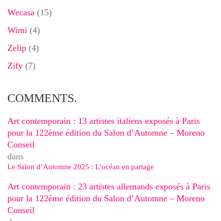
Wecasa
(15)
Wimi
(4)
Zelip
(4)
Zify
(7)
COMMENTS.
Art contemporain : 13 artistes italiens exposés à Paris
pour la 122ème édition du Salon d’Automne – Moreno
Conseil
dans
Le Salon d’Automne 2025 : L’océan en partage
Art contemporain : 23 artistes allemands exposés à Paris
pour la 122ème édition du Salon d’Automne – Moreno
Conseil