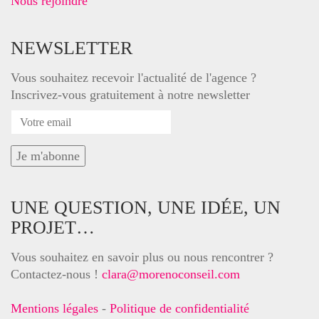
Nous rejoindre
NEWSLETTER
Vous souhaitez recevoir l'actualité de l'agence ?
Inscrivez-vous gratuitement à notre newsletter
UNE QUESTION, UNE IDÉE, UN
PROJET…
Vous souhaitez en savoir plus ou nous rencontrer ?
Contactez-nous !
clara@morenoconseil.com
Mentions légales
-
Politique de confidentialité