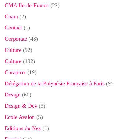
CMA Ile-de-France
(22)
Cnam
(2)
Contact
(1)
Corporate
(48)
Culture
(92)
Culture
(132)
Curaprox
(19)
Délégation de la Polynésie Française à Paris
(9)
Design
(60)
Design & Dev
(3)
Ecole Avalon
(5)
Editions du Nez
(1)