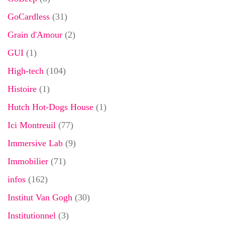
GoCardless
(31)
Grain d'Amour
(2)
GUI
(1)
High-tech
(104)
Histoire
(1)
Hutch Hot-Dogs House
(1)
Ici Montreuil
(77)
Immersive Lab
(9)
Immobilier
(71)
infos
(162)
Institut Van Gogh
(30)
Institutionnel
(3)