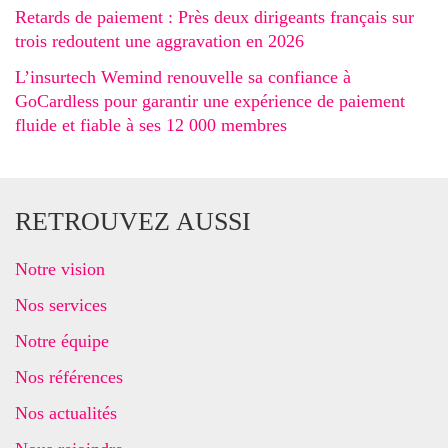
Retards de paiement : Près deux dirigeants français sur
trois redoutent une aggravation en 2026
L’insurtech Wemind renouvelle sa confiance à
GoCardless pour garantir une expérience de paiement
fluide et fiable à ses 12 000 membres
RETROUVEZ AUSSI
Notre vision
Nos services
Notre équipe
Nos références
Nos actualités