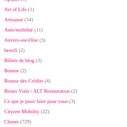
Art of Life
(1)
Artisanat
(54)
Auto/mobilité
(11)
Auvers-sur-Oise
(3)
bewifi
(2)
Billets de blog
(3)
Bonnie
(2)
Bourse des Crédits
(4)
Bruno Viala / ALT Restauration
(2)
Ce que je peux faire pour vous
(3)
Cityzen Mobility
(22)
Clients
(729)