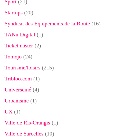
Sport
(21)
Startups
(20)
Syndicat des Equipements de la Route
(16)
TANu Digital
(1)
Ticketmaster
(2)
Tomojo
(24)
Tourisme/loisirs
(215)
Tribloo.com
(1)
Universciné
(4)
Urbanisme
(1)
UX
(1)
Ville de Ris-Orangis
(1)
Ville de Sarcelles
(10)