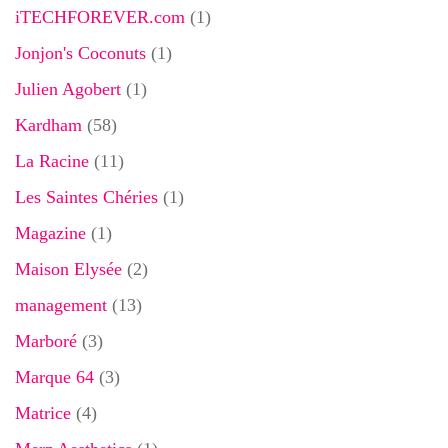
iTECHFOREVER.com
(1)
Jonjon's Coconuts
(1)
Julien Agobert
(1)
Kardham
(58)
La Racine
(11)
Les Saintes Chéries
(1)
Magazine
(1)
Maison Elysée
(2)
management
(13)
Marboré
(3)
Marque 64
(3)
Matrice
(4)