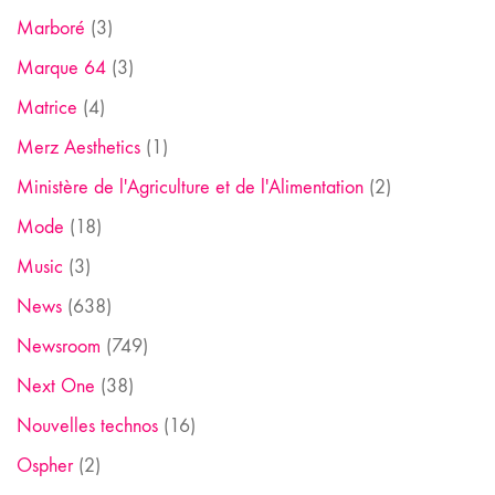
Marboré
(3)
Marque 64
(3)
Matrice
(4)
Merz Aesthetics
(1)
Ministère de l'Agriculture et de l'Alimentation
(2)
Mode
(18)
Music
(3)
News
(638)
Newsroom
(749)
Next One
(38)
Nouvelles technos
(16)
Ospher
(2)