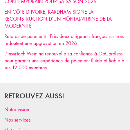
CONTEMPORAIN POUR SA SAISON 2026
EN CÔTE D’IVOIRE, KARDHAM SIGNE LA
RECONSTRUCTION D’UN HÔPITAL-VITRINE DE LA
MODERNITÉ
Retards de paiement : Près deux dirigeants français sur trois
redoutent une aggravation en 2026
L’insurtech Wemind renouvelle sa confiance à GoCardless
pour garantir une expérience de paiement fluide et fiable à
ses 12 000 membres
RETROUVEZ AUSSI
Notre vision
Nos services