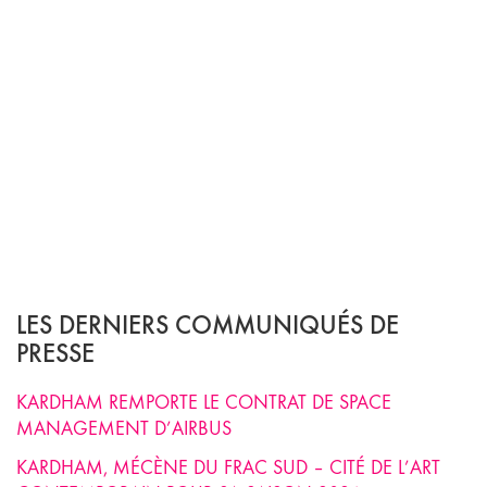
LES DERNIERS COMMUNIQUÉS DE
PRESSE
KARDHAM REMPORTE LE CONTRAT DE SPACE
MANAGEMENT D’AIRBUS
KARDHAM, MÉCÈNE DU FRAC SUD – CITÉ DE L’ART