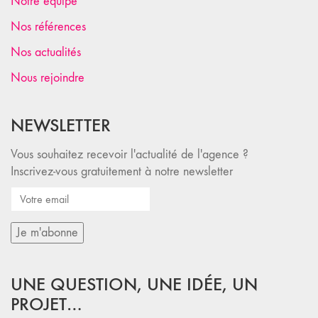
Notre équipe
Nos références
Nos actualités
Nous rejoindre
NEWSLETTER
Vous souhaitez recevoir l'actualité de l'agence ?
Inscrivez-vous gratuitement à notre newsletter
UNE QUESTION, UNE IDÉE, UN
PROJET…