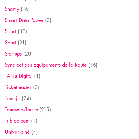
Shanty
(16)
Smart Data Power
(2)
Sport
(30)
Sport
(21)
Startups
(20)
Syndicat des Equipements de la Route
(16)
TANu Digital
(1)
Ticketmaster
(2)
Tomojo
(24)
Tourisme/loisirs
(215)
Tribloo.com
(1)
Universciné
(4)