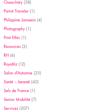
Ossau-Iraty
(38)
Parrot Traveler
(1)
Philippine Janssens
(4)
Photography
(1)
Print Ethic
(1)
Resources
(2)
RH
(6)
Royaltiz
(12)
Salon d'Automne
(25)
Santé – beauté
(42)
Sels de France
(1)
Senior Mobilité
(7)
Services
(207)