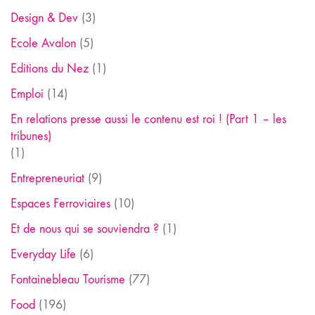
Design & Dev
(3)
Ecole Avalon
(5)
Editions du Nez
(1)
Emploi
(14)
En relations presse aussi le contenu est roi ! (Part 1 – les
tribunes)
(1)
Entrepreneuriat
(9)
Espaces Ferroviaires
(10)
Et de nous qui se souviendra ?
(1)
Everyday Life
(6)
Fontainebleau Tourisme
(77)
Food
(196)