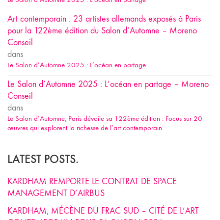
Art contemporain : 23 artistes allemands exposés à Paris
pour la 122ème édition du Salon d’Automne – Moreno
Conseil
dans
Le Salon d’Automne 2025 : L’océan en partage
Le Salon d’Automne 2025 : L’océan en partage – Moreno
Conseil
dans
Le Salon d’Automne, Paris dévoile sa 122ème édition : Focus sur 20
œuvres qui explorent la richesse de l’art contemporain
LATEST POSTS.
KARDHAM REMPORTE LE CONTRAT DE SPACE
MANAGEMENT D’AIRBUS
KARDHAM, MÉCÈNE DU FRAC SUD – CITÉ DE L’ART