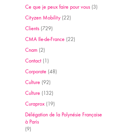
Ce que je peux faire pour vous
(3)
Cityzen Mobility
(22)
Clients
(729)
CMA Ile-de-France
(22)
Cnam
(2)
Contact
(1)
Corporate
(48)
Culture
(92)
Culture
(132)
Curaprox
(19)
Délégation de la Polynésie Française
à Paris
(9)