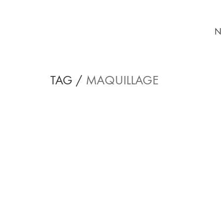
N
TAG /
MAQUILLAGE