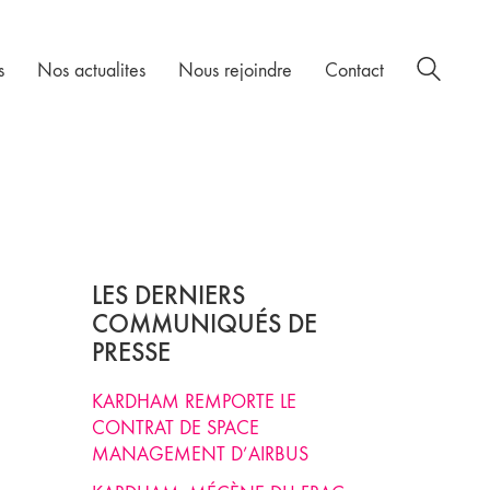
s
Nos actualites
Nous rejoindre
Contact
LES DERNIERS
COMMUNIQUÉS DE
PRESSE
KARDHAM REMPORTE LE
CONTRAT DE SPACE
MANAGEMENT D’AIRBUS