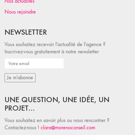
Nos actualités
Nous rejoindre
NEWSLETTER
Vous souhaitez recevoir l'actualité de l'agence ?
Inscrivez-vous gratuitement à notre newsletter
UNE QUESTION, UNE IDÉE, UN
PROJET…
Vous souhaitez en savoir plus ou nous rencontrer ?
Contactez-nous !
clara@morenoconseil.com