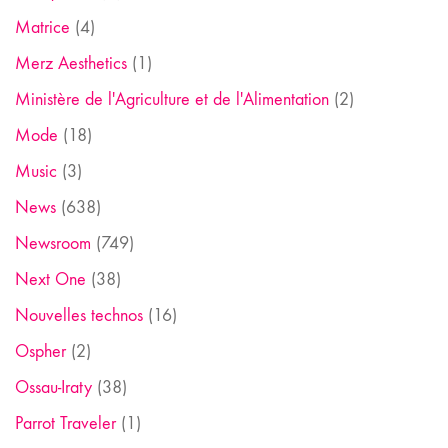
Matrice
(4)
Merz Aesthetics
(1)
Ministère de l'Agriculture et de l'Alimentation
(2)
Mode
(18)
Music
(3)
News
(638)
Newsroom
(749)
Next One
(38)
Nouvelles technos
(16)
Ospher
(2)
Ossau-Iraty
(38)
Parrot Traveler
(1)