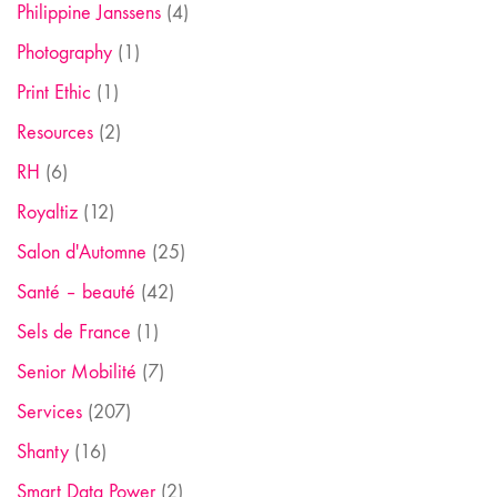
Philippine Janssens
(4)
Photography
(1)
Print Ethic
(1)
Resources
(2)
RH
(6)
Royaltiz
(12)
Salon d'Automne
(25)
Santé – beauté
(42)
Sels de France
(1)
Senior Mobilité
(7)
Services
(207)
Shanty
(16)
Smart Data Power
(2)