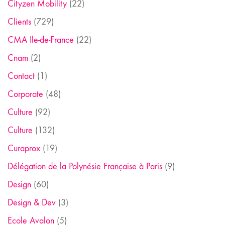
Cityzen Mobility
(22)
Clients
(729)
CMA Ile-de-France
(22)
Cnam
(2)
Contact
(1)
Corporate
(48)
Culture
(92)
Culture
(132)
Curaprox
(19)
Délégation de la Polynésie Française à Paris
(9)
Design
(60)
Design & Dev
(3)
Ecole Avalon
(5)