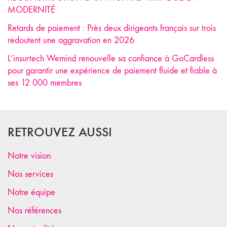
MODERNITÉ
Retards de paiement : Près deux dirigeants français sur trois
redoutent une aggravation en 2026
L’insurtech Wemind renouvelle sa confiance à GoCardless
pour garantir une expérience de paiement fluide et fiable à
ses 12 000 membres
RETROUVEZ AUSSI
Notre vision
Nos services
Notre équipe
Nos références