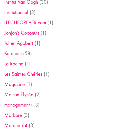
Institut Van Gogh
(30)
Institutionnel
(3)
iTECHFOREVER.com
(1)
Jonjon's Coconuts
(1)
Julien Agobert
(1)
Kardham
(58)
La Racine
(11)
Les Saintes Chéries
(1)
Magazine
(1)
Maison Elysée
(2)
management
(13)
Marboré
(3)
Marque 64
(3)