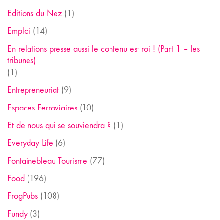
Editions du Nez
(1)
Emploi
(14)
En relations presse aussi le contenu est roi ! (Part 1 – les
tribunes)
(1)
Entrepreneuriat
(9)
Espaces Ferroviaires
(10)
Et de nous qui se souviendra ?
(1)
Everyday Life
(6)
Fontainebleau Tourisme
(77)
Food
(196)
FrogPubs
(108)
Fundy
(3)