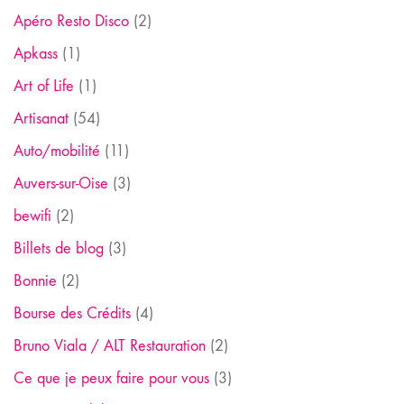
Apéro Resto Disco
(2)
Apkass
(1)
Art of Life
(1)
Artisanat
(54)
Auto/mobilité
(11)
Auvers-sur-Oise
(3)
bewifi
(2)
Billets de blog
(3)
Bonnie
(2)
Bourse des Crédits
(4)
Bruno Viala / ALT Restauration
(2)
Ce que je peux faire pour vous
(3)