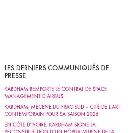
LES DERNIERS COMMUNIQUÉS DE
PRESSE
KARDHAM REMPORTE LE CONTRAT DE SPACE
MANAGEMENT D’AIRBUS
KARDHAM, MÉCÈNE DU FRAC SUD – CITÉ DE L’ART
CONTEMPORAIN POUR SA SAISON 2026
EN CÔTE D’IVOIRE, KARDHAM SIGNE LA
RECONSTRUCTION D’UN HÔPITAL-VITRINE DE LA