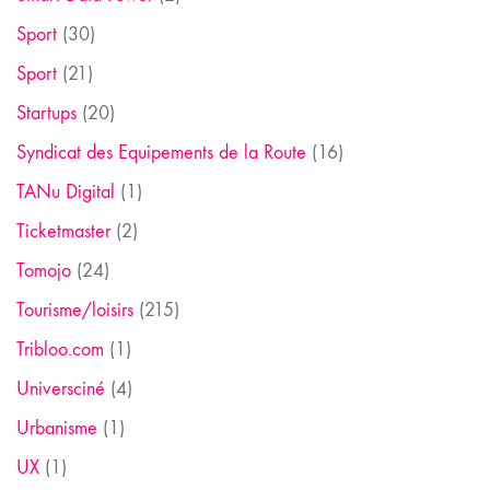
Sport
(30)
Sport
(21)
Startups
(20)
Syndicat des Equipements de la Route
(16)
TANu Digital
(1)
Ticketmaster
(2)
Tomojo
(24)
Tourisme/loisirs
(215)
Tribloo.com
(1)
Universciné
(4)
Urbanisme
(1)
UX
(1)