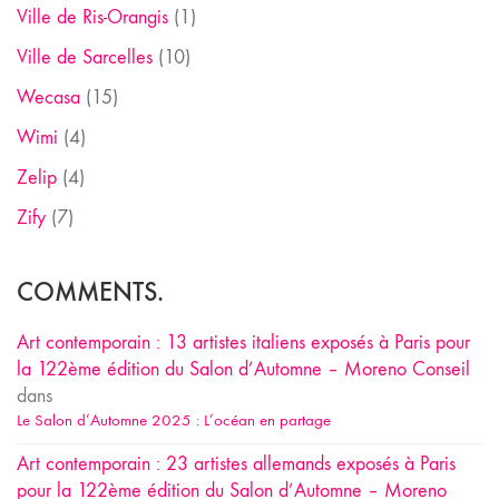
Ville de Ris-Orangis
(1)
Ville de Sarcelles
(10)
Wecasa
(15)
Wimi
(4)
Zelip
(4)
Zify
(7)
COMMENTS.
Art contemporain : 13 artistes italiens exposés à Paris pour
la 122ème édition du Salon d’Automne – Moreno Conseil
dans
Le Salon d’Automne 2025 : L’océan en partage
Art contemporain : 23 artistes allemands exposés à Paris
pour la 122ème édition du Salon d’Automne – Moreno