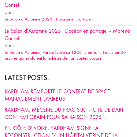
Conseil
dans
Le Salon d’Automne 2025 : L’océan en partage
Le Salon d’Automne 2025 : L’océan en partage – Moreno
Conseil
dans
Le Salon d’Automne, Paris dévoile sa 122ème édition : Focus sur 20
œuvres qui explorent la richesse de l’art contemporain
LATEST POSTS.
KARDHAM REMPORTE LE CONTRAT DE SPACE
MANAGEMENT D’AIRBUS
KARDHAM, MÉCÈNE DU FRAC SUD – CITÉ DE L’ART
CONTEMPORAIN POUR SA SAISON 2026
EN CÔTE D’IVOIRE, KARDHAM SIGNE LA
RECONSTRUCTION D’UN HÔPITAL-VITRINE DE LA