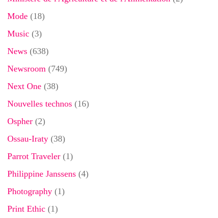
Mode
(18)
Music
(3)
News
(638)
Newsroom
(749)
Next One
(38)
Nouvelles technos
(16)
Ospher
(2)
Ossau-Iraty
(38)
Parrot Traveler
(1)
Philippine Janssens
(4)
Photography
(1)
Print Ethic
(1)