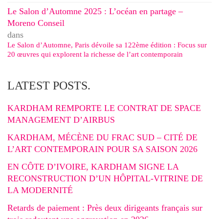
Le Salon d’Automne 2025 : L’océan en partage –
Moreno Conseil
dans
Le Salon d’Automne, Paris dévoile sa 122ème édition : Focus sur
20 œuvres qui explorent la richesse de l’art contemporain
LATEST POSTS.
KARDHAM REMPORTE LE CONTRAT DE SPACE
MANAGEMENT D’AIRBUS
KARDHAM, MÉCÈNE DU FRAC SUD – CITÉ DE
L’ART CONTEMPORAIN POUR SA SAISON 2026
EN CÔTE D’IVOIRE, KARDHAM SIGNE LA
RECONSTRUCTION D’UN HÔPITAL-VITRINE DE
LA MODERNITÉ
Retards de paiement : Près deux dirigeants français sur