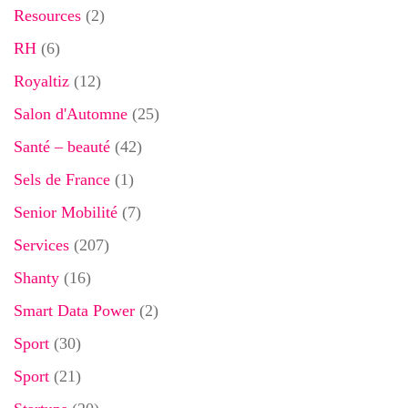
Resources
(2)
RH
(6)
Royaltiz
(12)
Salon d'Automne
(25)
Santé – beauté
(42)
Sels de France
(1)
Senior Mobilité
(7)
Services
(207)
Shanty
(16)
Smart Data Power
(2)
Sport
(30)
Sport
(21)