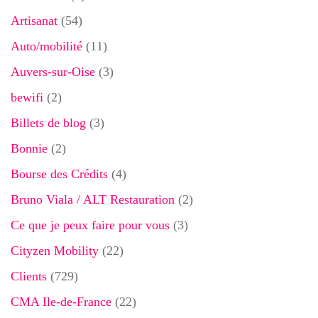
Artisanat
(54)
Auto/mobilité
(11)
Auvers-sur-Oise
(3)
bewifi
(2)
Billets de blog
(3)
Bonnie
(2)
Bourse des Crédits
(4)
Bruno Viala / ALT Restauration
(2)
Ce que je peux faire pour vous
(3)
Cityzen Mobility
(22)
Clients
(729)
CMA Ile-de-France
(22)