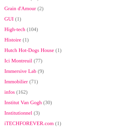
Grain d'Amour
(2)
GUI
(1)
High-tech
(104)
Histoire
(1)
Hutch Hot-Dogs House
(1)
Ici Montreuil
(77)
Immersive Lab
(9)
Immobilier
(71)
infos
(162)
Institut Van Gogh
(30)
Institutionnel
(3)
iTECHFOREVER.com
(1)