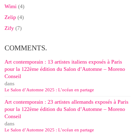
Wimi
(4)
Zelip
(4)
Zify
(7)
COMMENTS.
Art contemporain : 13 artistes italiens exposés à Paris
pour la 122ème édition du Salon d’Automne – Moreno
Conseil
dans
Le Salon d’Automne 2025 : L’océan en partage
Art contemporain : 23 artistes allemands exposés à Paris
pour la 122ème édition du Salon d’Automne – Moreno
Conseil
dans
Le Salon d’Automne 2025 : L’océan en partage