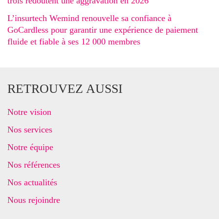
trois redoutent une aggravation en 2026
L’insurtech Wemind renouvelle sa confiance à
GoCardless pour garantir une expérience de paiement
fluide et fiable à ses 12 000 membres
RETROUVEZ AUSSI
Notre vision
Nos services
Notre équipe
Nos références
Nos actualités
Nous rejoindre