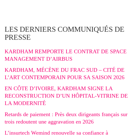
LES DERNIERS COMMUNIQUÉS DE
PRESSE
KARDHAM REMPORTE LE CONTRAT DE SPACE
MANAGEMENT D’AIRBUS
KARDHAM, MÉCÈNE DU FRAC SUD – CITÉ DE
L’ART CONTEMPORAIN POUR SA SAISON 2026
EN CÔTE D’IVOIRE, KARDHAM SIGNE LA
RECONSTRUCTION D’UN HÔPITAL-VITRINE DE
LA MODERNITÉ
Retards de paiement : Près deux dirigeants français sur
trois redoutent une aggravation en 2026
L’insurtech Wemind renouvelle sa confiance à