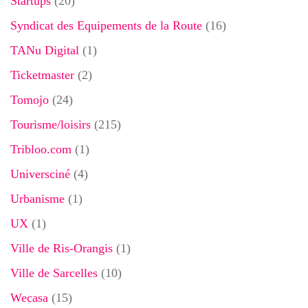
Startups
(20)
Syndicat des Equipements de la Route
(16)
TANu Digital
(1)
Ticketmaster
(2)
Tomojo
(24)
Tourisme/loisirs
(215)
Tribloo.com
(1)
Universciné
(4)
Urbanisme
(1)
UX
(1)
Ville de Ris-Orangis
(1)
Ville de Sarcelles
(10)
Wecasa
(15)