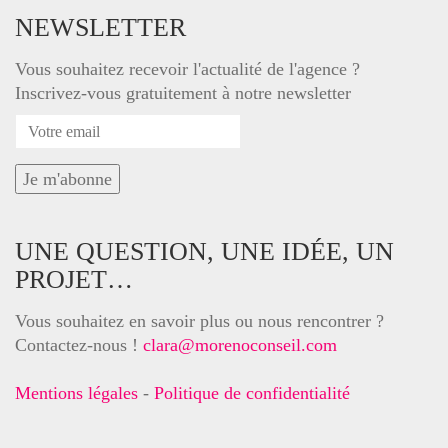
NEWSLETTER
Vous souhaitez recevoir l'actualité de l'agence ?
Inscrivez-vous gratuitement à notre newsletter
UNE QUESTION, UNE IDÉE, UN
PROJET…
Vous souhaitez en savoir plus ou nous rencontrer ?
Contactez-nous !
clara@morenoconseil.com
Mentions légales
-
Politique de confidentialité