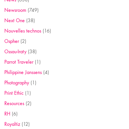
Newsroom
(749)
Next One
(38)
Nouvelles technos
(16)
Ospher
(2)
Ossau-Iraty
(38)
Parrot Traveler
(1)
Philippine Janssens
(4)
Photography
(1)
Print Ethic
(1)
Resources
(2)
RH
(6)
Royaltiz
(12)