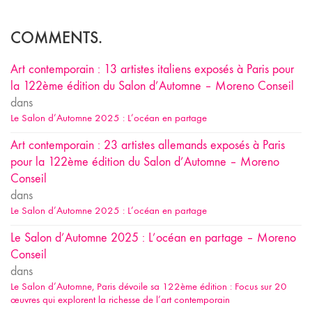
COMMENTS.
Art contemporain : 13 artistes italiens exposés à Paris pour
la 122ème édition du Salon d’Automne – Moreno Conseil
dans
Le Salon d’Automne 2025 : L’océan en partage
Art contemporain : 23 artistes allemands exposés à Paris
pour la 122ème édition du Salon d’Automne – Moreno
Conseil
dans
Le Salon d’Automne 2025 : L’océan en partage
Le Salon d’Automne 2025 : L’océan en partage – Moreno
Conseil
dans
Le Salon d’Automne, Paris dévoile sa 122ème édition : Focus sur 20
œuvres qui explorent la richesse de l’art contemporain