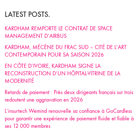
LATEST POSTS.
KARDHAM REMPORTE LE CONTRAT DE SPACE
MANAGEMENT D’AIRBUS
KARDHAM, MÉCÈNE DU FRAC SUD – CITÉ DE L’ART
CONTEMPORAIN POUR SA SAISON 2026
EN CÔTE D’IVOIRE, KARDHAM SIGNE LA
RECONSTRUCTION D’UN HÔPITAL-VITRINE DE LA
MODERNITÉ
Retards de paiement : Près deux dirigeants français sur trois
redoutent une aggravation en 2026
L’insurtech Wemind renouvelle sa confiance à GoCardless
pour garantir une expérience de paiement fluide et fiable à
ses 12 000 membres