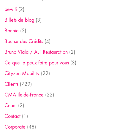
bewifi
(2)
Billets de blog
(3)
Bonnie
(2)
Bourse des Crédits
(4)
Bruno Viala / ALT Restauration
(2)
Ce que je peux faire pour vous
(3)
Cityzen Mobility
(22)
Clients
(729)
CMA Ile-de-France
(22)
Cnam
(2)
Contact
(1)
Corporate
(48)