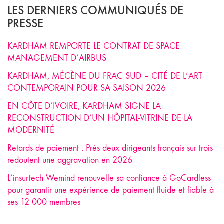
LES DERNIERS COMMUNIQUÉS DE
PRESSE
KARDHAM REMPORTE LE CONTRAT DE SPACE
MANAGEMENT D’AIRBUS
KARDHAM, MÉCÈNE DU FRAC SUD – CITÉ DE L’ART
CONTEMPORAIN POUR SA SAISON 2026
EN CÔTE D’IVOIRE, KARDHAM SIGNE LA
RECONSTRUCTION D’UN HÔPITAL-VITRINE DE LA
MODERNITÉ
Retards de paiement : Près deux dirigeants français sur trois
redoutent une aggravation en 2026
L’insurtech Wemind renouvelle sa confiance à GoCardless
pour garantir une expérience de paiement fluide et fiable à
ses 12 000 membres