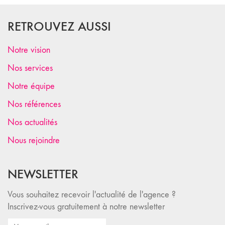
RETROUVEZ AUSSI
Notre vision
Nos services
Notre équipe
Nos références
Nos actualités
Nous rejoindre
NEWSLETTER
Vous souhaitez recevoir l'actualité de l'agence ?
Inscrivez-vous gratuitement à notre newsletter