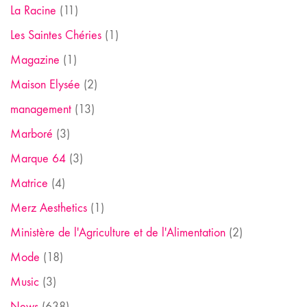
La Racine
(11)
Les Saintes Chéries
(1)
Magazine
(1)
Maison Elysée
(2)
management
(13)
Marboré
(3)
Marque 64
(3)
Matrice
(4)
Merz Aesthetics
(1)
Ministère de l'Agriculture et de l'Alimentation
(2)
Mode
(18)
Music
(3)
News
(638)