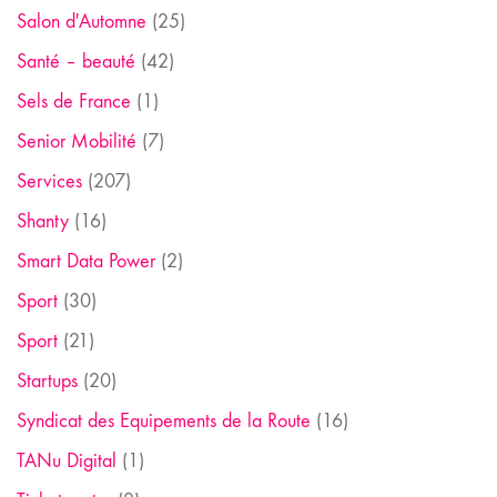
Salon d'Automne
(25)
Santé – beauté
(42)
Sels de France
(1)
Senior Mobilité
(7)
Services
(207)
Shanty
(16)
Smart Data Power
(2)
Sport
(30)
Sport
(21)
Startups
(20)
Syndicat des Equipements de la Route
(16)
TANu Digital
(1)