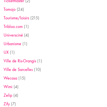
Ticketmaster
(2)
Tomojo
(24)
Tourisme/loisirs
(215)
Tribloo.com
(1)
Universciné
(4)
Urbanisme
(1)
UX
(1)
Ville de Ris-Orangis
(1)
Ville de Sarcelles
(10)
Wecasa
(15)
Wimi
(4)
Zelip
(4)
Zify
(7)