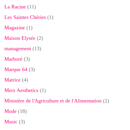
La Racine
(11)
Les Saintes Chéries
(1)
Magazine
(1)
Maison Elysée
(2)
management
(13)
Marboré
(3)
Marque 64
(3)
Matrice
(4)
Merz Aesthetics
(1)
Ministère de l'Agriculture et de l'Alimentation
(2)
Mode
(18)
Music
(3)