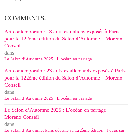
COMMENTS.
Art contemporain : 13 artistes italiens exposés à Paris
pour la 122ème édition du Salon d’Automne – Moreno
Conseil
dans
Le Salon d’Automne 2025 : L’océan en partage
Art contemporain : 23 artistes allemands exposés à Paris
pour la 122ème édition du Salon d’Automne – Moreno
Conseil
dans
Le Salon d’Automne 2025 : L’océan en partage
Le Salon d’Automne 2025 : L’océan en partage –
Moreno Conseil
dans
Le Salon d’Automne, Paris dévoile sa 122ème édition : Focus sur