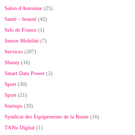
Salon d'Automne
(25)
Santé – beauté
(42)
Sels de France
(1)
Senior Mobilité
(7)
Services
(207)
Shanty
(16)
Smart Data Power
(2)
Sport
(30)
Sport
(21)
Startups
(20)
Syndicat des Equipements de la Route
(16)
TANu Digital
(1)