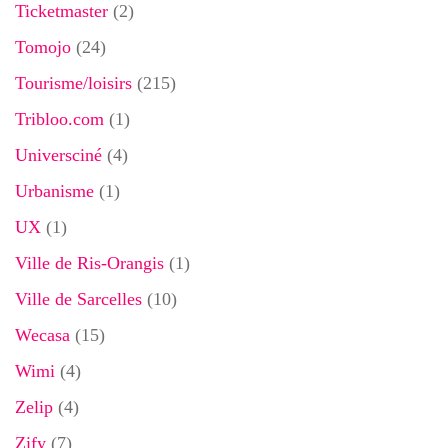
Ticketmaster
(2)
Tomojo
(24)
Tourisme/loisirs
(215)
Tribloo.com
(1)
Universciné
(4)
Urbanisme
(1)
UX
(1)
Ville de Ris-Orangis
(1)
Ville de Sarcelles
(10)
Wecasa
(15)
Wimi
(4)
Zelip
(4)
Zify
(7)