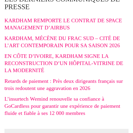
PRESSE
KARDHAM REMPORTE LE CONTRAT DE SPACE
MANAGEMENT D’AIRBUS
KARDHAM, MÉCÈNE DU FRAC SUD – CITÉ DE
L’ART CONTEMPORAIN POUR SA SAISON 2026
EN CÔTE D’IVOIRE, KARDHAM SIGNE LA
RECONSTRUCTION D’UN HÔPITAL-VITRINE DE
LA MODERNITÉ
Retards de paiement : Près deux dirigeants français sur
trois redoutent une aggravation en 2026
L’insurtech Wemind renouvelle sa confiance à
GoCardless pour garantir une expérience de paiement
fluide et fiable à ses 12 000 membres
Search