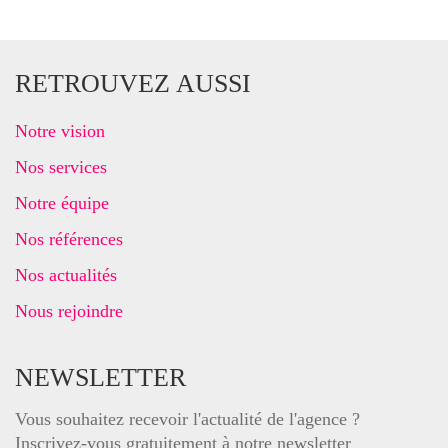
RETROUVEZ AUSSI
Notre vision
Nos services
Notre équipe
Nos références
Nos actualités
Nous rejoindre
NEWSLETTER
Vous souhaitez recevoir l'actualité de l'agence ?
Inscrivez-vous gratuitement à notre newsletter