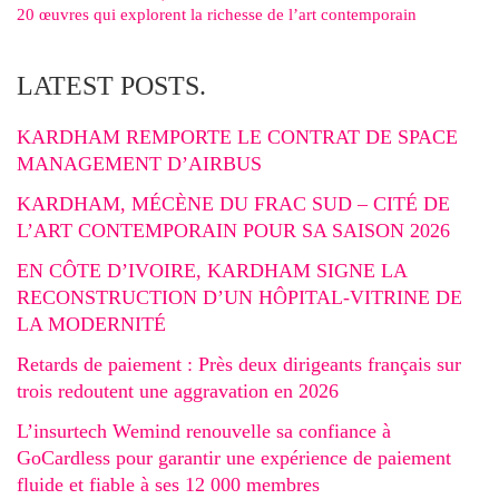
20 œuvres qui explorent la richesse de l’art contemporain
LATEST POSTS.
KARDHAM REMPORTE LE CONTRAT DE SPACE
MANAGEMENT D’AIRBUS
KARDHAM, MÉCÈNE DU FRAC SUD – CITÉ DE
L’ART CONTEMPORAIN POUR SA SAISON 2026
EN CÔTE D’IVOIRE, KARDHAM SIGNE LA
RECONSTRUCTION D’UN HÔPITAL-VITRINE DE
LA MODERNITÉ
Retards de paiement : Près deux dirigeants français sur
trois redoutent une aggravation en 2026
L’insurtech Wemind renouvelle sa confiance à
GoCardless pour garantir une expérience de paiement
fluide et fiable à ses 12 000 membres