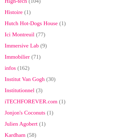
High-tech
(104)
Histoire
(1)
Hutch Hot-Dogs House
(1)
Ici Montreuil
(77)
Immersive Lab
(9)
Immobilier
(71)
infos
(162)
Institut Van Gogh
(30)
Institutionnel
(3)
iTECHFOREVER.com
(1)
Jonjon's Coconuts
(1)
Julien Agobert
(1)
Kardham
(58)