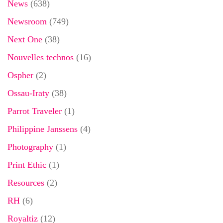
News
(638)
Newsroom
(749)
Next One
(38)
Nouvelles technos
(16)
Ospher
(2)
Ossau-Iraty
(38)
Parrot Traveler
(1)
Philippine Janssens
(4)
Photography
(1)
Print Ethic
(1)
Resources
(2)
RH
(6)
Royaltiz
(12)