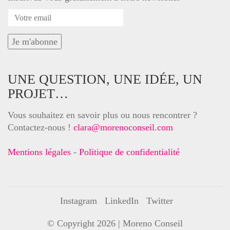
UNE QUESTION, UNE IDÉE, UN
PROJET…
Vous souhaitez en savoir plus ou nous rencontrer ?
Contactez-nous !
clara@morenoconseil.com
Mentions légales
-
Politique de confidentialité
Instagram
LinkedIn
Twitter
© Copyright 2026 |
Moreno Conseil