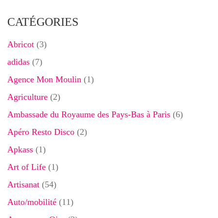
CATÉGORIES
Abricot
(3)
adidas
(7)
Agence Mon Moulin
(1)
Agriculture
(2)
Ambassade du Royaume des Pays-Bas à Paris
(6)
Apéro Resto Disco
(2)
Apkass
(1)
Art of Life
(1)
Artisanat
(54)
Auto/mobilité
(11)