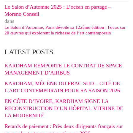
Le Salon d’Automne 2025 : L’océan en partage –
Moreno Conseil
dans
Le Salon d’Automne, Paris dévoile sa 122ème édition : Focus sur
20 œuvres qui explorent la richesse de l’art contemporain
LATEST POSTS.
KARDHAM REMPORTE LE CONTRAT DE SPACE
MANAGEMENT D’AIRBUS
KARDHAM, MÉCÈNE DU FRAC SUD – CITÉ DE
L’ART CONTEMPORAIN POUR SA SAISON 2026
EN CÔTE D’IVOIRE, KARDHAM SIGNE LA
RECONSTRUCTION D’UN HÔPITAL-VITRINE DE
LA MODERNITÉ
Retards de paiement : Près deux dirigeants français sur