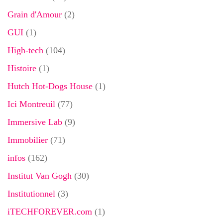
Grain d'Amour
(2)
GUI
(1)
High-tech
(104)
Histoire
(1)
Hutch Hot-Dogs House
(1)
Ici Montreuil
(77)
Immersive Lab
(9)
Immobilier
(71)
infos
(162)
Institut Van Gogh
(30)
Institutionnel
(3)
iTECHFOREVER.com
(1)