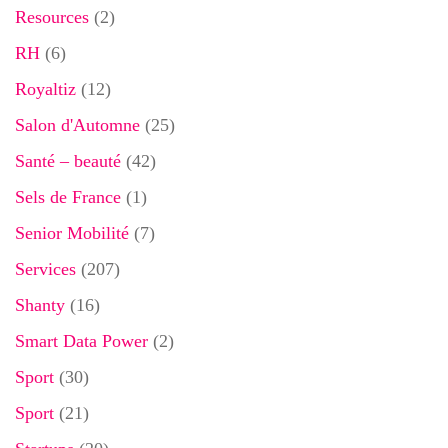
Resources
(2)
RH
(6)
Royaltiz
(12)
Salon d'Automne
(25)
Santé – beauté
(42)
Sels de France
(1)
Senior Mobilité
(7)
Services
(207)
Shanty
(16)
Smart Data Power
(2)
Sport
(30)
Sport
(21)