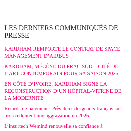
LES DERNIERS COMMUNIQUÉS DE
PRESSE
KARDHAM REMPORTE LE CONTRAT DE SPACE
MANAGEMENT D’AIRBUS
KARDHAM, MÉCÈNE DU FRAC SUD – CITÉ DE
L’ART CONTEMPORAIN POUR SA SAISON 2026
EN CÔTE D’IVOIRE, KARDHAM SIGNE LA
RECONSTRUCTION D’UN HÔPITAL-VITRINE DE
LA MODERNITÉ
Retards de paiement : Près deux dirigeants français sur
trois redoutent une aggravation en 2026
L’insurtech Wemind renouvelle sa confiance à