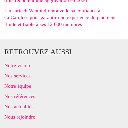
trois redoutent une aggravation en 2026
L’insurtech Wemind renouvelle sa confiance à
GoCardless pour garantir une expérience de paiement
fluide et fiable à ses 12 000 membres
RETROUVEZ AUSSI
Notre vision
Nos services
Notre équipe
Nos références
Nos actualités
Nous rejoindre