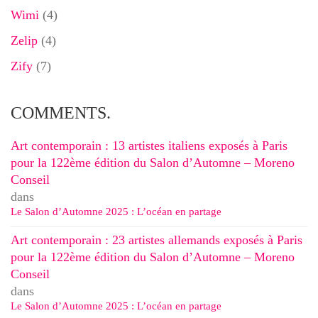
Wimi
(4)
Zelip
(4)
Zify
(7)
COMMENTS.
Art contemporain : 13 artistes italiens exposés à Paris
pour la 122ème édition du Salon d’Automne – Moreno
Conseil
dans
Le Salon d’Automne 2025 : L’océan en partage
Art contemporain : 23 artistes allemands exposés à Paris
pour la 122ème édition du Salon d’Automne – Moreno
Conseil
dans
Le Salon d’Automne 2025 : L’océan en partage