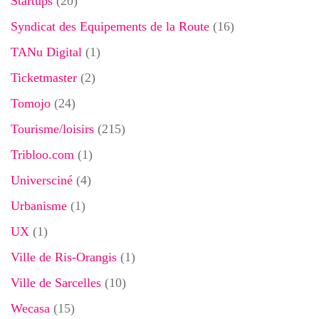
Startups
(20)
Syndicat des Equipements de la Route
(16)
TANu Digital
(1)
Ticketmaster
(2)
Tomojo
(24)
Tourisme/loisirs
(215)
Tribloo.com
(1)
Universciné
(4)
Urbanisme
(1)
UX
(1)
Ville de Ris-Orangis
(1)
Ville de Sarcelles
(10)
Wecasa
(15)