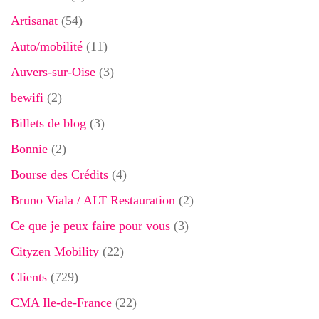
Artisanat
(54)
Auto/mobilité
(11)
Auvers-sur-Oise
(3)
bewifi
(2)
Billets de blog
(3)
Bonnie
(2)
Bourse des Crédits
(4)
Bruno Viala / ALT Restauration
(2)
Ce que je peux faire pour vous
(3)
Cityzen Mobility
(22)
Clients
(729)
CMA Ile-de-France
(22)