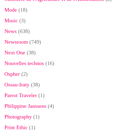
Mode
(18)
Music
(3)
News
(638)
Newsroom
(749)
Next One
(38)
Nouvelles technos
(16)
Ospher
(2)
Ossau-Iraty
(38)
Parrot Traveler
(1)
Philippine Janssens
(4)
Photography
(1)
Print Ethic
(1)