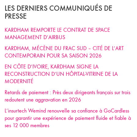
LES DERNIERS COMMUNIQUÉS DE
PRESSE
KARDHAM REMPORTE LE CONTRAT DE SPACE
MANAGEMENT D’AIRBUS
KARDHAM, MÉCÈNE DU FRAC SUD – CITÉ DE L’ART
CONTEMPORAIN POUR SA SAISON 2026
EN CÔTE D’IVOIRE, KARDHAM SIGNE LA
RECONSTRUCTION D’UN HÔPITAL-VITRINE DE LA
MODERNITÉ
Retards de paiement : Près deux dirigeants français sur trois
redoutent une aggravation en 2026
L’insurtech Wemind renouvelle sa confiance à GoCardless
pour garantir une expérience de paiement fluide et fiable à
ses 12 000 membres