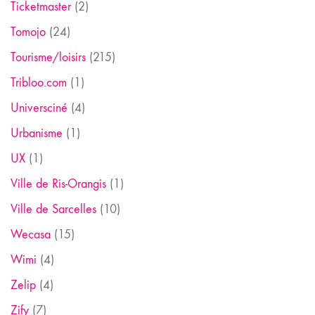
Ticketmaster
(2)
Tomojo
(24)
Tourisme/loisirs
(215)
Tribloo.com
(1)
Universciné
(4)
Urbanisme
(1)
UX
(1)
Ville de Ris-Orangis
(1)
Ville de Sarcelles
(10)
Wecasa
(15)
Wimi
(4)
Zelip
(4)
Zify
(7)