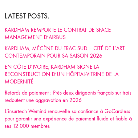
LATEST POSTS.
KARDHAM REMPORTE LE CONTRAT DE SPACE
MANAGEMENT D’AIRBUS
KARDHAM, MÉCÈNE DU FRAC SUD – CITÉ DE L’ART
CONTEMPORAIN POUR SA SAISON 2026
EN CÔTE D’IVOIRE, KARDHAM SIGNE LA
RECONSTRUCTION D’UN HÔPITAL-VITRINE DE LA
MODERNITÉ
Retards de paiement : Près deux dirigeants français sur trois
redoutent une aggravation en 2026
L’insurtech Wemind renouvelle sa confiance à GoCardless
pour garantir une expérience de paiement fluide et fiable à
ses 12 000 membres