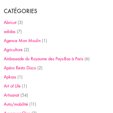
CATÉGORIES
Abricot
(3)
adidas
(7)
Agence Mon Moulin
(1)
Agriculture
(2)
Ambassade du Royaume des Pays-Bas à Paris
(6)
Apéro Resto Disco
(2)
Apkass
(1)
Art of Life
(1)
Artisanat
(54)
Auto/mobilité
(11)