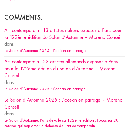
COMMENTS.
Art contemporain : 13 artistes italiens exposés à Paris pour
la 122ème édition du Salon d’Automne – Moreno Conseil
dans
Le Salon d’Automne 2025 : L’océan en partage
Art contemporain : 23 artistes allemands exposés à Paris
pour la 122ème édition du Salon d’Automne – Moreno
Conseil
dans
Le Salon d’Automne 2025 : L’océan en partage
Le Salon d’Automne 2025 : L’océan en partage – Moreno
Conseil
dans
Le Salon d’Automne, Paris dévoile sa 122ème édition : Focus sur 20
œuvres qui explorent la richesse de l’art contemporain