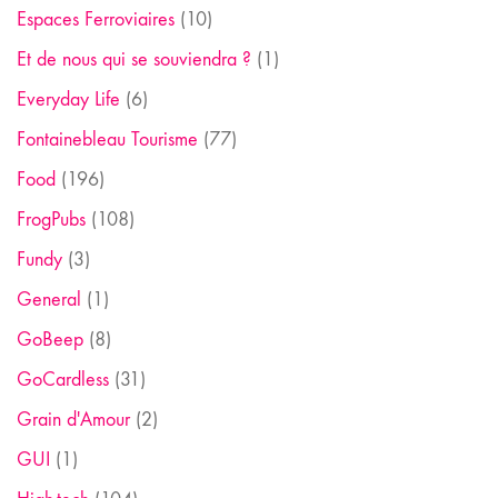
Espaces Ferroviaires
(10)
Et de nous qui se souviendra ?
(1)
Everyday Life
(6)
Fontainebleau Tourisme
(77)
Food
(196)
FrogPubs
(108)
Fundy
(3)
General
(1)
GoBeep
(8)
GoCardless
(31)
Grain d'Amour
(2)
GUI
(1)