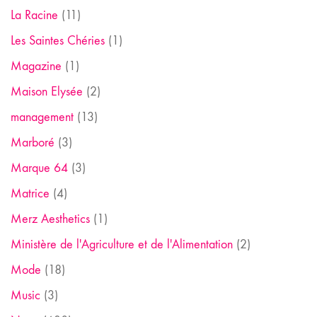
La Racine
(11)
Les Saintes Chéries
(1)
Magazine
(1)
Maison Elysée
(2)
management
(13)
Marboré
(3)
Marque 64
(3)
Matrice
(4)
Merz Aesthetics
(1)
Ministère de l'Agriculture et de l'Alimentation
(2)
Mode
(18)
Music
(3)