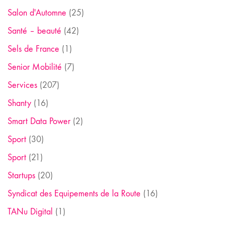
Salon d'Automne
(25)
Santé – beauté
(42)
Sels de France
(1)
Senior Mobilité
(7)
Services
(207)
Shanty
(16)
Smart Data Power
(2)
Sport
(30)
Sport
(21)
Startups
(20)
Syndicat des Equipements de la Route
(16)
TANu Digital
(1)