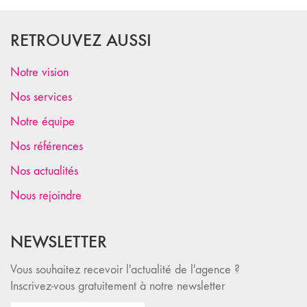
RETROUVEZ AUSSI
Notre vision
Nos services
Notre équipe
Nos références
Nos actualités
Nous rejoindre
NEWSLETTER
Vous souhaitez recevoir l'actualité de l'agence ?
Inscrivez-vous gratuitement à notre newsletter