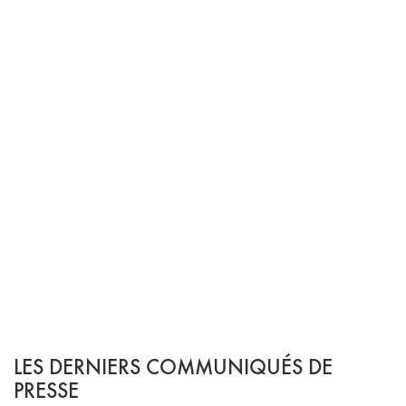
LES DERNIERS COMMUNIQUÉS DE
PRESSE