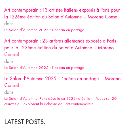
Art contemporain : 13 artistes italiens exposés à Paris pour
la 122ème édition du Salon d’Automne – Moreno Conseil
dans
Le Salon d’Automne 2025 : L’océan en partage
Art contemporain : 23 artistes allemands exposés à Paris
pour la 122ème édition du Salon d’Automne – Moreno
Conseil
dans
Le Salon d’Automne 2025 : L’océan en partage
Le Salon d’Automne 2025 : L’océan en partage – Moreno
Conseil
dans
Le Salon d’Automne, Paris dévoile sa 122ème édition : Focus sur 20
œuvres qui explorent la richesse de l’art contemporain
LATEST POSTS.