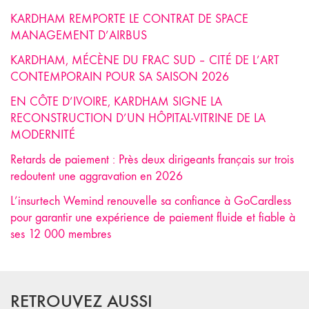
KARDHAM REMPORTE LE CONTRAT DE SPACE
MANAGEMENT D’AIRBUS
KARDHAM, MÉCÈNE DU FRAC SUD – CITÉ DE L’ART
CONTEMPORAIN POUR SA SAISON 2026
EN CÔTE D’IVOIRE, KARDHAM SIGNE LA
RECONSTRUCTION D’UN HÔPITAL-VITRINE DE LA
MODERNITÉ
Retards de paiement : Près deux dirigeants français sur trois
redoutent une aggravation en 2026
L’insurtech Wemind renouvelle sa confiance à GoCardless
pour garantir une expérience de paiement fluide et fiable à
ses 12 000 membres
RETROUVEZ AUSSI