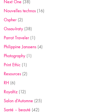
Next One
(38)
Nouvelles technos
(16)
Ospher
(2)
Ossau-Iraty
(38)
Parrot Traveler
(1)
Philippine Janssens
(4)
Photography
(1)
Print Ethic
(1)
Resources
(2)
RH
(6)
Royaltiz
(12)
Salon d'Automne
(25)
Santé – beauté
(42)