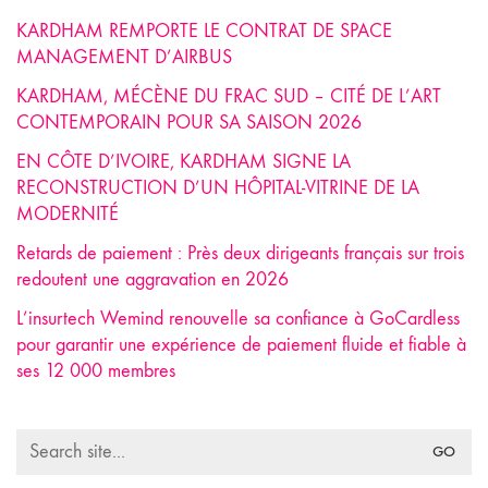
KARDHAM REMPORTE LE CONTRAT DE SPACE
MANAGEMENT D’AIRBUS
KARDHAM, MÉCÈNE DU FRAC SUD – CITÉ DE L’ART
CONTEMPORAIN POUR SA SAISON 2026
EN CÔTE D’IVOIRE, KARDHAM SIGNE LA
RECONSTRUCTION D’UN HÔPITAL-VITRINE DE LA
MODERNITÉ
Retards de paiement : Près deux dirigeants français sur trois
redoutent une aggravation en 2026
L’insurtech Wemind renouvelle sa confiance à GoCardless
pour garantir une expérience de paiement fluide et fiable à
ses 12 000 membres
Search
for: