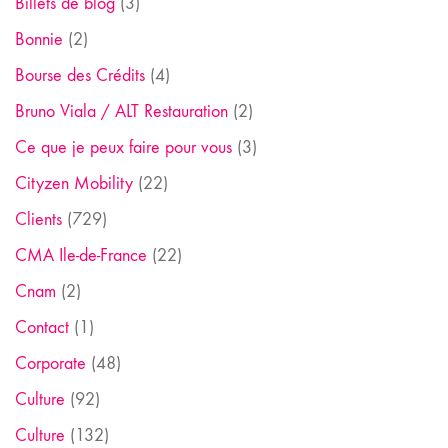
Billets de blog
(3)
Bonnie
(2)
Bourse des Crédits
(4)
Bruno Viala / ALT Restauration
(2)
Ce que je peux faire pour vous
(3)
Cityzen Mobility
(22)
Clients
(729)
CMA Ile-de-France
(22)
Cnam
(2)
Contact
(1)
Corporate
(48)
Culture
(92)
Culture
(132)