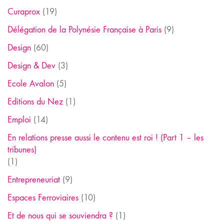
Curaprox
(19)
Délégation de la Polynésie Française à Paris
(9)
Design
(60)
Design & Dev
(3)
Ecole Avalon
(5)
Editions du Nez
(1)
Emploi
(14)
En relations presse aussi le contenu est roi ! (Part 1 – les
tribunes)
(1)
Entrepreneuriat
(9)
Espaces Ferroviaires
(10)
Et de nous qui se souviendra ?
(1)