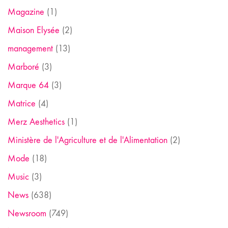
Magazine
(1)
Maison Elysée
(2)
management
(13)
Marboré
(3)
Marque 64
(3)
Matrice
(4)
Merz Aesthetics
(1)
Ministère de l'Agriculture et de l'Alimentation
(2)
Mode
(18)
Music
(3)
News
(638)
Newsroom
(749)