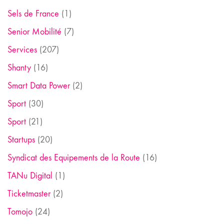
Sels de France
(1)
Senior Mobilité
(7)
Services
(207)
Shanty
(16)
Smart Data Power
(2)
Sport
(30)
Sport
(21)
Startups
(20)
Syndicat des Equipements de la Route
(16)
TANu Digital
(1)
Ticketmaster
(2)
Tomojo
(24)