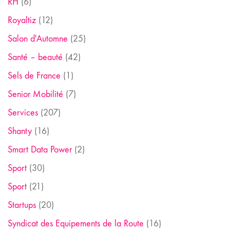
RH
(6)
Royaltiz
(12)
Salon d'Automne
(25)
Santé – beauté
(42)
Sels de France
(1)
Senior Mobilité
(7)
Services
(207)
Shanty
(16)
Smart Data Power
(2)
Sport
(30)
Sport
(21)
Startups
(20)
Syndicat des Equipements de la Route
(16)