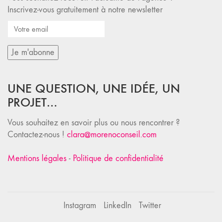
Inscrivez-vous gratuitement à notre newsletter
UNE QUESTION, UNE IDÉE, UN
PROJET…
Vous souhaitez en savoir plus ou nous rencontrer ?
Contactez-nous !
clara@morenoconseil.com
Mentions légales
-
Politique de confidentialité
Instagram
LinkedIn
Twitter