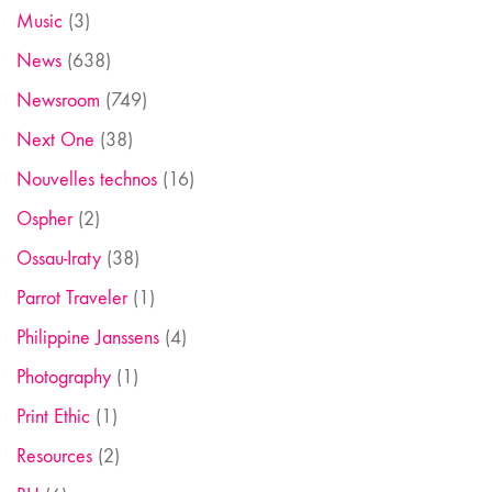
Music
(3)
News
(638)
Newsroom
(749)
Next One
(38)
Nouvelles technos
(16)
Ospher
(2)
Ossau-Iraty
(38)
Parrot Traveler
(1)
Philippine Janssens
(4)
Photography
(1)
Print Ethic
(1)
Resources
(2)