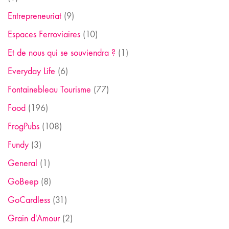
Entrepreneuriat
(9)
Espaces Ferroviaires
(10)
Et de nous qui se souviendra ?
(1)
Everyday Life
(6)
Fontainebleau Tourisme
(77)
Food
(196)
FrogPubs
(108)
Fundy
(3)
General
(1)
GoBeep
(8)
GoCardless
(31)
Grain d'Amour
(2)