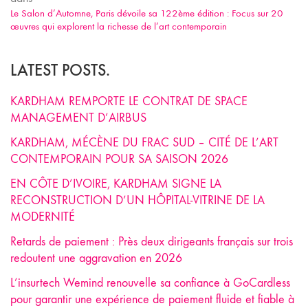
Le Salon d’Automne, Paris dévoile sa 122ème édition : Focus sur 20
œuvres qui explorent la richesse de l’art contemporain
LATEST POSTS.
KARDHAM REMPORTE LE CONTRAT DE SPACE
MANAGEMENT D’AIRBUS
KARDHAM, MÉCÈNE DU FRAC SUD – CITÉ DE L’ART
CONTEMPORAIN POUR SA SAISON 2026
EN CÔTE D’IVOIRE, KARDHAM SIGNE LA
RECONSTRUCTION D’UN HÔPITAL-VITRINE DE LA
MODERNITÉ
Retards de paiement : Près deux dirigeants français sur trois
redoutent une aggravation en 2026
L’insurtech Wemind renouvelle sa confiance à GoCardless
pour garantir une expérience de paiement fluide et fiable à