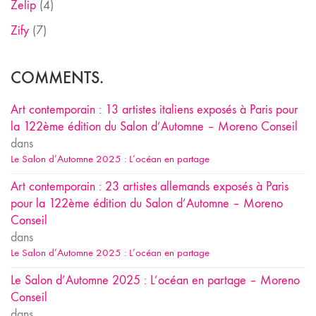
Zelip
(4)
Zify
(7)
COMMENTS.
Art contemporain : 13 artistes italiens exposés à Paris pour
la 122ème édition du Salon d’Automne – Moreno Conseil
dans
Le Salon d’Automne 2025 : L’océan en partage
Art contemporain : 23 artistes allemands exposés à Paris
pour la 122ème édition du Salon d’Automne – Moreno
Conseil
dans
Le Salon d’Automne 2025 : L’océan en partage
Le Salon d’Automne 2025 : L’océan en partage – Moreno
Conseil
dans