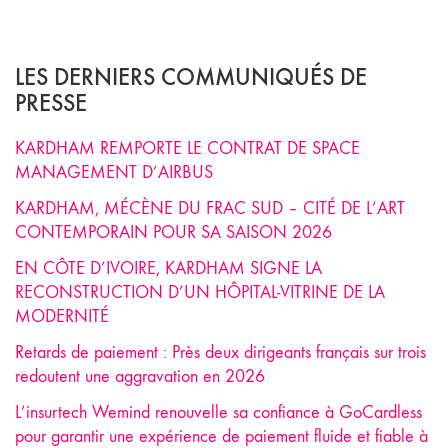
LES DERNIERS COMMUNIQUÉS DE
PRESSE
KARDHAM REMPORTE LE CONTRAT DE SPACE
MANAGEMENT D’AIRBUS
KARDHAM, MÉCÈNE DU FRAC SUD – CITÉ DE L’ART
CONTEMPORAIN POUR SA SAISON 2026
EN CÔTE D’IVOIRE, KARDHAM SIGNE LA
RECONSTRUCTION D’UN HÔPITAL-VITRINE DE LA
MODERNITÉ
Retards de paiement : Près deux dirigeants français sur trois
redoutent une aggravation en 2026
L’insurtech Wemind renouvelle sa confiance à GoCardless
pour garantir une expérience de paiement fluide et fiable à