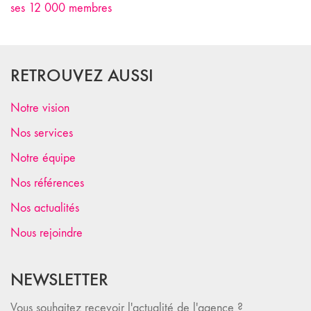
ses 12 000 membres
RETROUVEZ AUSSI
Notre vision
Nos services
Notre équipe
Nos références
Nos actualités
Nous rejoindre
NEWSLETTER
Vous souhaitez recevoir l'actualité de l'agence ?