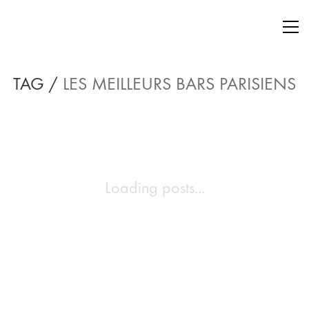
TAG /
LES MEILLEURS BARS PARISIENS
Loading posts...