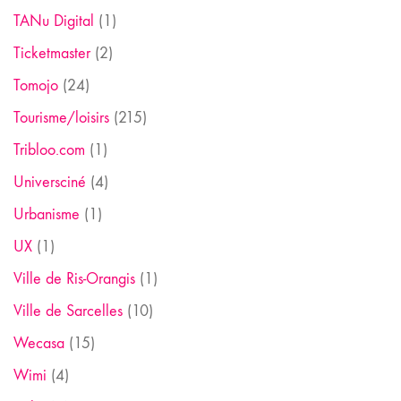
TANu Digital
(1)
Ticketmaster
(2)
Tomojo
(24)
Tourisme/loisirs
(215)
Tribloo.com
(1)
Universciné
(4)
Urbanisme
(1)
UX
(1)
Ville de Ris-Orangis
(1)
Ville de Sarcelles
(10)
Wecasa
(15)
Wimi
(4)