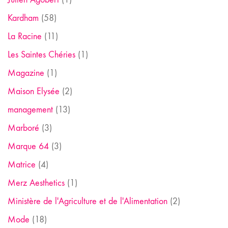
Kardham
(58)
La Racine
(11)
Les Saintes Chéries
(1)
Magazine
(1)
Maison Elysée
(2)
management
(13)
Marboré
(3)
Marque 64
(3)
Matrice
(4)
Merz Aesthetics
(1)
Ministère de l'Agriculture et de l'Alimentation
(2)
Mode
(18)