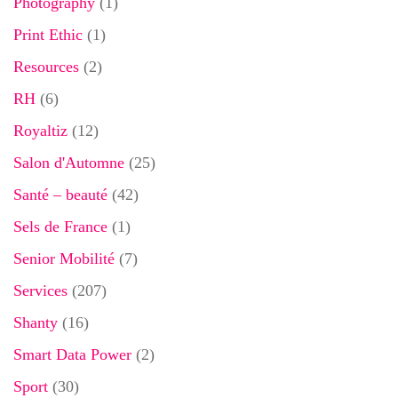
Photography
(1)
Print Ethic
(1)
Resources
(2)
RH
(6)
Royaltiz
(12)
Salon d'Automne
(25)
Santé – beauté
(42)
Sels de France
(1)
Senior Mobilité
(7)
Services
(207)
Shanty
(16)
Smart Data Power
(2)
Sport
(30)