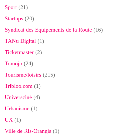
Sport
(21)
Startups
(20)
Syndicat des Equipements de la Route
(16)
TANu Digital
(1)
Ticketmaster
(2)
Tomojo
(24)
Tourisme/loisirs
(215)
Tribloo.com
(1)
Universciné
(4)
Urbanisme
(1)
UX
(1)
Ville de Ris-Orangis
(1)