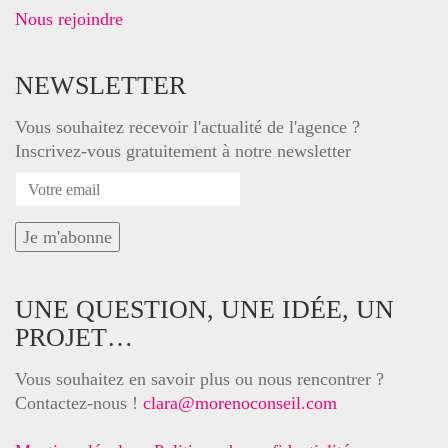
Nous rejoindre
NEWSLETTER
Vous souhaitez recevoir l'actualité de l'agence ?
Inscrivez-vous gratuitement à notre newsletter
UNE QUESTION, UNE IDÉE, UN
PROJET…
Vous souhaitez en savoir plus ou nous rencontrer ?
Contactez-nous !
clara@morenoconseil.com