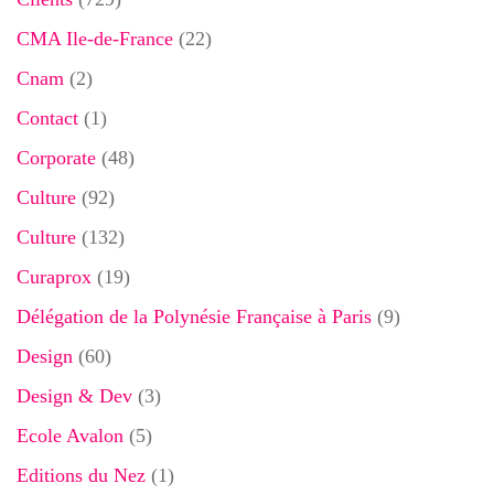
CMA Ile-de-France
(22)
Cnam
(2)
Contact
(1)
Corporate
(48)
Culture
(92)
Culture
(132)
Curaprox
(19)
Délégation de la Polynésie Française à Paris
(9)
Design
(60)
Design & Dev
(3)
Ecole Avalon
(5)
Editions du Nez
(1)