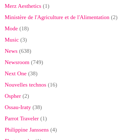
Merz Aesthetics
(1)
Ministère de l'Agriculture et de l'Alimentation
(2)
Mode
(18)
Music
(3)
News
(638)
Newsroom
(749)
Next One
(38)
Nouvelles technos
(16)
Ospher
(2)
Ossau-Iraty
(38)
Parrot Traveler
(1)
Philippine Janssens
(4)