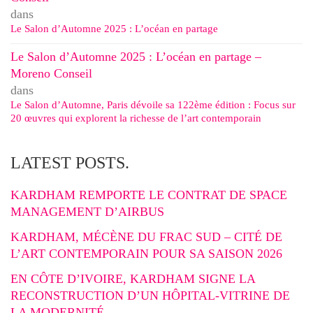
dans
Le Salon d’Automne 2025 : L’océan en partage
Le Salon d’Automne 2025 : L’océan en partage –
Moreno Conseil
dans
Le Salon d’Automne, Paris dévoile sa 122ème édition : Focus sur
20 œuvres qui explorent la richesse de l’art contemporain
LATEST POSTS.
KARDHAM REMPORTE LE CONTRAT DE SPACE
MANAGEMENT D’AIRBUS
KARDHAM, MÉCÈNE DU FRAC SUD – CITÉ DE
L’ART CONTEMPORAIN POUR SA SAISON 2026
EN CÔTE D’IVOIRE, KARDHAM SIGNE LA
RECONSTRUCTION D’UN HÔPITAL-VITRINE DE
LA MODERNITÉ