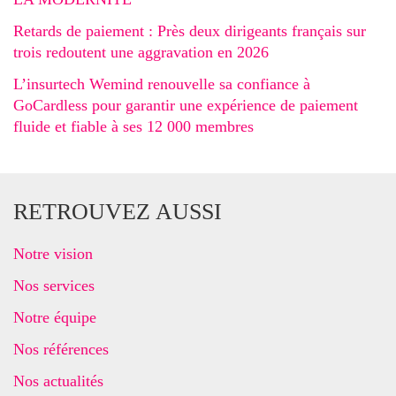
Retards de paiement : Près deux dirigeants français sur
trois redoutent une aggravation en 2026
L’insurtech Wemind renouvelle sa confiance à
GoCardless pour garantir une expérience de paiement
fluide et fiable à ses 12 000 membres
RETROUVEZ AUSSI
Notre vision
Nos services
Notre équipe
Nos références
Nos actualités