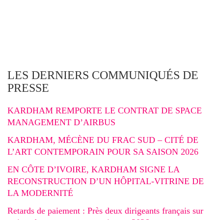
LES DERNIERS COMMUNIQUÉS DE
PRESSE
KARDHAM REMPORTE LE CONTRAT DE SPACE
MANAGEMENT D’AIRBUS
KARDHAM, MÉCÈNE DU FRAC SUD – CITÉ DE
L’ART CONTEMPORAIN POUR SA SAISON 2026
EN CÔTE D’IVOIRE, KARDHAM SIGNE LA
RECONSTRUCTION D’UN HÔPITAL-VITRINE DE
LA MODERNITÉ
Retards de paiement : Près deux dirigeants français sur