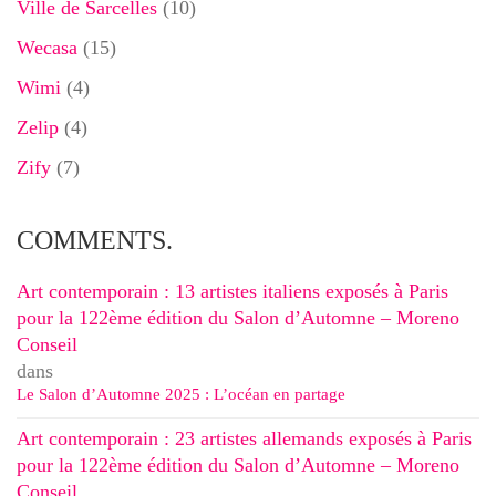
Ville de Sarcelles
(10)
Wecasa
(15)
Wimi
(4)
Zelip
(4)
Zify
(7)
COMMENTS.
Art contemporain : 13 artistes italiens exposés à Paris
pour la 122ème édition du Salon d’Automne – Moreno
Conseil
dans
Le Salon d’Automne 2025 : L’océan en partage
Art contemporain : 23 artistes allemands exposés à Paris
pour la 122ème édition du Salon d’Automne – Moreno
Conseil