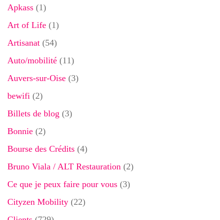
Apkass
(1)
Art of Life
(1)
Artisanat
(54)
Auto/mobilité
(11)
Auvers-sur-Oise
(3)
bewifi
(2)
Billets de blog
(3)
Bonnie
(2)
Bourse des Crédits
(4)
Bruno Viala / ALT Restauration
(2)
Ce que je peux faire pour vous
(3)
Cityzen Mobility
(22)
Clients
(729)