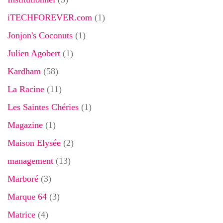
iTECHFOREVER.com
(1)
Jonjon's Coconuts
(1)
Julien Agobert
(1)
Kardham
(58)
La Racine
(11)
Les Saintes Chéries
(1)
Magazine
(1)
Maison Elysée
(2)
management
(13)
Marboré
(3)
Marque 64
(3)
Matrice
(4)