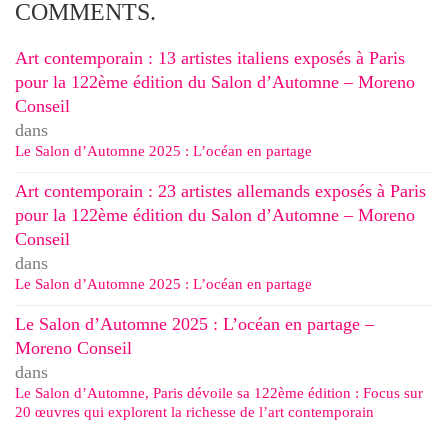
COMMENTS.
Art contemporain : 13 artistes italiens exposés à Paris
pour la 122ème édition du Salon d’Automne – Moreno
Conseil
dans
Le Salon d’Automne 2025 : L’océan en partage
Art contemporain : 23 artistes allemands exposés à Paris
pour la 122ème édition du Salon d’Automne – Moreno
Conseil
dans
Le Salon d’Automne 2025 : L’océan en partage
Le Salon d’Automne 2025 : L’océan en partage –
Moreno Conseil
dans
Le Salon d’Automne, Paris dévoile sa 122ème édition : Focus sur
20 œuvres qui explorent la richesse de l’art contemporain