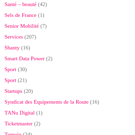
Santé – beauté
(42)
Sels de France
(1)
Senior Mobilité
(7)
Services
(207)
Shanty
(16)
Smart Data Power
(2)
Sport
(30)
Sport
(21)
Startups
(20)
Syndicat des Equipements de la Route
(16)
TANu Digital
(1)
Ticketmaster
(2)
Tomojo
(24)