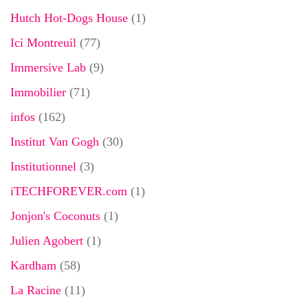
Hutch Hot-Dogs House
(1)
Ici Montreuil
(77)
Immersive Lab
(9)
Immobilier
(71)
infos
(162)
Institut Van Gogh
(30)
Institutionnel
(3)
iTECHFOREVER.com
(1)
Jonjon's Coconuts
(1)
Julien Agobert
(1)
Kardham
(58)
La Racine
(11)