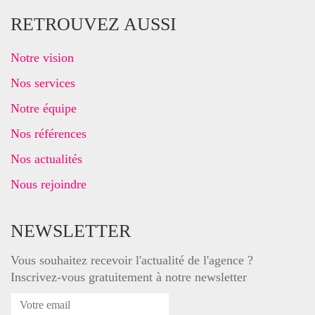
RETROUVEZ AUSSI
Notre vision
Nos services
Notre équipe
Nos références
Nos actualités
Nous rejoindre
NEWSLETTER
Vous souhaitez recevoir l'actualité de l'agence ?
Inscrivez-vous gratuitement à notre newsletter