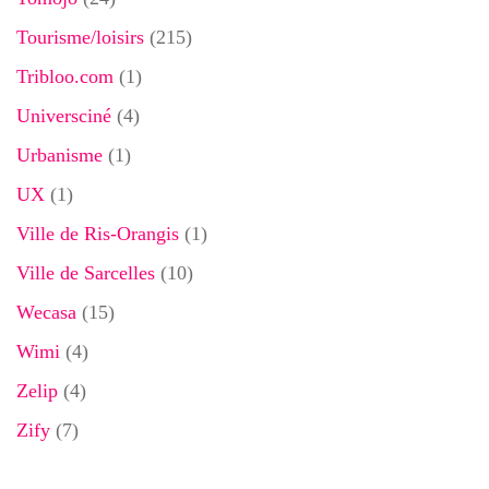
Tourisme/loisirs
(215)
Tribloo.com
(1)
Universciné
(4)
Urbanisme
(1)
UX
(1)
Ville de Ris-Orangis
(1)
Ville de Sarcelles
(10)
Wecasa
(15)
Wimi
(4)
Zelip
(4)
Zify
(7)