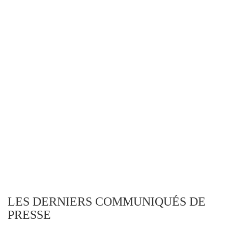
LES DERNIERS COMMUNIQUÉS DE
PRESSE