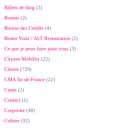
Billets de blog
(3)
Bonnie
(2)
Bourse des Crédits
(4)
Bruno Viala / ALT Restauration
(2)
Ce que je peux faire pour vous
(3)
Cityzen Mobility
(22)
Clients
(729)
CMA Ile-de-France
(22)
Cnam
(2)
Contact
(1)
Corporate
(48)
Culture
(92)