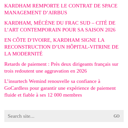
KARDHAM REMPORTE LE CONTRAT DE SPACE
MANAGEMENT D’AIRBUS
KARDHAM, MÉCÈNE DU FRAC SUD – CITÉ DE
L’ART CONTEMPORAIN POUR SA SAISON 2026
EN CÔTE D’IVOIRE, KARDHAM SIGNE LA
RECONSTRUCTION D’UN HÔPITAL-VITRINE DE
LA MODERNITÉ
Retards de paiement : Près deux dirigeants français sur
trois redoutent une aggravation en 2026
L’insurtech Wemind renouvelle sa confiance à
GoCardless pour garantir une expérience de paiement
fluide et fiable à ses 12 000 membres
Search
for: