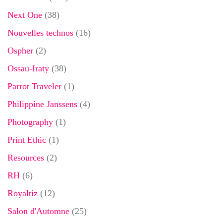
Next One
(38)
Nouvelles technos
(16)
Ospher
(2)
Ossau-Iraty
(38)
Parrot Traveler
(1)
Philippine Janssens
(4)
Photography
(1)
Print Ethic
(1)
Resources
(2)
RH
(6)
Royaltiz
(12)
Salon d'Automne
(25)