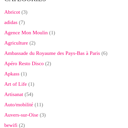
Abricot
(3)
adidas
(7)
Agence Mon Moulin
(1)
Agriculture
(2)
Ambassade du Royaume des Pays-Bas à Paris
(6)
Apéro Resto Disco
(2)
Apkass
(1)
Art of Life
(1)
Artisanat
(54)
Auto/mobilité
(11)
Auvers-sur-Oise
(3)
bewifi
(2)