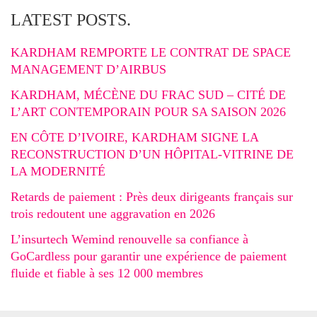
LATEST POSTS.
KARDHAM REMPORTE LE CONTRAT DE SPACE
MANAGEMENT D’AIRBUS
KARDHAM, MÉCÈNE DU FRAC SUD – CITÉ DE
L’ART CONTEMPORAIN POUR SA SAISON 2026
EN CÔTE D’IVOIRE, KARDHAM SIGNE LA
RECONSTRUCTION D’UN HÔPITAL-VITRINE DE
LA MODERNITÉ
Retards de paiement : Près deux dirigeants français sur
trois redoutent une aggravation en 2026
L’insurtech Wemind renouvelle sa confiance à
GoCardless pour garantir une expérience de paiement
fluide et fiable à ses 12 000 membres