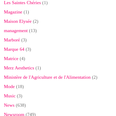
Les Saintes Chéries
(1)
Magazine
(1)
Maison Elysée
(2)
management
(13)
Marboré
(3)
Marque 64
(3)
Matrice
(4)
Merz Aesthetics
(1)
Ministère de l'Agriculture et de l'Alimentation
(2)
Mode
(18)
Music
(3)
News
(638)
Newsroom
(749)