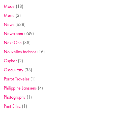
Mode
(18)
Music
(3)
News
(638)
Newsroom
(749)
Next One
(38)
Nouvelles technos
(16)
Ospher
(2)
Ossau-Iraty
(38)
Parrot Traveler
(1)
Philippine Janssens
(4)
Photography
(1)
Print Ethic
(1)