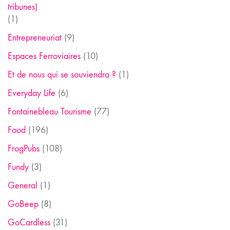
tribunes)
(1)
Entrepreneuriat
(9)
Espaces Ferroviaires
(10)
Et de nous qui se souviendra ?
(1)
Everyday Life
(6)
Fontainebleau Tourisme
(77)
Food
(196)
FrogPubs
(108)
Fundy
(3)
General
(1)
GoBeep
(8)
GoCardless
(31)