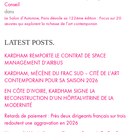
Conseil
dans
Le Salon d’Automne, Paris dévoile sa 122ème édition : Focus sur 20
œuvres qui explorent la richesse de l’art contemporain
LATEST POSTS.
KARDHAM REMPORTE LE CONTRAT DE SPACE
MANAGEMENT D’AIRBUS
KARDHAM, MÉCÈNE DU FRAC SUD – CITÉ DE L’ART
CONTEMPORAIN POUR SA SAISON 2026
EN CÔTE D’IVOIRE, KARDHAM SIGNE LA
RECONSTRUCTION D’UN HÔPITAL-VITRINE DE LA
MODERNITÉ
Retards de paiement : Près deux dirigeants français sur trois
redoutent une aggravation en 2026