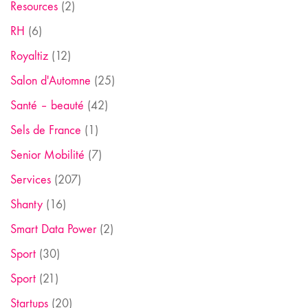
Resources
(2)
RH
(6)
Royaltiz
(12)
Salon d'Automne
(25)
Santé – beauté
(42)
Sels de France
(1)
Senior Mobilité
(7)
Services
(207)
Shanty
(16)
Smart Data Power
(2)
Sport
(30)
Sport
(21)
Startups
(20)