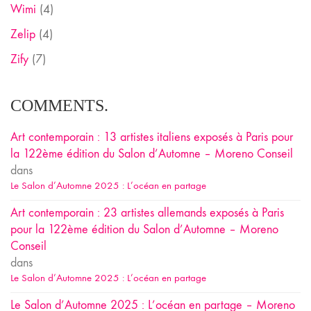
Wimi
(4)
Zelip
(4)
Zify
(7)
COMMENTS.
Art contemporain : 13 artistes italiens exposés à Paris pour
la 122ème édition du Salon d’Automne – Moreno Conseil
dans
Le Salon d’Automne 2025 : L’océan en partage
Art contemporain : 23 artistes allemands exposés à Paris
pour la 122ème édition du Salon d’Automne – Moreno
Conseil
dans
Le Salon d’Automne 2025 : L’océan en partage
Le Salon d’Automne 2025 : L’océan en partage – Moreno