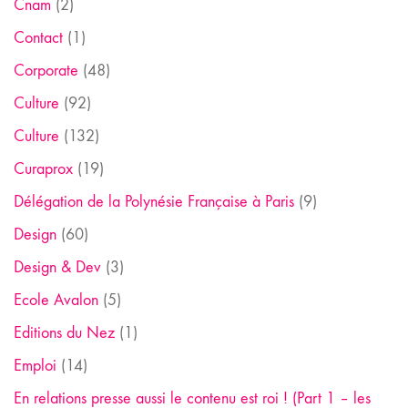
Cnam
(2)
Contact
(1)
Corporate
(48)
Culture
(92)
Culture
(132)
Curaprox
(19)
Délégation de la Polynésie Française à Paris
(9)
Design
(60)
Design & Dev
(3)
Ecole Avalon
(5)
Editions du Nez
(1)
Emploi
(14)
En relations presse aussi le contenu est roi ! (Part 1 – les