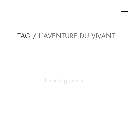
TAG /
L’AVENTURE DU VIVANT
Loading posts...