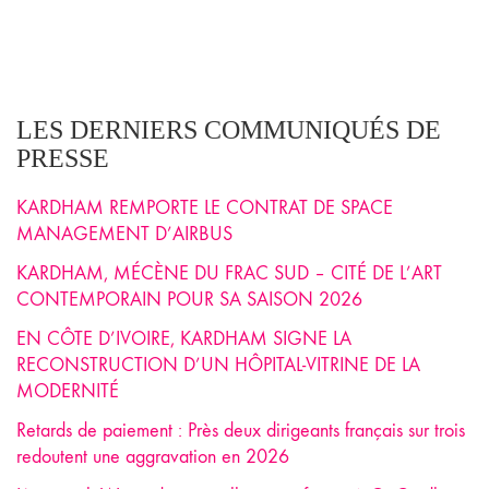
LES DERNIERS COMMUNIQUÉS DE
PRESSE
KARDHAM REMPORTE LE CONTRAT DE SPACE
MANAGEMENT D’AIRBUS
KARDHAM, MÉCÈNE DU FRAC SUD – CITÉ DE L’ART
CONTEMPORAIN POUR SA SAISON 2026
EN CÔTE D’IVOIRE, KARDHAM SIGNE LA
RECONSTRUCTION D’UN HÔPITAL-VITRINE DE LA
MODERNITÉ
Retards de paiement : Près deux dirigeants français sur trois
redoutent une aggravation en 2026