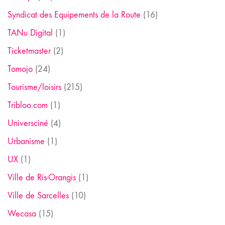
Syndicat des Equipements de la Route
(16)
TANu Digital
(1)
Ticketmaster
(2)
Tomojo
(24)
Tourisme/loisirs
(215)
Tribloo.com
(1)
Universciné
(4)
Urbanisme
(1)
UX
(1)
Ville de Ris-Orangis
(1)
Ville de Sarcelles
(10)
Wecasa
(15)