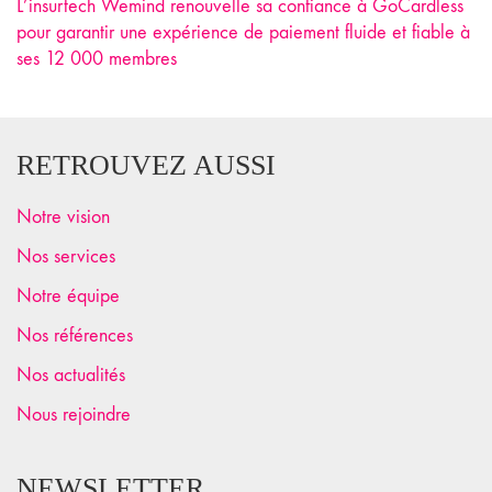
L’insurtech Wemind renouvelle sa confiance à GoCardless
pour garantir une expérience de paiement fluide et fiable à
ses 12 000 membres
RETROUVEZ AUSSI
Notre vision
Nos services
Notre équipe
Nos références
Nos actualités
Nous rejoindre
NEWSLETTER