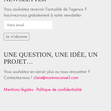
Vous souhaitez recevoir l'actualité de l'agence ?
Inscrivez-vous gratuitement à notre newsletter
UNE QUESTION, UNE IDÉE, UN
PROJET…
Vous souhaitez en savoir plus ou nous rencontrer ?
Contactez-nous !
clara@morenoconseil.com
Mentions légales
-
Politique de confidentialité