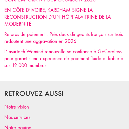
EN CÔTE D’IVOIRE, KARDHAM SIGNE LA
RECONSTRUCTION D’UN HÔPITAL-VITRINE DE LA
MODERNITÉ
Retards de paiement : Près deux dirigeants français sur trois
redoutent une aggravation en 2026
L’insurtech Wemind renouvelle sa confiance à GoCardless
pour garantir une expérience de paiement fluide et fiable à
ses 12 000 membres
RETROUVEZ AUSSI
Notre vision
Nos services
Notre équipe