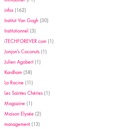
infos
(162)
Institut Van Gogh
(30)
Institutionnel
(3)
iTECHFOREVER.com
(1)
Jonjon's Coconuts
(1)
Julien Agobert
(1)
Kardham
(58)
La Racine
(11)
Les Saintes Chéries
(1)
Magazine
(1)
Maison Elysée
(2)
management
(13)