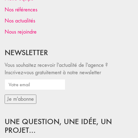
Nos références
Nos actualités
Nous rejoindre
NEWSLETTER
Vous souhaitez recevoir l'actualité de l'agence ?
Inscrivez-vous gratuitement à notre newsletter
UNE QUESTION, UNE IDÉE, UN
PROJET…