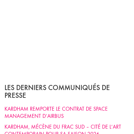
LES DERNIERS COMMUNIQUÉS DE
PRESSE
KARDHAM REMPORTE LE CONTRAT DE SPACE
MANAGEMENT D’AIRBUS
KARDHAM, MÉCÈNE DU FRAC SUD – CITÉ DE L’ART