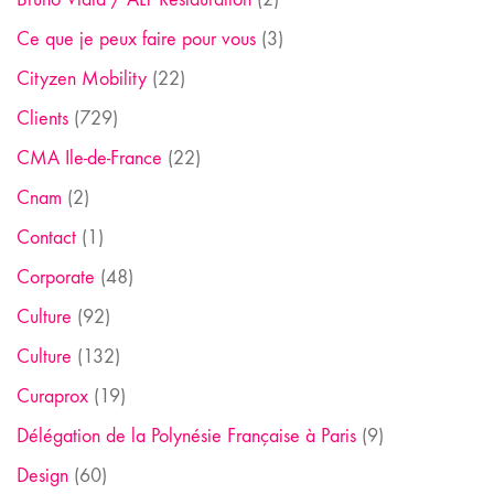
Ce que je peux faire pour vous
(3)
Cityzen Mobility
(22)
Clients
(729)
CMA Ile-de-France
(22)
Cnam
(2)
Contact
(1)
Corporate
(48)
Culture
(92)
Culture
(132)
Curaprox
(19)
Délégation de la Polynésie Française à Paris
(9)
Design
(60)