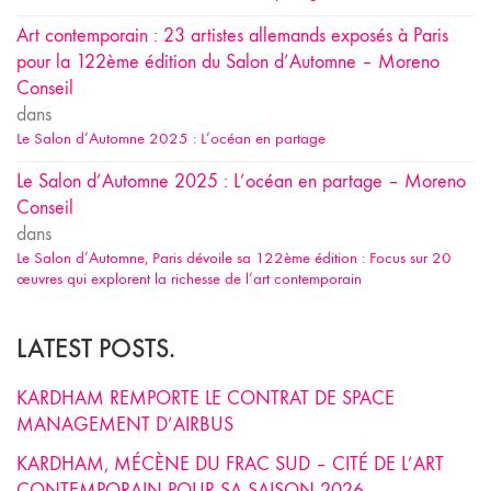
Art contemporain : 23 artistes allemands exposés à Paris
pour la 122ème édition du Salon d’Automne – Moreno
Conseil
dans
Le Salon d’Automne 2025 : L’océan en partage
Le Salon d’Automne 2025 : L’océan en partage – Moreno
Conseil
dans
Le Salon d’Automne, Paris dévoile sa 122ème édition : Focus sur 20
œuvres qui explorent la richesse de l’art contemporain
LATEST POSTS.
KARDHAM REMPORTE LE CONTRAT DE SPACE
MANAGEMENT D’AIRBUS
KARDHAM, MÉCÈNE DU FRAC SUD – CITÉ DE L’ART
CONTEMPORAIN POUR SA SAISON 2026