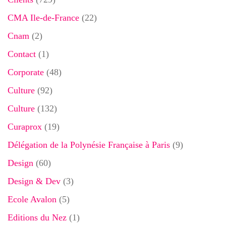
CMA Ile-de-France
(22)
Cnam
(2)
Contact
(1)
Corporate
(48)
Culture
(92)
Culture
(132)
Curaprox
(19)
Délégation de la Polynésie Française à Paris
(9)
Design
(60)
Design & Dev
(3)
Ecole Avalon
(5)
Editions du Nez
(1)