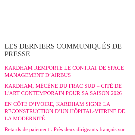
LES DERNIERS COMMUNIQUÉS DE
PRESSE
KARDHAM REMPORTE LE CONTRAT DE SPACE
MANAGEMENT D’AIRBUS
KARDHAM, MÉCÈNE DU FRAC SUD – CITÉ DE
L’ART CONTEMPORAIN POUR SA SAISON 2026
EN CÔTE D’IVOIRE, KARDHAM SIGNE LA
RECONSTRUCTION D’UN HÔPITAL-VITRINE DE
LA MODERNITÉ
Retards de paiement : Près deux dirigeants français sur