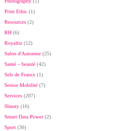
Photography
(1)
Print Ethic
(1)
Resources
(2)
RH
(6)
Royaltiz
(12)
Salon d'Automne
(25)
Santé – beauté
(42)
Sels de France
(1)
Senior Mobilité
(7)
Services
(207)
Shanty
(16)
Smart Data Power
(2)
Sport
(30)