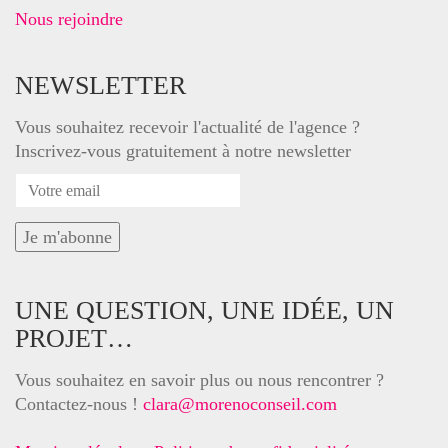
Nous rejoindre
NEWSLETTER
Vous souhaitez recevoir l'actualité de l'agence ?
Inscrivez-vous gratuitement à notre newsletter
UNE QUESTION, UNE IDÉE, UN
PROJET…
Vous souhaitez en savoir plus ou nous rencontrer ?
Contactez-nous !
clara@morenoconseil.com