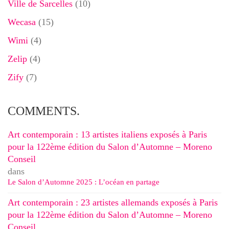
Ville de Sarcelles
(10)
Wecasa
(15)
Wimi
(4)
Zelip
(4)
Zify
(7)
COMMENTS.
Art contemporain : 13 artistes italiens exposés à Paris
pour la 122ème édition du Salon d’Automne – Moreno
Conseil
dans
Le Salon d’Automne 2025 : L’océan en partage
Art contemporain : 23 artistes allemands exposés à Paris
pour la 122ème édition du Salon d’Automne – Moreno
Conseil