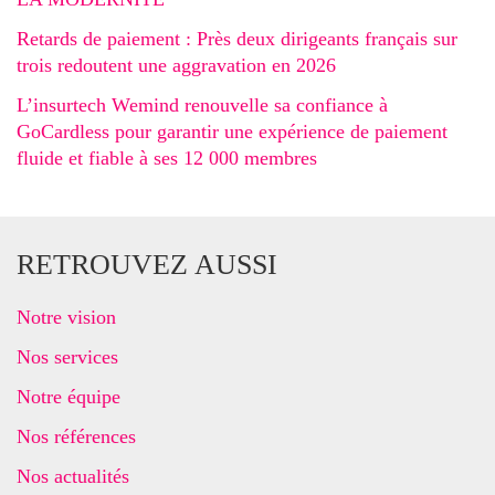
Retards de paiement : Près deux dirigeants français sur
trois redoutent une aggravation en 2026
L’insurtech Wemind renouvelle sa confiance à
GoCardless pour garantir une expérience de paiement
fluide et fiable à ses 12 000 membres
RETROUVEZ AUSSI
Notre vision
Nos services
Notre équipe
Nos références
Nos actualités