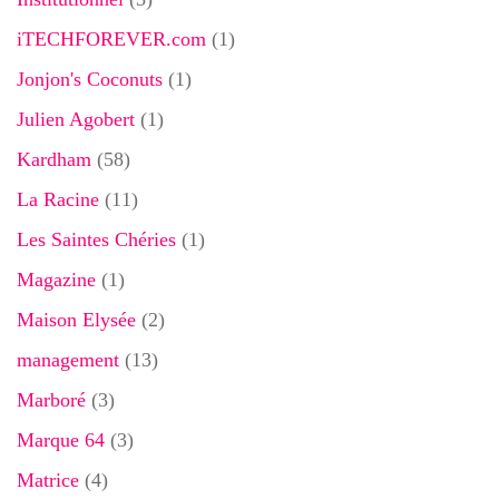
iTECHFOREVER.com
(1)
Jonjon's Coconuts
(1)
Julien Agobert
(1)
Kardham
(58)
La Racine
(11)
Les Saintes Chéries
(1)
Magazine
(1)
Maison Elysée
(2)
management
(13)
Marboré
(3)
Marque 64
(3)
Matrice
(4)