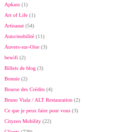
Apkass
(1)
Art of Life
(1)
Artisanat
(54)
Auto/mobilité
(11)
Auvers-sur-Oise
(3)
bewifi
(2)
Billets de blog
(3)
Bonnie
(2)
Bourse des Crédits
(4)
Bruno Viala / ALT Restauration
(2)
Ce que je peux faire pour vous
(3)
Cityzen Mobility
(22)
Clients
(729)