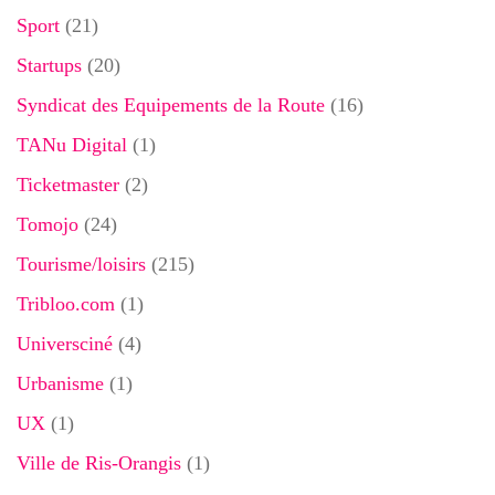
Sport
(21)
Startups
(20)
Syndicat des Equipements de la Route
(16)
TANu Digital
(1)
Ticketmaster
(2)
Tomojo
(24)
Tourisme/loisirs
(215)
Tribloo.com
(1)
Universciné
(4)
Urbanisme
(1)
UX
(1)
Ville de Ris-Orangis
(1)