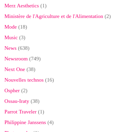
Merz Aesthetics
(1)
Ministère de l'Agriculture et de l'Alimentation
(2)
Mode
(18)
Music
(3)
News
(638)
Newsroom
(749)
Next One
(38)
Nouvelles technos
(16)
Ospher
(2)
Ossau-Iraty
(38)
Parrot Traveler
(1)
Philippine Janssens
(4)