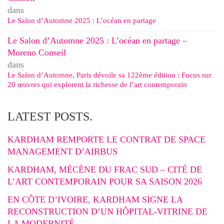
dans
Le Salon d’Automne 2025 : L’océan en partage
Le Salon d’Automne 2025 : L’océan en partage –
Moreno Conseil
dans
Le Salon d’Automne, Paris dévoile sa 122ème édition : Focus sur
20 œuvres qui explorent la richesse de l’art contemporain
LATEST POSTS.
KARDHAM REMPORTE LE CONTRAT DE SPACE
MANAGEMENT D’AIRBUS
KARDHAM, MÉCÈNE DU FRAC SUD – CITÉ DE
L’ART CONTEMPORAIN POUR SA SAISON 2026
EN CÔTE D’IVOIRE, KARDHAM SIGNE LA
RECONSTRUCTION D’UN HÔPITAL-VITRINE DE
LA MODERNITÉ