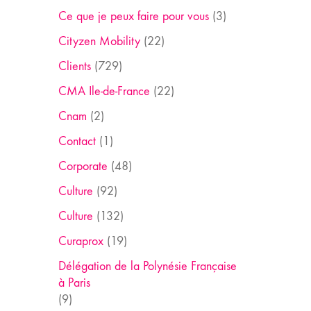
Ce que je peux faire pour vous
(3)
Cityzen Mobility
(22)
Clients
(729)
CMA Ile-de-France
(22)
Cnam
(2)
Contact
(1)
Corporate
(48)
Culture
(92)
Culture
(132)
Curaprox
(19)
Délégation de la Polynésie Française
à Paris
(9)