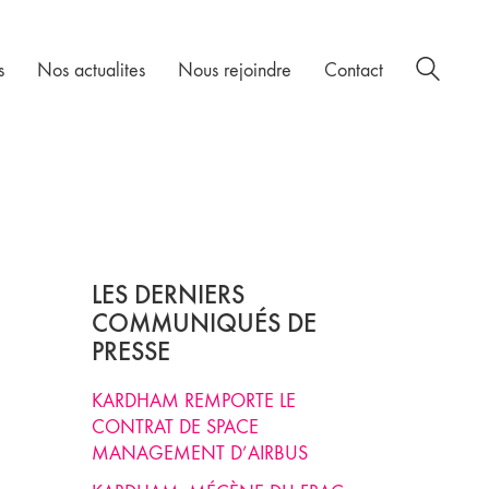
s
Nos actualites
Nous rejoindre
Contact
LES DERNIERS
COMMUNIQUÉS DE
PRESSE
KARDHAM REMPORTE LE
CONTRAT DE SPACE
MANAGEMENT D’AIRBUS