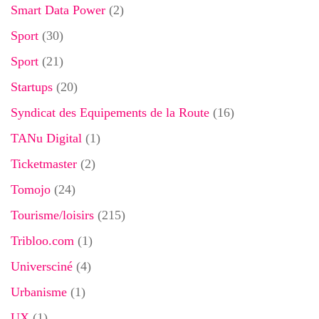
Smart Data Power
(2)
Sport
(30)
Sport
(21)
Startups
(20)
Syndicat des Equipements de la Route
(16)
TANu Digital
(1)
Ticketmaster
(2)
Tomojo
(24)
Tourisme/loisirs
(215)
Tribloo.com
(1)
Universciné
(4)
Urbanisme
(1)
UX
(1)