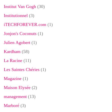
Institut Van Gogh
(30)
Institutionnel
(3)
iTECHFOREVER.com
(1)
Jonjon's Coconuts
(1)
Julien Agobert
(1)
Kardham
(58)
La Racine
(11)
Les Saintes Chéries
(1)
Magazine
(1)
Maison Elysée
(2)
management
(13)
Marboré
(3)