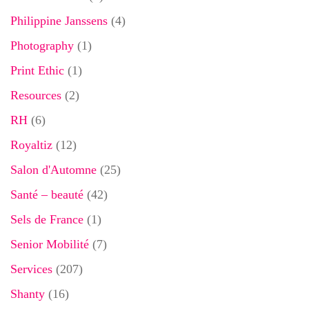
Philippine Janssens
(4)
Photography
(1)
Print Ethic
(1)
Resources
(2)
RH
(6)
Royaltiz
(12)
Salon d'Automne
(25)
Santé – beauté
(42)
Sels de France
(1)
Senior Mobilité
(7)
Services
(207)
Shanty
(16)