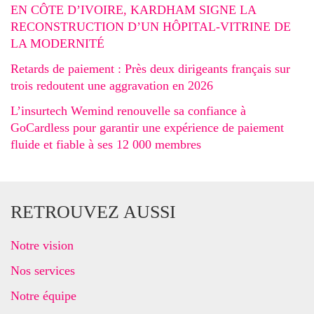
EN CÔTE D’IVOIRE, KARDHAM SIGNE LA
RECONSTRUCTION D’UN HÔPITAL-VITRINE DE
LA MODERNITÉ
Retards de paiement : Près deux dirigeants français sur
trois redoutent une aggravation en 2026
L’insurtech Wemind renouvelle sa confiance à
GoCardless pour garantir une expérience de paiement
fluide et fiable à ses 12 000 membres
RETROUVEZ AUSSI
Notre vision
Nos services
Notre équipe