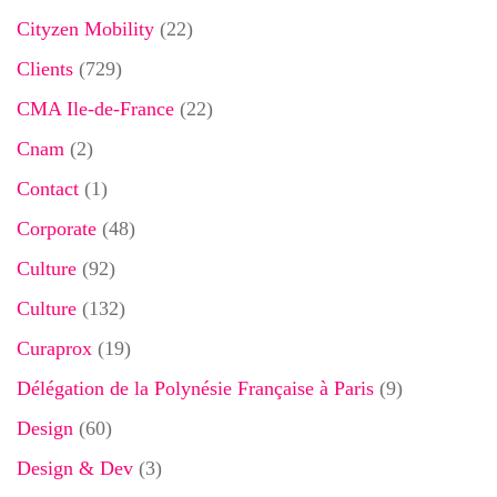
Cityzen Mobility
(22)
Clients
(729)
CMA Ile-de-France
(22)
Cnam
(2)
Contact
(1)
Corporate
(48)
Culture
(92)
Culture
(132)
Curaprox
(19)
Délégation de la Polynésie Française à Paris
(9)
Design
(60)
Design & Dev
(3)