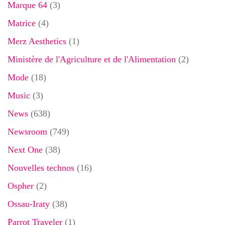
Marque 64
(3)
Matrice
(4)
Merz Aesthetics
(1)
Ministère de l'Agriculture et de l'Alimentation
(2)
Mode
(18)
Music
(3)
News
(638)
Newsroom
(749)
Next One
(38)
Nouvelles technos
(16)
Ospher
(2)
Ossau-Iraty
(38)
Parrot Traveler
(1)