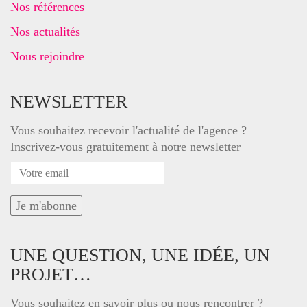
Nos références
Nos actualités
Nous rejoindre
NEWSLETTER
Vous souhaitez recevoir l'actualité de l'agence ?
Inscrivez-vous gratuitement à notre newsletter
UNE QUESTION, UNE IDÉE, UN
PROJET…
Vous souhaitez en savoir plus ou nous rencontrer ?