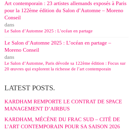
Art contemporain : 23 artistes allemands exposés à Paris
pour la 122ème édition du Salon d’Automne – Moreno
Conseil
dans
Le Salon d’Automne 2025 : L’océan en partage
Le Salon d’Automne 2025 : L’océan en partage –
Moreno Conseil
dans
Le Salon d’Automne, Paris dévoile sa 122ème édition : Focus sur
20 œuvres qui explorent la richesse de l’art contemporain
LATEST POSTS.
KARDHAM REMPORTE LE CONTRAT DE SPACE
MANAGEMENT D’AIRBUS
KARDHAM, MÉCÈNE DU FRAC SUD – CITÉ DE
L’ART CONTEMPORAIN POUR SA SAISON 2026