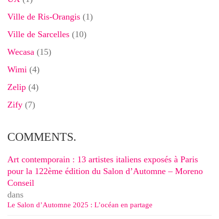
Ville de Ris-Orangis
(1)
Ville de Sarcelles
(10)
Wecasa
(15)
Wimi
(4)
Zelip
(4)
Zify
(7)
COMMENTS.
Art contemporain : 13 artistes italiens exposés à Paris
pour la 122ème édition du Salon d’Automne – Moreno
Conseil
dans
Le Salon d’Automne 2025 : L’océan en partage