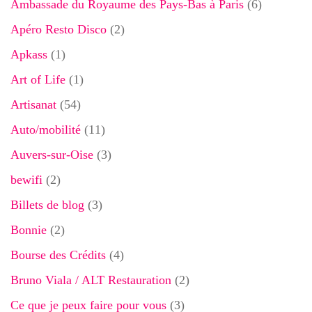
Ambassade du Royaume des Pays-Bas à Paris
(6)
Apéro Resto Disco
(2)
Apkass
(1)
Art of Life
(1)
Artisanat
(54)
Auto/mobilité
(11)
Auvers-sur-Oise
(3)
bewifi
(2)
Billets de blog
(3)
Bonnie
(2)
Bourse des Crédits
(4)
Bruno Viala / ALT Restauration
(2)
Ce que je peux faire pour vous
(3)