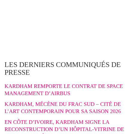
LES DERNIERS COMMUNIQUÉS DE
PRESSE
KARDHAM REMPORTE LE CONTRAT DE SPACE
MANAGEMENT D’AIRBUS
KARDHAM, MÉCÈNE DU FRAC SUD – CITÉ DE
L’ART CONTEMPORAIN POUR SA SAISON 2026
EN CÔTE D’IVOIRE, KARDHAM SIGNE LA
RECONSTRUCTION D’UN HÔPITAL-VITRINE DE