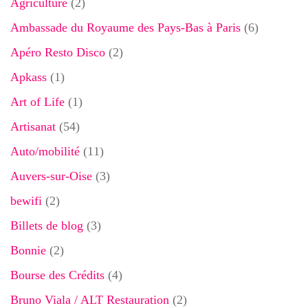
Agriculture
(2)
Ambassade du Royaume des Pays-Bas à Paris
(6)
Apéro Resto Disco
(2)
Apkass
(1)
Art of Life
(1)
Artisanat
(54)
Auto/mobilité
(11)
Auvers-sur-Oise
(3)
bewifi
(2)
Billets de blog
(3)
Bonnie
(2)
Bourse des Crédits
(4)
Bruno Viala / ALT Restauration
(2)