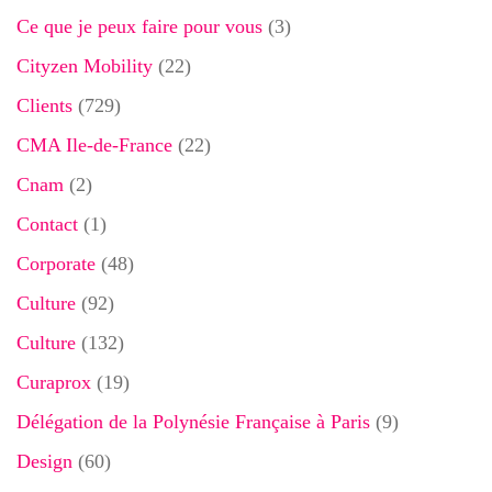
Ce que je peux faire pour vous
(3)
Cityzen Mobility
(22)
Clients
(729)
CMA Ile-de-France
(22)
Cnam
(2)
Contact
(1)
Corporate
(48)
Culture
(92)
Culture
(132)
Curaprox
(19)
Délégation de la Polynésie Française à Paris
(9)
Design
(60)