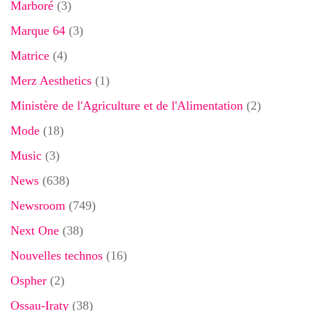
Marboré
(3)
Marque 64
(3)
Matrice
(4)
Merz Aesthetics
(1)
Ministère de l'Agriculture et de l'Alimentation
(2)
Mode
(18)
Music
(3)
News
(638)
Newsroom
(749)
Next One
(38)
Nouvelles technos
(16)
Ospher
(2)
Ossau-Iraty
(38)