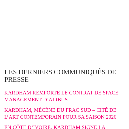
LES DERNIERS COMMUNIQUÉS DE
PRESSE
KARDHAM REMPORTE LE CONTRAT DE SPACE
MANAGEMENT D’AIRBUS
KARDHAM, MÉCÈNE DU FRAC SUD – CITÉ DE
L’ART CONTEMPORAIN POUR SA SAISON 2026
EN CÔTE D’IVOIRE, KARDHAM SIGNE LA