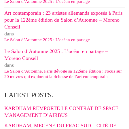
Le Salon d’Automne 2025 : L’océan en partage
Art contemporain : 23 artistes allemands exposés à Paris
pour la 122ème édition du Salon d’Automne – Moreno
Conseil
dans
Le Salon d’Automne 2025 : L’océan en partage
Le Salon d’Automne 2025 : L’océan en partage –
Moreno Conseil
dans
Le Salon d’Automne, Paris dévoile sa 122ème édition : Focus sur
20 œuvres qui explorent la richesse de l’art contemporain
LATEST POSTS.
KARDHAM REMPORTE LE CONTRAT DE SPACE
MANAGEMENT D’AIRBUS
KARDHAM, MÉCÈNE DU FRAC SUD – CITÉ DE