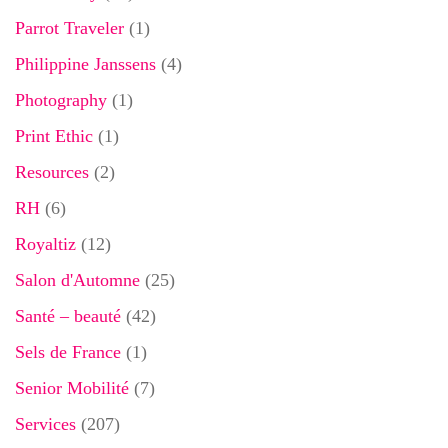
Parrot Traveler
(1)
Philippine Janssens
(4)
Photography
(1)
Print Ethic
(1)
Resources
(2)
RH
(6)
Royaltiz
(12)
Salon d'Automne
(25)
Santé – beauté
(42)
Sels de France
(1)
Senior Mobilité
(7)
Services
(207)