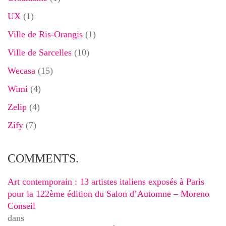
UX
(1)
Ville de Ris-Orangis
(1)
Ville de Sarcelles
(10)
Wecasa
(15)
Wimi
(4)
Zelip
(4)
Zify
(7)
COMMENTS.
Art contemporain : 13 artistes italiens exposés à Paris
pour la 122ème édition du Salon d’Automne – Moreno
Conseil
dans