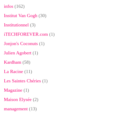
infos
(162)
Institut Van Gogh
(30)
Institutionnel
(3)
iTECHFOREVER.com
(1)
Jonjon's Coconuts
(1)
Julien Agobert
(1)
Kardham
(58)
La Racine
(11)
Les Saintes Chéries
(1)
Magazine
(1)
Maison Elysée
(2)
management
(13)