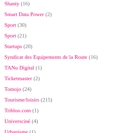
Shanty
(16)
Smart Data Power
(2)
Sport
(30)
Sport
(21)
Startups
(20)
Syndicat des Equipements de la Route
(16)
TANu Digital
(1)
Ticketmaster
(2)
Tomojo
(24)
Tourisme/loisirs
(215)
Tribloo.com
(1)
Universciné
(4)
Urbanisme
(1)