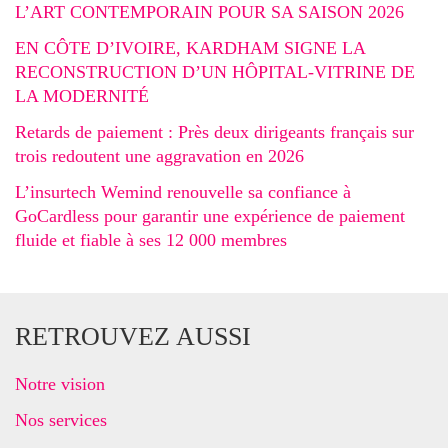
L’ART CONTEMPORAIN POUR SA SAISON 2026
EN CÔTE D’IVOIRE, KARDHAM SIGNE LA
RECONSTRUCTION D’UN HÔPITAL-VITRINE DE
LA MODERNITÉ
Retards de paiement : Près deux dirigeants français sur
trois redoutent une aggravation en 2026
L’insurtech Wemind renouvelle sa confiance à
GoCardless pour garantir une expérience de paiement
fluide et fiable à ses 12 000 membres
RETROUVEZ AUSSI
Notre vision
Nos services