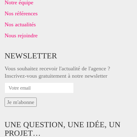
Notre équipe
Nos références
Nos actualités
Nous rejoindre
NEWSLETTER
Vous souhaitez recevoir l'actualité de l'agence ?
Inscrivez-vous gratuitement à notre newsletter
UNE QUESTION, UNE IDÉE, UN
PROJET…