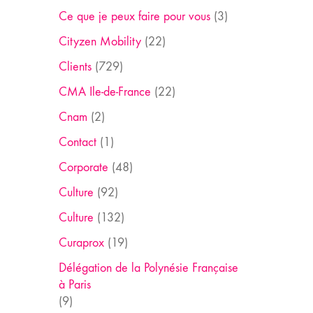
Ce que je peux faire pour vous
(3)
Cityzen Mobility
(22)
Clients
(729)
CMA Ile-de-France
(22)
Cnam
(2)
Contact
(1)
Corporate
(48)
Culture
(92)
Culture
(132)
Curaprox
(19)
Délégation de la Polynésie Française
à Paris
(9)