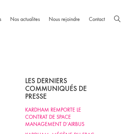
s
Nos actualites
Nous rejoindre
Contact
LES DERNIERS
COMMUNIQUÉS DE
PRESSE
KARDHAM REMPORTE LE
CONTRAT DE SPACE
MANAGEMENT D’AIRBUS