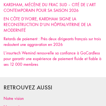
KARDHAM, MÉCÈNE DU FRAC SUD – CITÉ DE L’ART
CONTEMPORAIN POUR SA SAISON 2026
EN CÔTE D’IVOIRE, KARDHAM SIGNE LA
RECONSTRUCTION D’UN HÔPITAL-VITRINE DE LA
MODERNITÉ
Retards de paiement : Près deux dirigeants français sur trois
redoutent une aggravation en 2026
L’insurtech Wemind renouvelle sa confiance à GoCardless
pour garantir une expérience de paiement fluide et fiable à
ses 12 000 membres
RETROUVEZ AUSSI
Notre vision