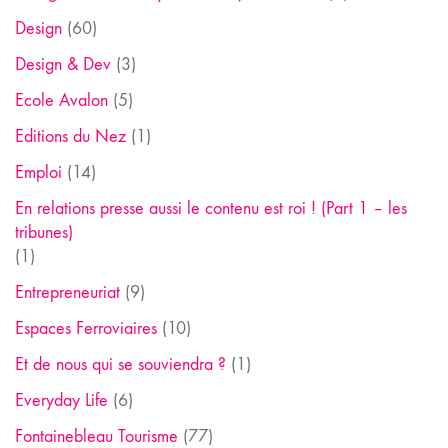
Design
(60)
Design & Dev
(3)
Ecole Avalon
(5)
Editions du Nez
(1)
Emploi
(14)
En relations presse aussi le contenu est roi ! (Part 1 – les
tribunes)
(1)
Entrepreneuriat
(9)
Espaces Ferroviaires
(10)
Et de nous qui se souviendra ?
(1)
Everyday Life
(6)
Fontainebleau Tourisme
(77)