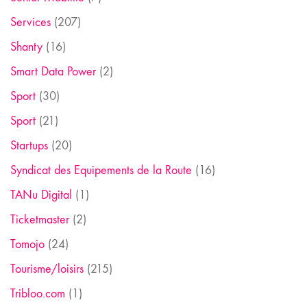
Services
(207)
Shanty
(16)
Smart Data Power
(2)
Sport
(30)
Sport
(21)
Startups
(20)
Syndicat des Equipements de la Route
(16)
TANu Digital
(1)
Ticketmaster
(2)
Tomojo
(24)
Tourisme/loisirs
(215)
Tribloo.com
(1)