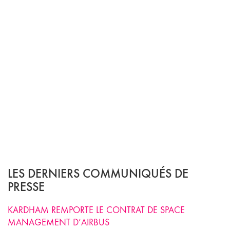
LES DERNIERS COMMUNIQUÉS DE
PRESSE
KARDHAM REMPORTE LE CONTRAT DE SPACE
MANAGEMENT D’AIRBUS