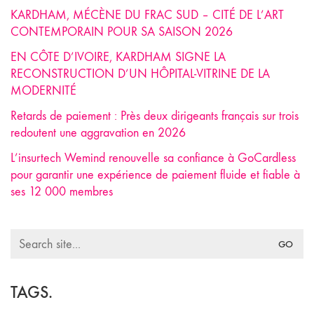
KARDHAM, MÉCÈNE DU FRAC SUD – CITÉ DE L’ART
CONTEMPORAIN POUR SA SAISON 2026
EN CÔTE D’IVOIRE, KARDHAM SIGNE LA
RECONSTRUCTION D’UN HÔPITAL-VITRINE DE LA
MODERNITÉ
Retards de paiement : Près deux dirigeants français sur trois
redoutent une aggravation en 2026
L’insurtech Wemind renouvelle sa confiance à GoCardless
pour garantir une expérience de paiement fluide et fiable à
ses 12 000 membres
Search
for:
TAGS.