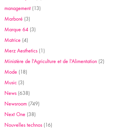
management
(13)
Marboré
(3)
Marque 64
(3)
Matrice
(4)
Merz Aesthetics
(1)
Ministère de l'Agriculture et de l'Alimentation
(2)
Mode
(18)
Music
(3)
News
(638)
Newsroom
(749)
Next One
(38)
Nouvelles technos
(16)