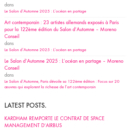
dans
Le Salon d’Automne 2025 : L’océan en partage
Art contemporain : 23 artistes allemands exposés à Paris
pour la 122ème édition du Salon d’Automne – Moreno
Conseil
dans
Le Salon d’Automne 2025 : L’océan en partage
Le Salon d’Automne 2025 : L’océan en partage – Moreno
Conseil
dans
Le Salon d’Automne, Paris dévoile sa 122ème édition : Focus sur 20
œuvres qui explorent la richesse de l’art contemporain
LATEST POSTS.
KARDHAM REMPORTE LE CONTRAT DE SPACE
MANAGEMENT D’AIRBUS