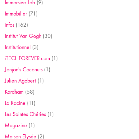
Immersive Lab
(9)
Immobilier
(71)
infos
(162)
Institut Van Gogh
(30)
Institutionnel
(3)
iTECHFOREVER.com
(1)
Jonjon's Coconuts
(1)
Julien Agobert
(1)
Kardham
(58)
La Racine
(11)
Les Saintes Chéries
(1)
Magazine
(1)
Maison Elysée
(2)