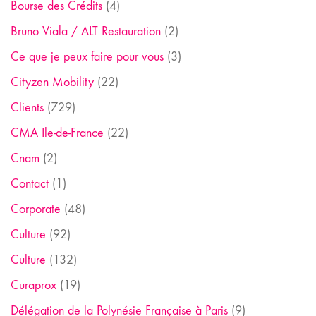
Bourse des Crédits
(4)
Bruno Viala / ALT Restauration
(2)
Ce que je peux faire pour vous
(3)
Cityzen Mobility
(22)
Clients
(729)
CMA Ile-de-France
(22)
Cnam
(2)
Contact
(1)
Corporate
(48)
Culture
(92)
Culture
(132)
Curaprox
(19)
Délégation de la Polynésie Française à Paris
(9)