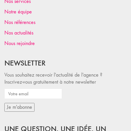
Nos services
Notre équipe
Nos références
Nos actualités
Nous rejoindre
NEWSLETTER
Vous souhaitez recevoir l'actualité de l'agence ?
Inscrivez-vous gratuitement à notre newsletter
UNE QUESTION, UNE IDÉE, UN