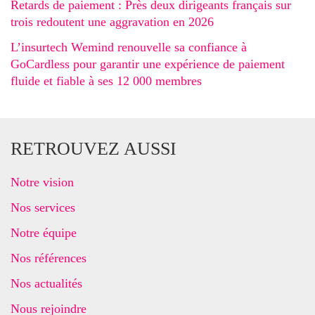
Retards de paiement : Près deux dirigeants français sur
trois redoutent une aggravation en 2026
L’insurtech Wemind renouvelle sa confiance à
GoCardless pour garantir une expérience de paiement
fluide et fiable à ses 12 000 membres
RETROUVEZ AUSSI
Notre vision
Nos services
Notre équipe
Nos références
Nos actualités
Nous rejoindre