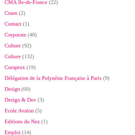
CMA Ile-de-France
(22)
Cnam
(2)
Contact
(1)
Corporate
(48)
Culture
(92)
Culture
(132)
Curaprox
(19)
Délégation de la Polynésie Française à Paris
(9)
Design
(60)
Design & Dev
(3)
Ecole Avalon
(5)
Editions du Nez
(1)
Emploi
(14)