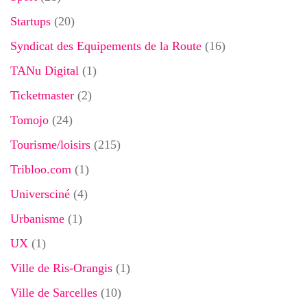
Startups
(20)
Syndicat des Equipements de la Route
(16)
TANu Digital
(1)
Ticketmaster
(2)
Tomojo
(24)
Tourisme/loisirs
(215)
Tribloo.com
(1)
Universciné
(4)
Urbanisme
(1)
UX
(1)
Ville de Ris-Orangis
(1)
Ville de Sarcelles
(10)