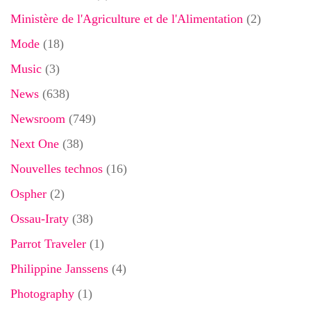
Ministère de l'Agriculture et de l'Alimentation
(2)
Mode
(18)
Music
(3)
News
(638)
Newsroom
(749)
Next One
(38)
Nouvelles technos
(16)
Ospher
(2)
Ossau-Iraty
(38)
Parrot Traveler
(1)
Philippine Janssens
(4)
Photography
(1)