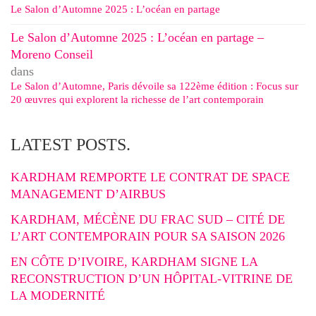
Le Salon d’Automne 2025 : L’océan en partage
Le Salon d’Automne 2025 : L’océan en partage –
Moreno Conseil
dans
Le Salon d’Automne, Paris dévoile sa 122ème édition : Focus sur
20 œuvres qui explorent la richesse de l’art contemporain
LATEST POSTS.
KARDHAM REMPORTE LE CONTRAT DE SPACE
MANAGEMENT D’AIRBUS
KARDHAM, MÉCÈNE DU FRAC SUD – CITÉ DE
L’ART CONTEMPORAIN POUR SA SAISON 2026
EN CÔTE D’IVOIRE, KARDHAM SIGNE LA
RECONSTRUCTION D’UN HÔPITAL-VITRINE DE
LA MODERNITÉ