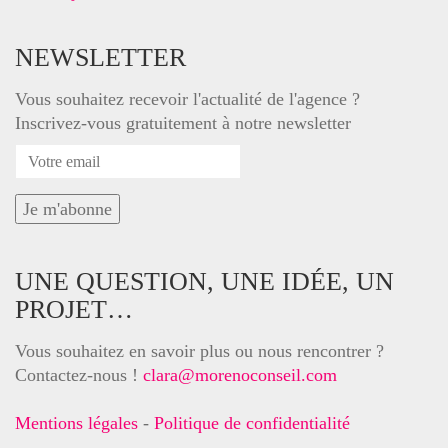
NEWSLETTER
Vous souhaitez recevoir l'actualité de l'agence ?
Inscrivez-vous gratuitement à notre newsletter
UNE QUESTION, UNE IDÉE, UN
PROJET…
Vous souhaitez en savoir plus ou nous rencontrer ?
Contactez-nous !
clara@morenoconseil.com
Mentions légales
-
Politique de confidentialité