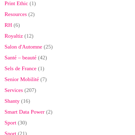
Print Ethic
(1)
Resources
(2)
RH
(6)
Royaltiz
(12)
Salon d'Automne
(25)
Santé – beauté
(42)
Sels de France
(1)
Senior Mobilité
(7)
Services
(207)
Shanty
(16)
Smart Data Power
(2)
Sport
(30)
Sport
(21)