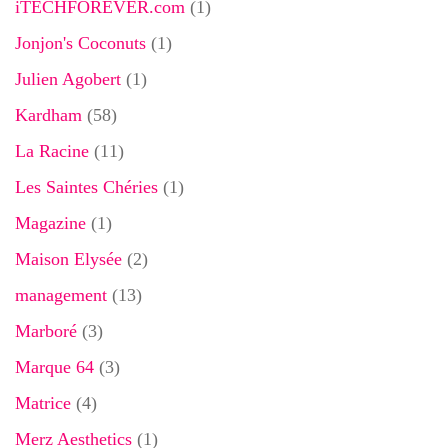
iTECHFOREVER.com
(1)
Jonjon's Coconuts
(1)
Julien Agobert
(1)
Kardham
(58)
La Racine
(11)
Les Saintes Chéries
(1)
Magazine
(1)
Maison Elysée
(2)
management
(13)
Marboré
(3)
Marque 64
(3)
Matrice
(4)
Merz Aesthetics
(1)