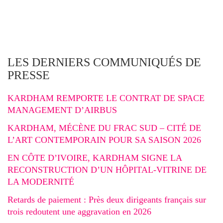
LES DERNIERS COMMUNIQUÉS DE
PRESSE
KARDHAM REMPORTE LE CONTRAT DE SPACE
MANAGEMENT D’AIRBUS
KARDHAM, MÉCÈNE DU FRAC SUD – CITÉ DE
L’ART CONTEMPORAIN POUR SA SAISON 2026
EN CÔTE D’IVOIRE, KARDHAM SIGNE LA
RECONSTRUCTION D’UN HÔPITAL-VITRINE DE
LA MODERNITÉ
Retards de paiement : Près deux dirigeants français sur
trois redoutent une aggravation en 2026