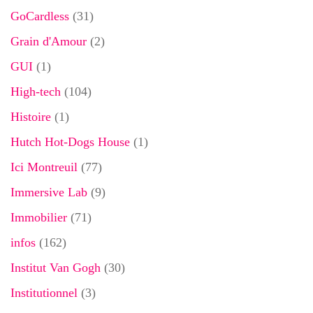
GoCardless
(31)
Grain d'Amour
(2)
GUI
(1)
High-tech
(104)
Histoire
(1)
Hutch Hot-Dogs House
(1)
Ici Montreuil
(77)
Immersive Lab
(9)
Immobilier
(71)
infos
(162)
Institut Van Gogh
(30)
Institutionnel
(3)