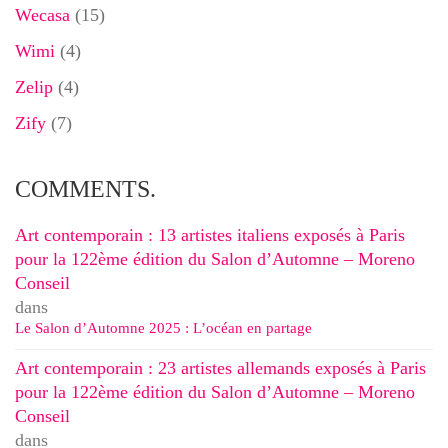
Wecasa
(15)
Wimi
(4)
Zelip
(4)
Zify
(7)
COMMENTS.
Art contemporain : 13 artistes italiens exposés à Paris
pour la 122ème édition du Salon d’Automne – Moreno
Conseil
dans
Le Salon d’Automne 2025 : L’océan en partage
Art contemporain : 23 artistes allemands exposés à Paris
pour la 122ème édition du Salon d’Automne – Moreno
Conseil
dans