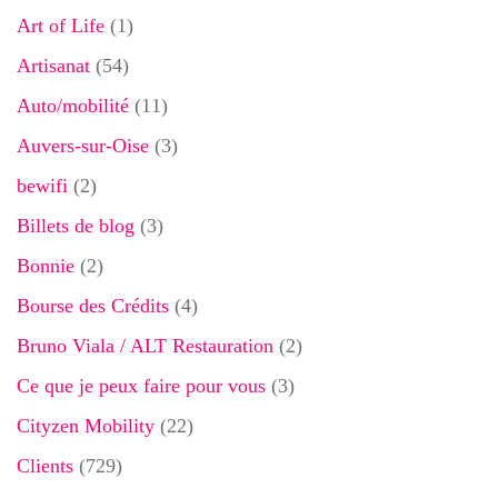
Art of Life
(1)
Artisanat
(54)
Auto/mobilité
(11)
Auvers-sur-Oise
(3)
bewifi
(2)
Billets de blog
(3)
Bonnie
(2)
Bourse des Crédits
(4)
Bruno Viala / ALT Restauration
(2)
Ce que je peux faire pour vous
(3)
Cityzen Mobility
(22)
Clients
(729)