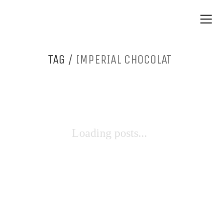
TAG /
IMPERIAL CHOCOLAT
Loading posts...