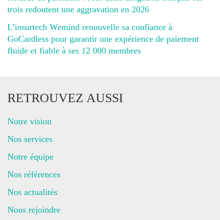
trois redoutent une aggravation en 2026
L’insurtech Wemind renouvelle sa confiance à
GoCardless pour garantir une expérience de paiement
fluide et fiable à ses 12 000 membres
RETROUVEZ AUSSI
Notre vision
Nos services
Notre équipe
Nos références
Nos actualités
Nous rejoindre