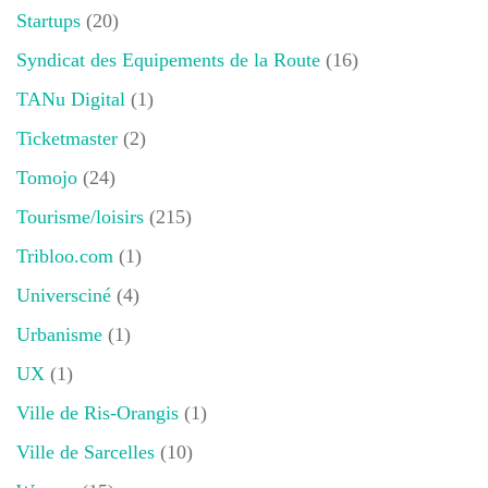
Startups
(20)
Syndicat des Equipements de la Route
(16)
TANu Digital
(1)
Ticketmaster
(2)
Tomojo
(24)
Tourisme/loisirs
(215)
Tribloo.com
(1)
Universciné
(4)
Urbanisme
(1)
UX
(1)
Ville de Ris-Orangis
(1)
Ville de Sarcelles
(10)