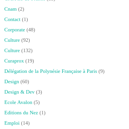
Cnam
(2)
Contact
(1)
Corporate
(48)
Culture
(92)
Culture
(132)
Curaprox
(19)
Délégation de la Polynésie Française à Paris
(9)
Design
(60)
Design & Dev
(3)
Ecole Avalon
(5)
Editions du Nez
(1)
Emploi
(14)