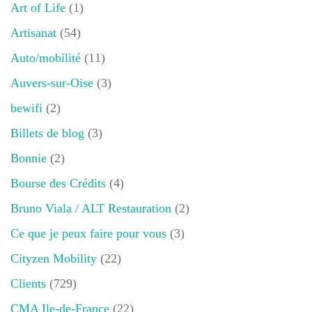
Art of Life
(1)
Artisanat
(54)
Auto/mobilité
(11)
Auvers-sur-Oise
(3)
bewifi
(2)
Billets de blog
(3)
Bonnie
(2)
Bourse des Crédits
(4)
Bruno Viala / ALT Restauration
(2)
Ce que je peux faire pour vous
(3)
Cityzen Mobility
(22)
Clients
(729)
CMA Ile-de-France
(22)