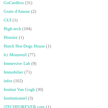
GoCardless
(31)
Grain d'Amour
(2)
GUI
(1)
High-tech
(104)
Histoire
(1)
Hutch Hot-Dogs House
(1)
Ici Montreuil
(77)
Immersive Lab
(9)
Immobilier
(71)
infos
(162)
Institut Van Gogh
(30)
Institutionnel
(3)
iTECHFOREVER.com
(1)