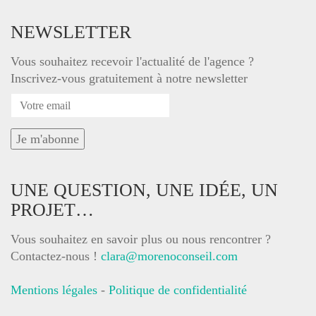
NEWSLETTER
Vous souhaitez recevoir l'actualité de l'agence ?
Inscrivez-vous gratuitement à notre newsletter
UNE QUESTION, UNE IDÉE, UN
PROJET…
Vous souhaitez en savoir plus ou nous rencontrer ?
Contactez-nous !
clara@morenoconseil.com
Mentions légales
-
Politique de confidentialité