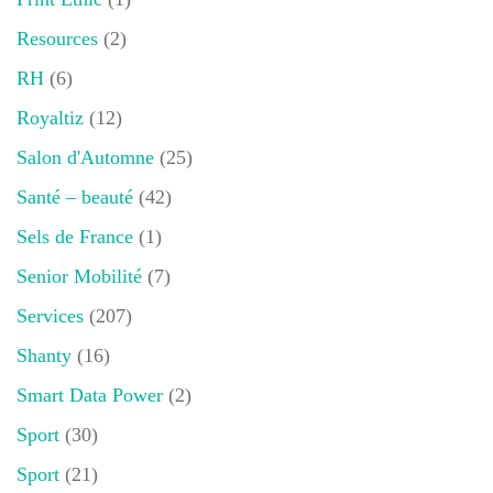
Resources
(2)
RH
(6)
Royaltiz
(12)
Salon d'Automne
(25)
Santé – beauté
(42)
Sels de France
(1)
Senior Mobilité
(7)
Services
(207)
Shanty
(16)
Smart Data Power
(2)
Sport
(30)
Sport
(21)