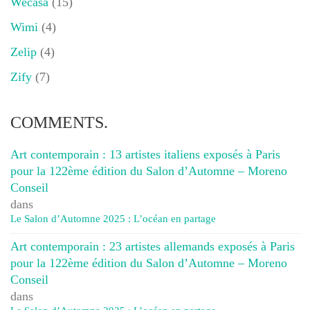
Wecasa
(15)
Wimi
(4)
Zelip
(4)
Zify
(7)
COMMENTS.
Art contemporain : 13 artistes italiens exposés à Paris
pour la 122ème édition du Salon d’Automne – Moreno
Conseil
dans
Le Salon d’Automne 2025 : L’océan en partage
Art contemporain : 23 artistes allemands exposés à Paris
pour la 122ème édition du Salon d’Automne – Moreno
Conseil
dans