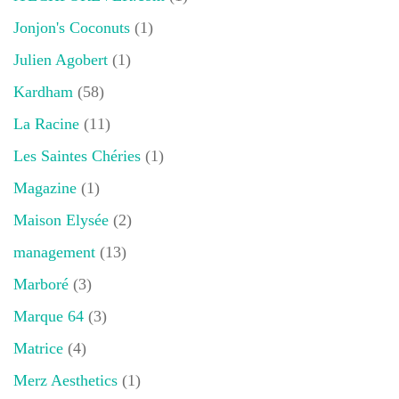
Jonjon's Coconuts
(1)
Julien Agobert
(1)
Kardham
(58)
La Racine
(11)
Les Saintes Chéries
(1)
Magazine
(1)
Maison Elysée
(2)
management
(13)
Marboré
(3)
Marque 64
(3)
Matrice
(4)
Merz Aesthetics
(1)