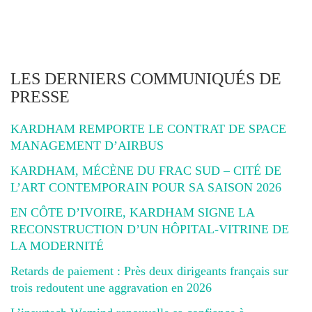
LES DERNIERS COMMUNIQUÉS DE
PRESSE
KARDHAM REMPORTE LE CONTRAT DE SPACE
MANAGEMENT D’AIRBUS
KARDHAM, MÉCÈNE DU FRAC SUD – CITÉ DE
L’ART CONTEMPORAIN POUR SA SAISON 2026
EN CÔTE D’IVOIRE, KARDHAM SIGNE LA
RECONSTRUCTION D’UN HÔPITAL-VITRINE DE
LA MODERNITÉ
Retards de paiement : Près deux dirigeants français sur
trois redoutent une aggravation en 2026