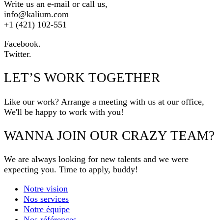
Write us an e-mail or call us,
info@kalium.com
+1 (421) 102-551
Facebook.
Twitter.
LET’S WORK TOGETHER
Like our work? Arrange a meeting with us at our office,
We'll be happy to work with you!
WANNA JOIN OUR CRAZY TEAM?
We are always looking for new talents and we were
expecting you. Time to apply, buddy!
Notre vision
Nos services
Notre équipe
Nos références