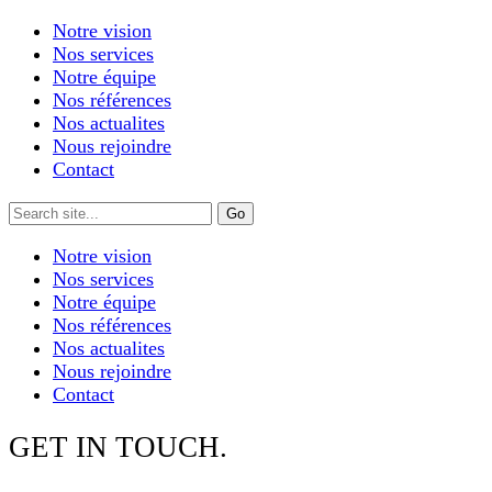
Notre vision
Nos services
Notre équipe
Nos références
Nos actualites
Nous rejoindre
Contact
Notre vision
Nos services
Notre équipe
Nos références
Nos actualites
Nous rejoindre
Contact
GET IN TOUCH.