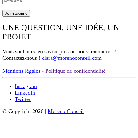
UNE QUESTION, UNE IDÉE, UN
PROJET…
Vous souhaitez en savoir plus ou nous rencontrer ?
Contactez-nous !
clara@morenoconseil.com
Mentions légales
-
Politique de confidentialité
Instagram
LinkedIn
Twitter
© Copyright 2026 |
Moreno Conseil