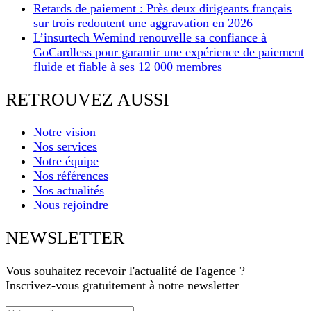
Retards de paiement : Près deux dirigeants français
sur trois redoutent une aggravation en 2026
L’insurtech Wemind renouvelle sa confiance à
GoCardless pour garantir une expérience de paiement
fluide et fiable à ses 12 000 membres
RETROUVEZ AUSSI
Notre vision
Nos services
Notre équipe
Nos références
Nos actualités
Nous rejoindre
NEWSLETTER
Vous souhaitez recevoir l'actualité de l'agence ?
Inscrivez-vous gratuitement à notre newsletter