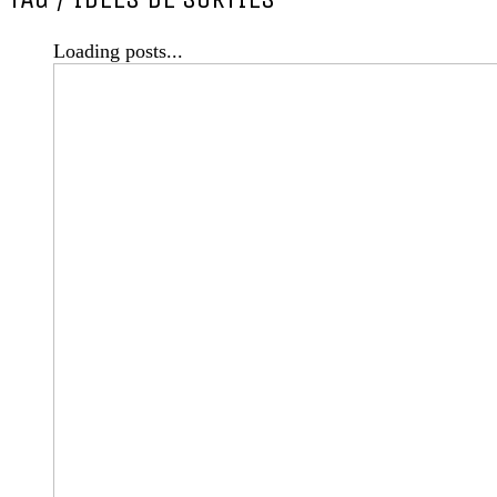
Loading posts...