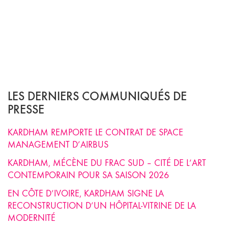
LES DERNIERS COMMUNIQUÉS DE
PRESSE
KARDHAM REMPORTE LE CONTRAT DE SPACE
MANAGEMENT D’AIRBUS
KARDHAM, MÉCÈNE DU FRAC SUD – CITÉ DE L’ART
CONTEMPORAIN POUR SA SAISON 2026
EN CÔTE D’IVOIRE, KARDHAM SIGNE LA
RECONSTRUCTION D’UN HÔPITAL-VITRINE DE LA
MODERNITÉ