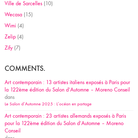
Ville de Sarcelles
(10)
Wecasa
(15)
Wimi
(4)
Zelip
(4)
Zify
(7)
COMMENTS.
Art contemporain : 13 artistes italiens exposés à Paris pour
la 122ème édition du Salon d’Automne – Moreno Conseil
dans
Le Salon d’Automne 2025 : L’océan en partage
Art contemporain : 23 artistes allemands exposés à Paris
pour la 122ème édition du Salon d’Automne – Moreno
Conseil