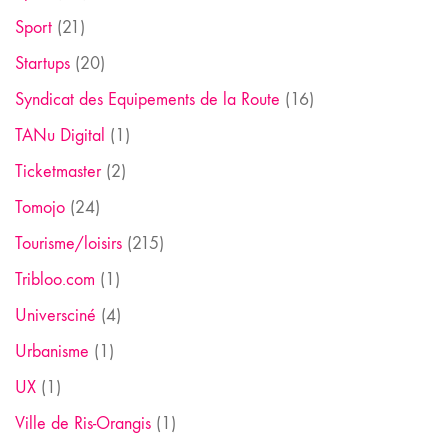
Sport
(21)
Startups
(20)
Syndicat des Equipements de la Route
(16)
TANu Digital
(1)
Ticketmaster
(2)
Tomojo
(24)
Tourisme/loisirs
(215)
Tribloo.com
(1)
Universciné
(4)
Urbanisme
(1)
UX
(1)
Ville de Ris-Orangis
(1)