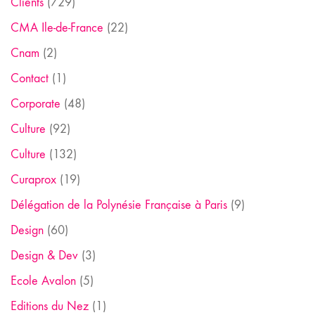
Clients
(729)
CMA Ile-de-France
(22)
Cnam
(2)
Contact
(1)
Corporate
(48)
Culture
(92)
Culture
(132)
Curaprox
(19)
Délégation de la Polynésie Française à Paris
(9)
Design
(60)
Design & Dev
(3)
Ecole Avalon
(5)
Editions du Nez
(1)