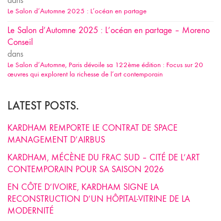
dans
Le Salon d’Automne 2025 : L’océan en partage
Le Salon d’Automne 2025 : L’océan en partage – Moreno
Conseil
dans
Le Salon d’Automne, Paris dévoile sa 122ème édition : Focus sur 20
œuvres qui explorent la richesse de l’art contemporain
LATEST POSTS.
KARDHAM REMPORTE LE CONTRAT DE SPACE
MANAGEMENT D’AIRBUS
KARDHAM, MÉCÈNE DU FRAC SUD – CITÉ DE L’ART
CONTEMPORAIN POUR SA SAISON 2026
EN CÔTE D’IVOIRE, KARDHAM SIGNE LA
RECONSTRUCTION D’UN HÔPITAL-VITRINE DE LA
MODERNITÉ