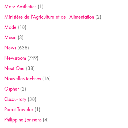
Merz Aesthetics
(1)
Ministère de l'Agriculture et de l'Alimentation
(2)
Mode
(18)
Music
(3)
News
(638)
Newsroom
(749)
Next One
(38)
Nouvelles technos
(16)
Ospher
(2)
Ossau-Iraty
(38)
Parrot Traveler
(1)
Philippine Janssens
(4)