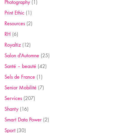
Photography
(1)
Print Ethic
(1)
Resources
(2)
RH
(6)
Royaltiz
(12)
Salon d'Automne
(25)
Santé – beauté
(42)
Sels de France
(1)
Senior Mobilité
(7)
Services
(207)
Shanty
(16)
Smart Data Power
(2)
Sport
(30)