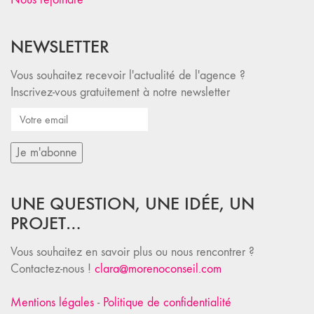
NEWSLETTER
Vous souhaitez recevoir l'actualité de l'agence ?
Inscrivez-vous gratuitement à notre newsletter
UNE QUESTION, UNE IDÉE, UN
PROJET…
Vous souhaitez en savoir plus ou nous rencontrer ?
Contactez-nous !
clara@morenoconseil.com
Mentions légales
-
Politique de confidentialité