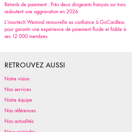
Retards de paiement : Près deux dirigeants français sur trois
redoutent une aggravation en 2026
L’insurtech Wemind renouvelle sa confiance à GoCardless
pour garantir une expérience de paiement fluide et fiable à
ses 12 000 membres
RETROUVEZ AUSSI
Notre vision
Nos services
Notre équipe
Nos références
Nos actualités
Nous rejoindre