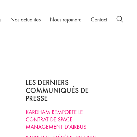
s
Nos actualites
Nous rejoindre
Contact
LES DERNIERS
COMMUNIQUÉS DE
PRESSE
KARDHAM REMPORTE LE
CONTRAT DE SPACE
MANAGEMENT D’AIRBUS