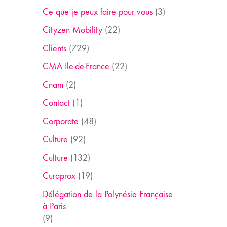
Ce que je peux faire pour vous
(3)
Cityzen Mobility
(22)
Clients
(729)
CMA Ile-de-France
(22)
Cnam
(2)
Contact
(1)
Corporate
(48)
Culture
(92)
Culture
(132)
Curaprox
(19)
Délégation de la Polynésie Française
à Paris
(9)