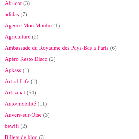
Abricot
(3)
adidas
(7)
Agence Mon Moulin
(1)
Agriculture
(2)
Ambassade du Royaume des Pays-Bas à Paris
(6)
Apéro Resto Disco
(2)
Apkass
(1)
Art of Life
(1)
Artisanat
(54)
Auto/mobilité
(11)
Auvers-sur-Oise
(3)
bewifi
(2)
Billets de blog
(3)