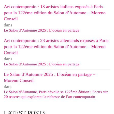
Art contemporain : 13 artistes italiens exposés à Paris
pour la 122ème édition du Salon d’Automne – Moreno
Conseil
dans
Le Salon d’Automne 2025 : L’océan en partage
Art contemporain : 23 artistes allemands exposés à Paris
pour la 122ème édition du Salon d’Automne – Moreno
Conseil
dans
Le Salon d’Automne 2025 : L’océan en partage
Le Salon d’Automne 2025 : L’océan en partage –
Moreno Conseil
dans
Le Salon d’Automne, Paris dévoile sa 122ème édition : Focus sur
20 œuvres qui explorent la richesse de l’art contemporain
LATEST POSTS.