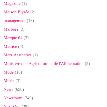
Magazine
(1)
Maison Elysée
(2)
management
(13)
Marboré
(3)
Marque 64
(3)
Matrice
(4)
Merz Aesthetics
(1)
Ministère de l'Agriculture et de l'Alimentation
(2)
Mode
(18)
Music
(3)
News
(638)
Newsroom
(749)
Next One
(38)