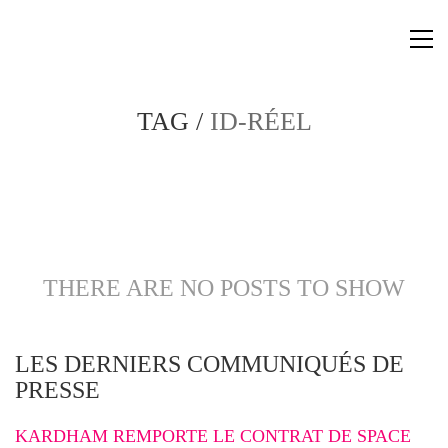
TAG /
ID-RÉEL
THERE ARE NO POSTS TO SHOW
LES DERNIERS COMMUNIQUÉS DE
PRESSE
KARDHAM REMPORTE LE CONTRAT DE SPACE