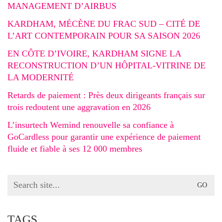
MANAGEMENT D’AIRBUS
KARDHAM, MÉCÈNE DU FRAC SUD – CITÉ DE
L’ART CONTEMPORAIN POUR SA SAISON 2026
EN CÔTE D’IVOIRE, KARDHAM SIGNE LA
RECONSTRUCTION D’UN HÔPITAL-VITRINE DE
LA MODERNITÉ
Retards de paiement : Près deux dirigeants français sur
trois redoutent une aggravation en 2026
L’insurtech Wemind renouvelle sa confiance à
GoCardless pour garantir une expérience de paiement
fluide et fiable à ses 12 000 membres
Search
for:
TAGS.