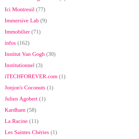
Ici Montreuil
(77)
Immersive Lab
(9)
Immobilier
(71)
infos
(162)
Institut Van Gogh
(30)
Institutionnel
(3)
iTECHFOREVER.com
(1)
Jonjon's Coconuts
(1)
Julien Agobert
(1)
Kardham
(58)
La Racine
(11)
Les Saintes Chéries
(1)