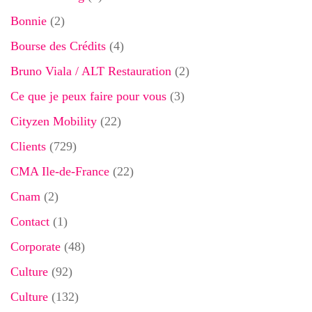
Bonnie
(2)
Bourse des Crédits
(4)
Bruno Viala / ALT Restauration
(2)
Ce que je peux faire pour vous
(3)
Cityzen Mobility
(22)
Clients
(729)
CMA Ile-de-France
(22)
Cnam
(2)
Contact
(1)
Corporate
(48)
Culture
(92)
Culture
(132)