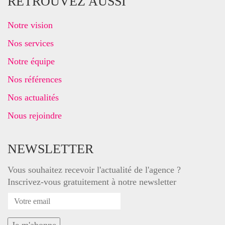
RETROUVEZ AUSSI
Notre vision
Nos services
Notre équipe
Nos références
Nos actualités
Nous rejoindre
NEWSLETTER
Vous souhaitez recevoir l'actualité de l'agence ?
Inscrivez-vous gratuitement à notre newsletter