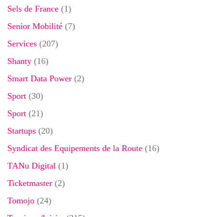
Sels de France
(1)
Senior Mobilité
(7)
Services
(207)
Shanty
(16)
Smart Data Power
(2)
Sport
(30)
Sport
(21)
Startups
(20)
Syndicat des Equipements de la Route
(16)
TANu Digital
(1)
Ticketmaster
(2)
Tomojo
(24)