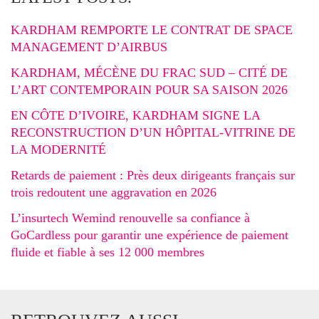
KARDHAM REMPORTE LE CONTRAT DE SPACE
MANAGEMENT D’AIRBUS
KARDHAM, MÉCÈNE DU FRAC SUD – CITÉ DE
L’ART CONTEMPORAIN POUR SA SAISON 2026
EN CÔTE D’IVOIRE, KARDHAM SIGNE LA
RECONSTRUCTION D’UN HÔPITAL-VITRINE DE
LA MODERNITÉ
Retards de paiement : Près deux dirigeants français sur
trois redoutent une aggravation en 2026
L’insurtech Wemind renouvelle sa confiance à
GoCardless pour garantir une expérience de paiement
fluide et fiable à ses 12 000 membres