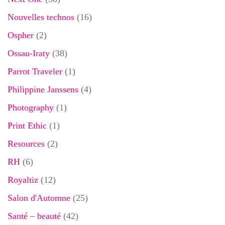
Nouvelles technos
(16)
Ospher
(2)
Ossau-Iraty
(38)
Parrot Traveler
(1)
Philippine Janssens
(4)
Photography
(1)
Print Ethic
(1)
Resources
(2)
RH
(6)
Royaltiz
(12)
Salon d'Automne
(25)
Santé – beauté
(42)