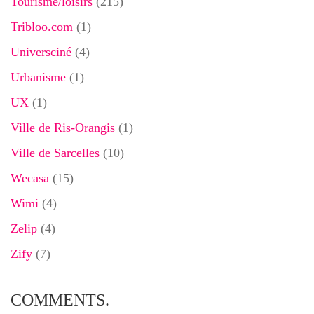
Tourisme/loisirs
(215)
Tribloo.com
(1)
Universciné
(4)
Urbanisme
(1)
UX
(1)
Ville de Ris-Orangis
(1)
Ville de Sarcelles
(10)
Wecasa
(15)
Wimi
(4)
Zelip
(4)
Zify
(7)
COMMENTS.