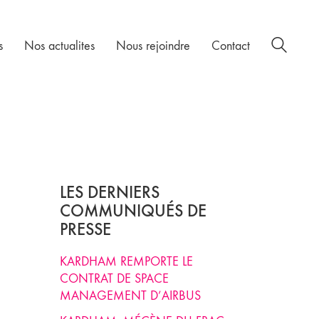
s
Nos actualites
Nous rejoindre
Contact
LES DERNIERS
COMMUNIQUÉS DE
PRESSE
KARDHAM REMPORTE LE
CONTRAT DE SPACE
MANAGEMENT D’AIRBUS