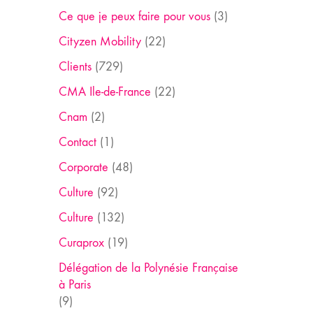
Ce que je peux faire pour vous
(3)
Cityzen Mobility
(22)
Clients
(729)
CMA Ile-de-France
(22)
Cnam
(2)
Contact
(1)
Corporate
(48)
Culture
(92)
Culture
(132)
Curaprox
(19)
Délégation de la Polynésie Française
à Paris
(9)