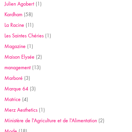
Julien Agobert
(1)
Kardham
(58)
La Racine
(11)
Les Saintes Chéries
(1)
Magazine
(1)
Maison Elysée
(2)
management
(13)
Marboré
(3)
Marque 64
(3)
Matrice
(4)
Merz Aesthetics
(1)
Ministère de l'Agriculture et de l'Alimentation
(2)
Mode
(18)