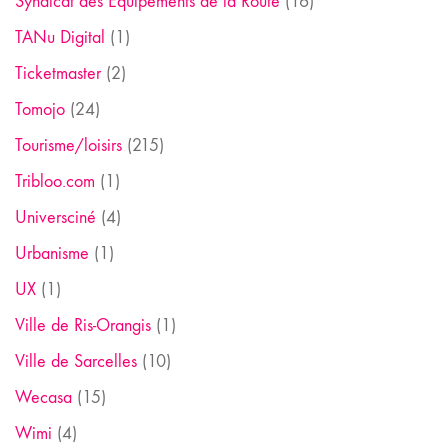
Syndicat des Equipements de la Route
(16)
TANu Digital
(1)
Ticketmaster
(2)
Tomojo
(24)
Tourisme/loisirs
(215)
Tribloo.com
(1)
Universciné
(4)
Urbanisme
(1)
UX
(1)
Ville de Ris-Orangis
(1)
Ville de Sarcelles
(10)
Wecasa
(15)
Wimi
(4)