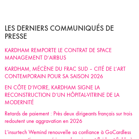
LES DERNIERS COMMUNIQUÉS DE
PRESSE
KARDHAM REMPORTE LE CONTRAT DE SPACE
MANAGEMENT D’AIRBUS
KARDHAM, MÉCÈNE DU FRAC SUD – CITÉ DE L’ART
CONTEMPORAIN POUR SA SAISON 2026
EN CÔTE D’IVOIRE, KARDHAM SIGNE LA
RECONSTRUCTION D’UN HÔPITAL-VITRINE DE LA
MODERNITÉ
Retards de paiement : Près deux dirigeants français sur trois
redoutent une aggravation en 2026
L’insurtech Wemind renouvelle sa confiance à GoCardless