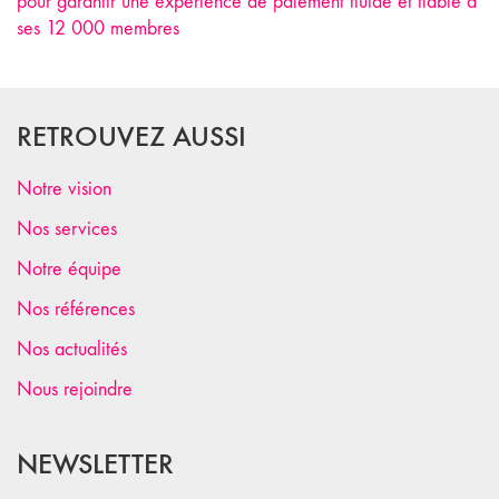
pour garantir une expérience de paiement fluide et fiable à
ses 12 000 membres
RETROUVEZ AUSSI
Notre vision
Nos services
Notre équipe
Nos références
Nos actualités
Nous rejoindre
NEWSLETTER