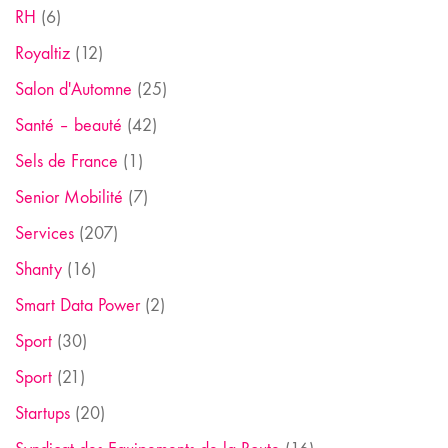
RH
(6)
Royaltiz
(12)
Salon d'Automne
(25)
Santé – beauté
(42)
Sels de France
(1)
Senior Mobilité
(7)
Services
(207)
Shanty
(16)
Smart Data Power
(2)
Sport
(30)
Sport
(21)
Startups
(20)