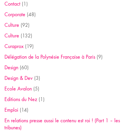
Contact
(1)
Corporate
(48)
Culture
(92)
Culture
(132)
Curaprox
(19)
Délégation de la Polynésie Française à Paris
(9)
Design
(60)
Design & Dev
(3)
Ecole Avalon
(5)
Editions du Nez
(1)
Emploi
(14)
En relations presse aussi le contenu est roi ! (Part 1 – les
tribunes)