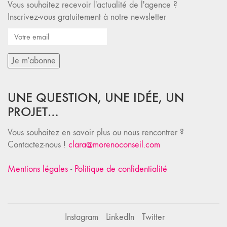
Vous souhaitez recevoir l'actualité de l'agence ?
Inscrivez-vous gratuitement à notre newsletter
UNE QUESTION, UNE IDÉE, UN
PROJET…
Vous souhaitez en savoir plus ou nous rencontrer ?
Contactez-nous !
clara@morenoconseil.com
Mentions légales
-
Politique de confidentialité
Instagram
LinkedIn
Twitter