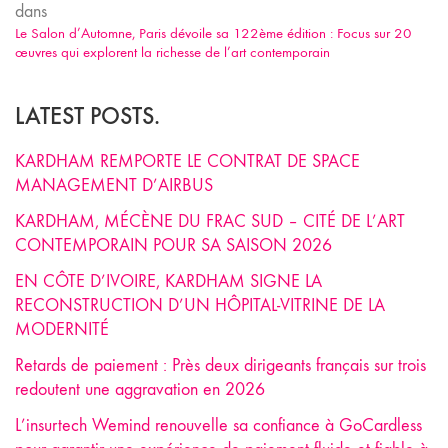
dans
Le Salon d’Automne, Paris dévoile sa 122ème édition : Focus sur 20
œuvres qui explorent la richesse de l’art contemporain
LATEST POSTS.
KARDHAM REMPORTE LE CONTRAT DE SPACE
MANAGEMENT D’AIRBUS
KARDHAM, MÉCÈNE DU FRAC SUD – CITÉ DE L’ART
CONTEMPORAIN POUR SA SAISON 2026
EN CÔTE D’IVOIRE, KARDHAM SIGNE LA
RECONSTRUCTION D’UN HÔPITAL-VITRINE DE LA
MODERNITÉ
Retards de paiement : Près deux dirigeants français sur trois
redoutent une aggravation en 2026
L’insurtech Wemind renouvelle sa confiance à GoCardless