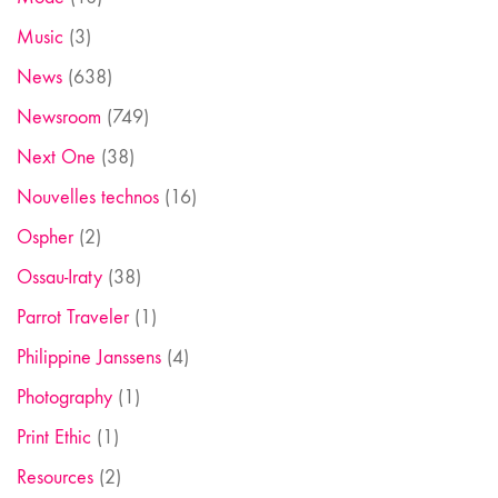
Music
(3)
News
(638)
Newsroom
(749)
Next One
(38)
Nouvelles technos
(16)
Ospher
(2)
Ossau-Iraty
(38)
Parrot Traveler
(1)
Philippine Janssens
(4)
Photography
(1)
Print Ethic
(1)
Resources
(2)