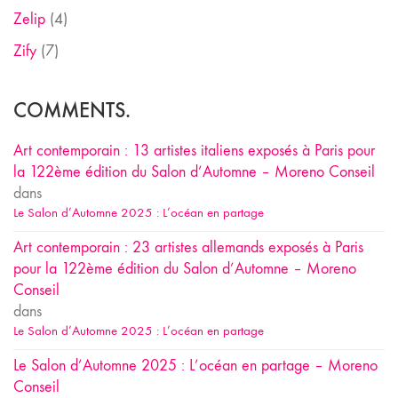
Zelip
(4)
Zify
(7)
COMMENTS.
Art contemporain : 13 artistes italiens exposés à Paris pour
la 122ème édition du Salon d’Automne – Moreno Conseil
dans
Le Salon d’Automne 2025 : L’océan en partage
Art contemporain : 23 artistes allemands exposés à Paris
pour la 122ème édition du Salon d’Automne – Moreno
Conseil
dans
Le Salon d’Automne 2025 : L’océan en partage
Le Salon d’Automne 2025 : L’océan en partage – Moreno
Conseil