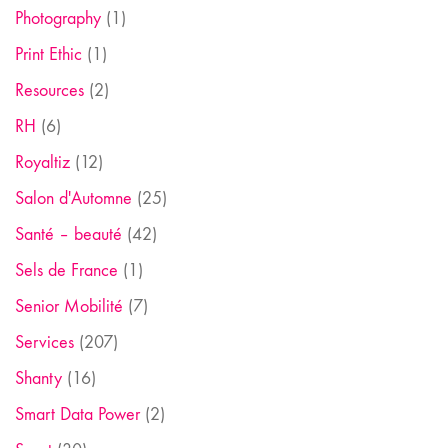
Photography
(1)
Print Ethic
(1)
Resources
(2)
RH
(6)
Royaltiz
(12)
Salon d'Automne
(25)
Santé – beauté
(42)
Sels de France
(1)
Senior Mobilité
(7)
Services
(207)
Shanty
(16)
Smart Data Power
(2)