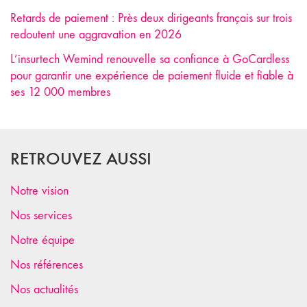
Retards de paiement : Près deux dirigeants français sur trois
redoutent une aggravation en 2026
L’insurtech Wemind renouvelle sa confiance à GoCardless
pour garantir une expérience de paiement fluide et fiable à
ses 12 000 membres
RETROUVEZ AUSSI
Notre vision
Nos services
Notre équipe
Nos références
Nos actualités