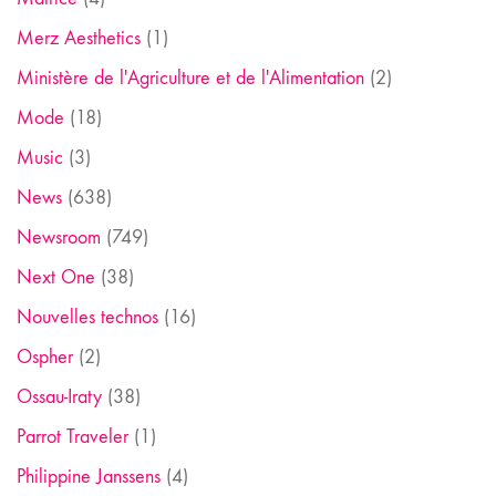
Merz Aesthetics
(1)
Ministère de l'Agriculture et de l'Alimentation
(2)
Mode
(18)
Music
(3)
News
(638)
Newsroom
(749)
Next One
(38)
Nouvelles technos
(16)
Ospher
(2)
Ossau-Iraty
(38)
Parrot Traveler
(1)
Philippine Janssens
(4)