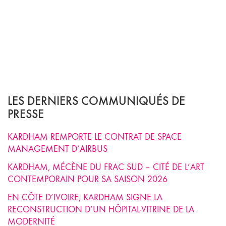
LES DERNIERS COMMUNIQUÉS DE
PRESSE
KARDHAM REMPORTE LE CONTRAT DE SPACE
MANAGEMENT D’AIRBUS
KARDHAM, MÉCÈNE DU FRAC SUD – CITÉ DE L’ART
CONTEMPORAIN POUR SA SAISON 2026
EN CÔTE D’IVOIRE, KARDHAM SIGNE LA
RECONSTRUCTION D’UN HÔPITAL-VITRINE DE LA
MODERNITÉ