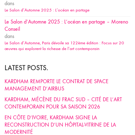
dans
Le Salon d’Automne 2025 : L’océan en partage
Le Salon d’Automne 2025 : L’océan en partage – Moreno
Conseil
dans
Le Salon d’Automne, Paris dévoile sa 122ème édition : Focus sur 20
œuvres qui explorent la richesse de l’art contemporain
LATEST POSTS.
KARDHAM REMPORTE LE CONTRAT DE SPACE
MANAGEMENT D’AIRBUS
KARDHAM, MÉCÈNE DU FRAC SUD – CITÉ DE L’ART
CONTEMPORAIN POUR SA SAISON 2026
EN CÔTE D’IVOIRE, KARDHAM SIGNE LA
RECONSTRUCTION D’UN HÔPITAL-VITRINE DE LA
MODERNITÉ