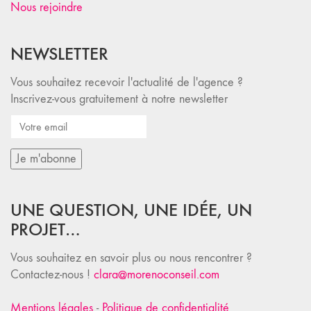
Nous rejoindre
NEWSLETTER
Vous souhaitez recevoir l'actualité de l'agence ?
Inscrivez-vous gratuitement à notre newsletter
UNE QUESTION, UNE IDÉE, UN
PROJET…
Vous souhaitez en savoir plus ou nous rencontrer ?
Contactez-nous !
clara@morenoconseil.com
Mentions légales
-
Politique de confidentialité