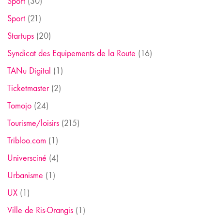
Sport
(30)
Sport
(21)
Startups
(20)
Syndicat des Equipements de la Route
(16)
TANu Digital
(1)
Ticketmaster
(2)
Tomojo
(24)
Tourisme/loisirs
(215)
Tribloo.com
(1)
Universciné
(4)
Urbanisme
(1)
UX
(1)
Ville de Ris-Orangis
(1)