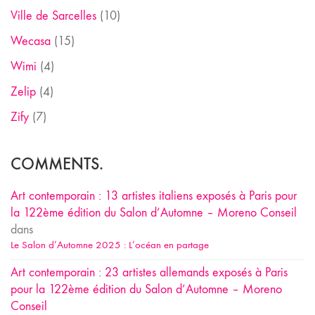
Ville de Sarcelles
(10)
Wecasa
(15)
Wimi
(4)
Zelip
(4)
Zify
(7)
COMMENTS.
Art contemporain : 13 artistes italiens exposés à Paris pour
la 122ème édition du Salon d’Automne – Moreno Conseil
dans
Le Salon d’Automne 2025 : L’océan en partage
Art contemporain : 23 artistes allemands exposés à Paris
pour la 122ème édition du Salon d’Automne – Moreno
Conseil