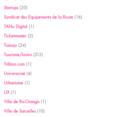
Startups
(20)
Syndicat des Equipements de la Route
(16)
TANu Digital
(1)
Ticketmaster
(2)
Tomojo
(24)
Tourisme/loisirs
(215)
Tribloo.com
(1)
Universciné
(4)
Urbanisme
(1)
UX
(1)
Ville de Ris-Orangis
(1)
Ville de Sarcelles
(10)