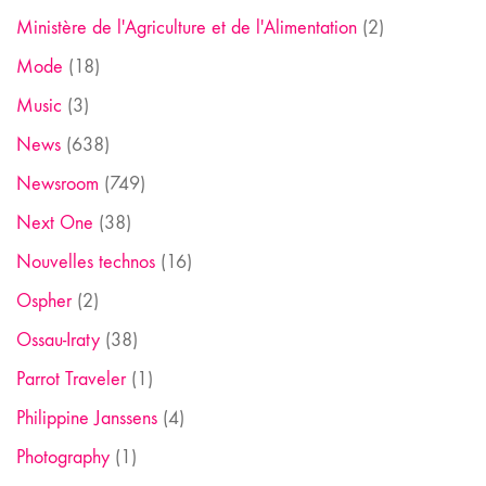
Ministère de l'Agriculture et de l'Alimentation
(2)
Mode
(18)
Music
(3)
News
(638)
Newsroom
(749)
Next One
(38)
Nouvelles technos
(16)
Ospher
(2)
Ossau-Iraty
(38)
Parrot Traveler
(1)
Philippine Janssens
(4)
Photography
(1)