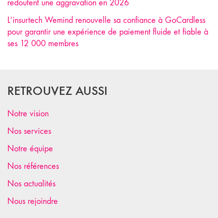
redoutent une aggravation en 2026
L’insurtech Wemind renouvelle sa confiance à GoCardless
pour garantir une expérience de paiement fluide et fiable à
ses 12 000 membres
RETROUVEZ AUSSI
Notre vision
Nos services
Notre équipe
Nos références
Nos actualités
Nous rejoindre