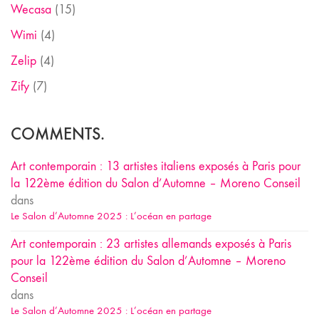
Wecasa
(15)
Wimi
(4)
Zelip
(4)
Zify
(7)
COMMENTS.
Art contemporain : 13 artistes italiens exposés à Paris pour
la 122ème édition du Salon d’Automne – Moreno Conseil
dans
Le Salon d’Automne 2025 : L’océan en partage
Art contemporain : 23 artistes allemands exposés à Paris
pour la 122ème édition du Salon d’Automne – Moreno
Conseil
dans
Le Salon d’Automne 2025 : L’océan en partage