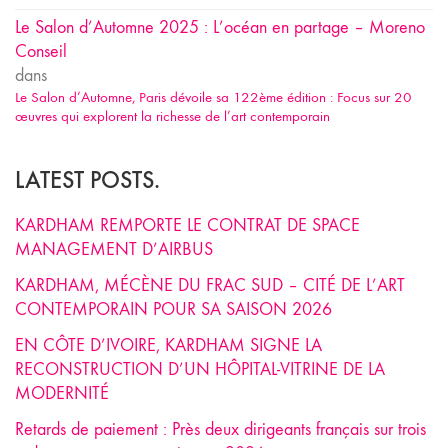
Le Salon d’Automne 2025 : L’océan en partage – Moreno
Conseil
dans
Le Salon d’Automne, Paris dévoile sa 122ème édition : Focus sur 20
œuvres qui explorent la richesse de l’art contemporain
LATEST POSTS.
KARDHAM REMPORTE LE CONTRAT DE SPACE
MANAGEMENT D’AIRBUS
KARDHAM, MÉCÈNE DU FRAC SUD – CITÉ DE L’ART
CONTEMPORAIN POUR SA SAISON 2026
EN CÔTE D’IVOIRE, KARDHAM SIGNE LA
RECONSTRUCTION D’UN HÔPITAL-VITRINE DE LA
MODERNITÉ
Retards de paiement : Près deux dirigeants français sur trois