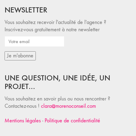
NEWSLETTER
Vous souhaitez recevoir l'actualité de l'agence ?
Inscrivez-vous gratuitement à notre newsletter
UNE QUESTION, UNE IDÉE, UN
PROJET…
Vous souhaitez en savoir plus ou nous rencontrer ?
Contactez-nous !
clara@morenoconseil.com
Mentions légales
-
Politique de confidentialité