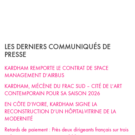
LES DERNIERS COMMUNIQUÉS DE
PRESSE
KARDHAM REMPORTE LE CONTRAT DE SPACE
MANAGEMENT D’AIRBUS
KARDHAM, MÉCÈNE DU FRAC SUD – CITÉ DE L’ART
CONTEMPORAIN POUR SA SAISON 2026
EN CÔTE D’IVOIRE, KARDHAM SIGNE LA
RECONSTRUCTION D’UN HÔPITAL-VITRINE DE LA
MODERNITÉ
Retards de paiement : Près deux dirigeants français sur trois