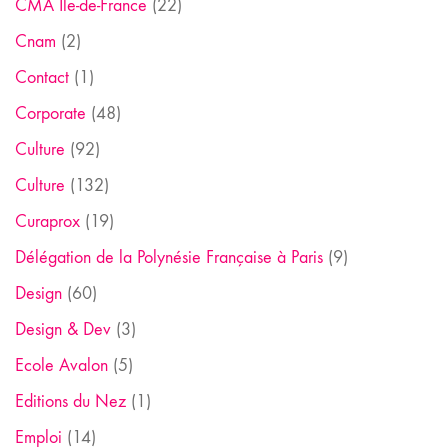
CMA Ile-de-France
(22)
Cnam
(2)
Contact
(1)
Corporate
(48)
Culture
(92)
Culture
(132)
Curaprox
(19)
Délégation de la Polynésie Française à Paris
(9)
Design
(60)
Design & Dev
(3)
Ecole Avalon
(5)
Editions du Nez
(1)
Emploi
(14)