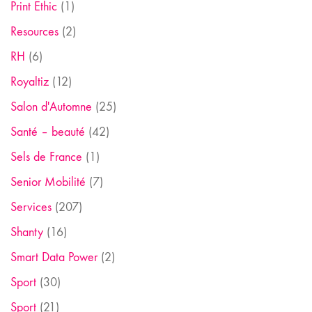
Print Ethic
(1)
Resources
(2)
RH
(6)
Royaltiz
(12)
Salon d'Automne
(25)
Santé – beauté
(42)
Sels de France
(1)
Senior Mobilité
(7)
Services
(207)
Shanty
(16)
Smart Data Power
(2)
Sport
(30)
Sport
(21)