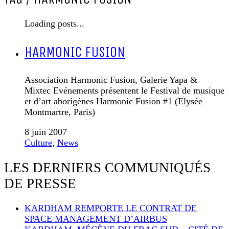
Loading posts...
HARMONIC FUSION
Association Harmonic Fusion, Galerie Yapa &
Mixtec Evénements présentent le Festival de musique
et d’art aborigènes Harmonic Fusion #1 (Elysée
Montmartre, Paris)
8 juin 2007
Culture
,
News
LES DERNIERS COMMUNIQUÉS
DE PRESSE
KARDHAM REMPORTE LE CONTRAT DE
SPACE MANAGEMENT D’AIRBUS