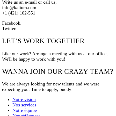
Write us an e-mail or call us,
info@kalium.com
+1 (421) 102-551
Facebook.
Twitter.
LET’S WORK TOGETHER
Like our work? Arrange a meeting with us at our office,
We'll be happy to work with you!
WANNA JOIN OUR CRAZY TEAM?
We are always looking for new talents and we were
expecting you. Time to apply, buddy!
Notre vision
Nos services
Notre équipe
Nos références