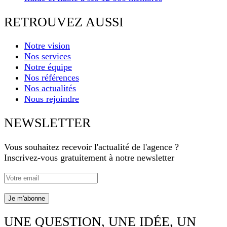
RETROUVEZ AUSSI
Notre vision
Nos services
Notre équipe
Nos références
Nos actualités
Nous rejoindre
NEWSLETTER
Vous souhaitez recevoir l'actualité de l'agence ?
Inscrivez-vous gratuitement à notre newsletter
UNE QUESTION, UNE IDÉE, UN