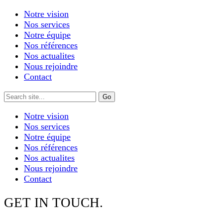
Notre vision
Nos services
Notre équipe
Nos références
Nos actualites
Nous rejoindre
Contact
Notre vision
Nos services
Notre équipe
Nos références
Nos actualites
Nous rejoindre
Contact
GET IN TOUCH.