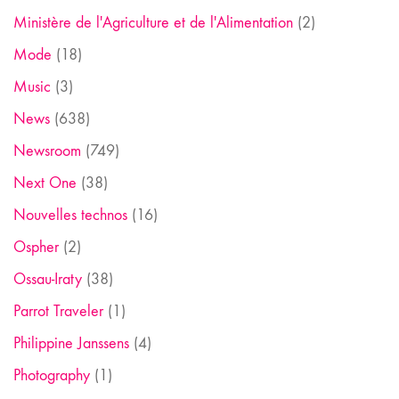
Ministère de l'Agriculture et de l'Alimentation
(2)
Mode
(18)
Music
(3)
News
(638)
Newsroom
(749)
Next One
(38)
Nouvelles technos
(16)
Ospher
(2)
Ossau-Iraty
(38)
Parrot Traveler
(1)
Philippine Janssens
(4)
Photography
(1)