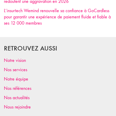
redoutent une aggravation en 2026
L’insurtech Wemind renouvelle sa confiance à GoCardless
pour garantir une expérience de paiement fluide et fiable à
ses 12 000 membres
RETROUVEZ AUSSI
Notre vision
Nos services
Notre équipe
Nos références
Nos actualités
Nous rejoindre