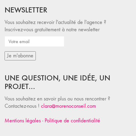
NEWSLETTER
Vous souhaitez recevoir l'actualité de l'agence ?
Inscrivez-vous gratuitement à notre newsletter
UNE QUESTION, UNE IDÉE, UN
PROJET…
Vous souhaitez en savoir plus ou nous rencontrer ?
Contactez-nous !
clara@morenoconseil.com
Mentions légales
-
Politique de confidentialité