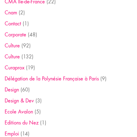
CMA Ile-de-France
(22)
Cnam
(2)
Contact
(1)
Corporate
(48)
Culture
(92)
Culture
(132)
Curaprox
(19)
Délégation de la Polynésie Française à Paris
(9)
Design
(60)
Design & Dev
(3)
Ecole Avalon
(5)
Editions du Nez
(1)
Emploi
(14)