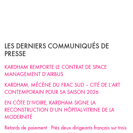
LES DERNIERS COMMUNIQUÉS DE
PRESSE
KARDHAM REMPORTE LE CONTRAT DE SPACE
MANAGEMENT D’AIRBUS
KARDHAM, MÉCÈNE DU FRAC SUD – CITÉ DE L’ART
CONTEMPORAIN POUR SA SAISON 2026
EN CÔTE D’IVOIRE, KARDHAM SIGNE LA
RECONSTRUCTION D’UN HÔPITAL-VITRINE DE LA
MODERNITÉ
Retards de paiement : Près deux dirigeants français sur trois