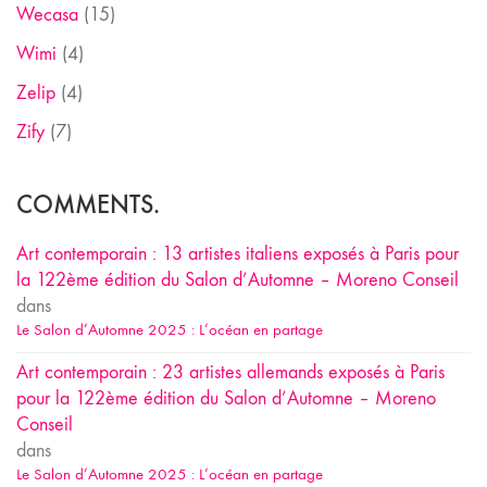
Wecasa
(15)
Wimi
(4)
Zelip
(4)
Zify
(7)
COMMENTS.
Art contemporain : 13 artistes italiens exposés à Paris pour
la 122ème édition du Salon d’Automne – Moreno Conseil
dans
Le Salon d’Automne 2025 : L’océan en partage
Art contemporain : 23 artistes allemands exposés à Paris
pour la 122ème édition du Salon d’Automne – Moreno
Conseil
dans
Le Salon d’Automne 2025 : L’océan en partage