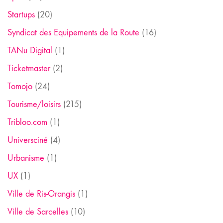
Startups
(20)
Syndicat des Equipements de la Route
(16)
TANu Digital
(1)
Ticketmaster
(2)
Tomojo
(24)
Tourisme/loisirs
(215)
Tribloo.com
(1)
Universciné
(4)
Urbanisme
(1)
UX
(1)
Ville de Ris-Orangis
(1)
Ville de Sarcelles
(10)