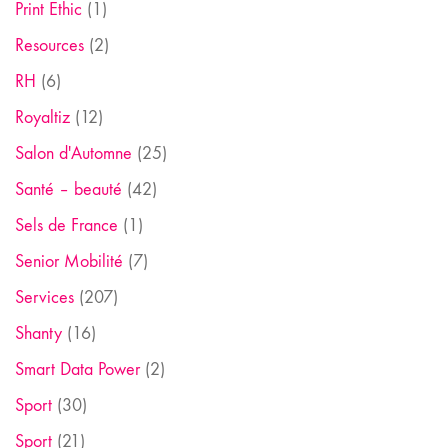
Print Ethic
(1)
Resources
(2)
RH
(6)
Royaltiz
(12)
Salon d'Automne
(25)
Santé – beauté
(42)
Sels de France
(1)
Senior Mobilité
(7)
Services
(207)
Shanty
(16)
Smart Data Power
(2)
Sport
(30)
Sport
(21)