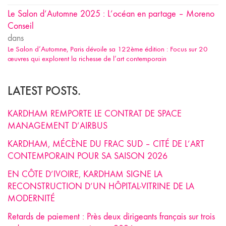
Le Salon d’Automne 2025 : L’océan en partage – Moreno
Conseil
dans
Le Salon d’Automne, Paris dévoile sa 122ème édition : Focus sur 20
œuvres qui explorent la richesse de l’art contemporain
LATEST POSTS.
KARDHAM REMPORTE LE CONTRAT DE SPACE
MANAGEMENT D’AIRBUS
KARDHAM, MÉCÈNE DU FRAC SUD – CITÉ DE L’ART
CONTEMPORAIN POUR SA SAISON 2026
EN CÔTE D’IVOIRE, KARDHAM SIGNE LA
RECONSTRUCTION D’UN HÔPITAL-VITRINE DE LA
MODERNITÉ
Retards de paiement : Près deux dirigeants français sur trois