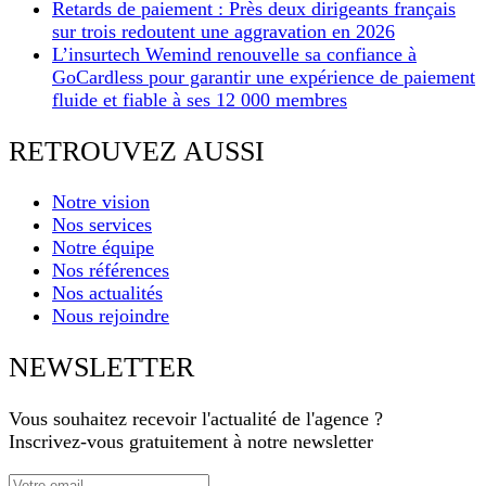
Retards de paiement : Près deux dirigeants français
sur trois redoutent une aggravation en 2026
L’insurtech Wemind renouvelle sa confiance à
GoCardless pour garantir une expérience de paiement
fluide et fiable à ses 12 000 membres
RETROUVEZ AUSSI
Notre vision
Nos services
Notre équipe
Nos références
Nos actualités
Nous rejoindre
NEWSLETTER
Vous souhaitez recevoir l'actualité de l'agence ?
Inscrivez-vous gratuitement à notre newsletter