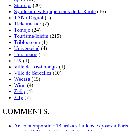
Startups
(20)
Syndicat des Equipements de la Route
(16)
TANu Digital
(1)
Ticketmaster
(2)
Tomojo
(24)
Tourisme/loisirs
(215)
Tribloo.com
(1)
Universciné
(4)
Urbanisme
(1)
UX
(1)
Ville de Ris-Orangis
(1)
Ville de Sarcelles
(10)
Wecasa
(15)
Wimi
(4)
Zelip
(4)
Zify
(7)
COMMENTS.
Art contemporain : 13 artistes italiens exposés à Paris