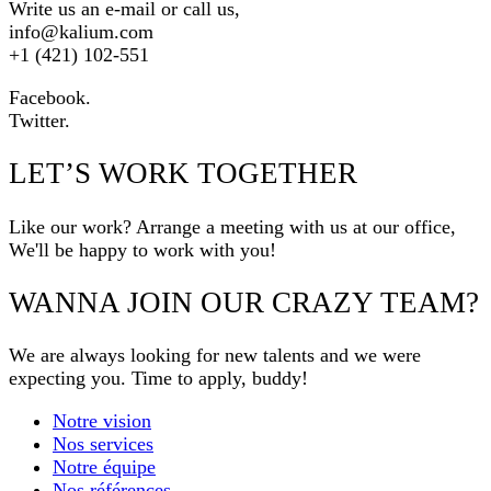
Write us an e-mail or call us,
info@kalium.com
+1 (421) 102-551
Facebook.
Twitter.
LET’S WORK TOGETHER
Like our work? Arrange a meeting with us at our office,
We'll be happy to work with you!
WANNA JOIN OUR CRAZY TEAM?
We are always looking for new talents and we were
expecting you. Time to apply, buddy!
Notre vision
Nos services
Notre équipe
Nos références