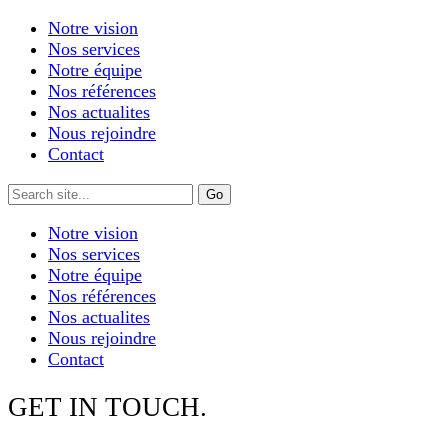
Notre vision
Nos services
Notre équipe
Nos références
Nos actualites
Nous rejoindre
Contact
Notre vision
Nos services
Notre équipe
Nos références
Nos actualites
Nous rejoindre
Contact
GET IN TOUCH.