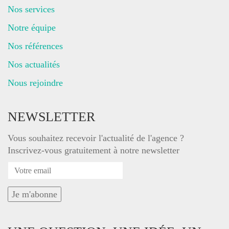
Nos services
Notre équipe
Nos références
Nos actualités
Nous rejoindre
NEWSLETTER
Vous souhaitez recevoir l'actualité de l'agence ?
Inscrivez-vous gratuitement à notre newsletter