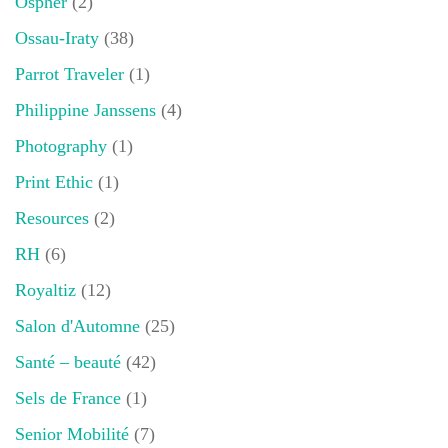
Ospher
(2)
Ossau-Iraty
(38)
Parrot Traveler
(1)
Philippine Janssens
(4)
Photography
(1)
Print Ethic
(1)
Resources
(2)
RH
(6)
Royaltiz
(12)
Salon d'Automne
(25)
Santé – beauté
(42)
Sels de France
(1)
Senior Mobilité
(7)