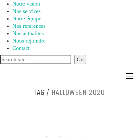
Notre vision
Nos services
Notre équipe
Nos références
Nos actualites
Nous rejoindre
Contact
TAG /
HALLOWEEN 2020