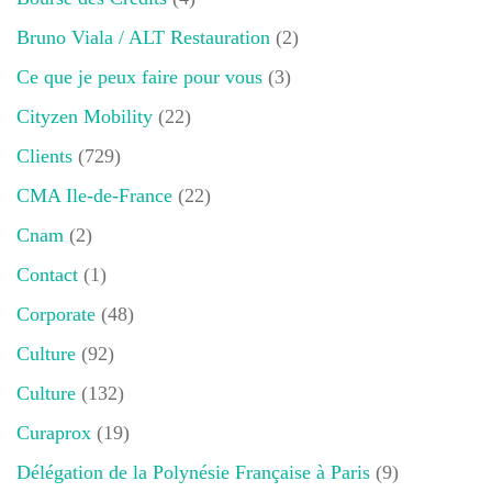
Bruno Viala / ALT Restauration
(2)
Ce que je peux faire pour vous
(3)
Cityzen Mobility
(22)
Clients
(729)
CMA Ile-de-France
(22)
Cnam
(2)
Contact
(1)
Corporate
(48)
Culture
(92)
Culture
(132)
Curaprox
(19)
Délégation de la Polynésie Française à Paris
(9)