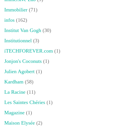
Immobilier
(71)
infos
(162)
Institut Van Gogh
(30)
Institutionnel
(3)
iTECHFOREVER.com
(1)
Jonjon's Coconuts
(1)
Julien Agobert
(1)
Kardham
(58)
La Racine
(11)
Les Saintes Chéries
(1)
Magazine
(1)
Maison Elysée
(2)