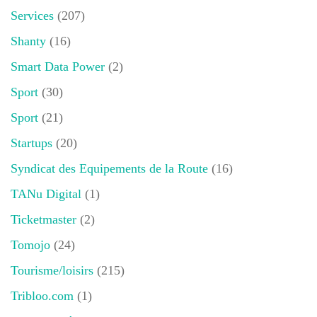
Services
(207)
Shanty
(16)
Smart Data Power
(2)
Sport
(30)
Sport
(21)
Startups
(20)
Syndicat des Equipements de la Route
(16)
TANu Digital
(1)
Ticketmaster
(2)
Tomojo
(24)
Tourisme/loisirs
(215)
Tribloo.com
(1)