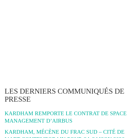
LES DERNIERS COMMUNIQUÉS DE
PRESSE
KARDHAM REMPORTE LE CONTRAT DE SPACE
MANAGEMENT D’AIRBUS
KARDHAM, MÉCÈNE DU FRAC SUD – CITÉ DE