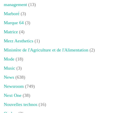
management
(13)
Marboré
(3)
Marque 64
(3)
Matrice
(4)
Merz Aesthetics
(1)
Ministère de l'Agriculture et de l'Alimentation
(2)
Mode
(18)
Music
(3)
News
(638)
Newsroom
(749)
Next One
(38)
Nouvelles technos
(16)