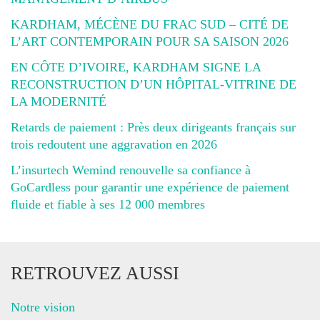
KARDHAM, MÉCÈNE DU FRAC SUD – CITÉ DE
L’ART CONTEMPORAIN POUR SA SAISON 2026
EN CÔTE D’IVOIRE, KARDHAM SIGNE LA
RECONSTRUCTION D’UN HÔPITAL-VITRINE DE
LA MODERNITÉ
Retards de paiement : Près deux dirigeants français sur
trois redoutent une aggravation en 2026
L’insurtech Wemind renouvelle sa confiance à
GoCardless pour garantir une expérience de paiement
fluide et fiable à ses 12 000 membres
RETROUVEZ AUSSI
Notre vision