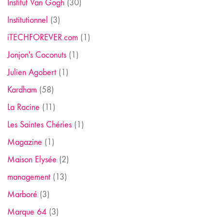
Institut Van Gogh
(30)
Institutionnel
(3)
iTECHFOREVER.com
(1)
Jonjon's Coconuts
(1)
Julien Agobert
(1)
Kardham
(58)
La Racine
(11)
Les Saintes Chéries
(1)
Magazine
(1)
Maison Elysée
(2)
management
(13)
Marboré
(3)
Marque 64
(3)