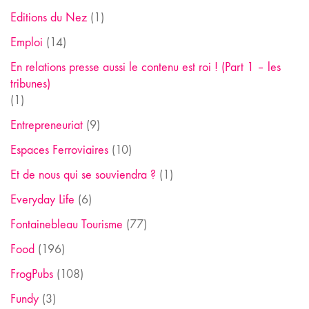
Editions du Nez
(1)
Emploi
(14)
En relations presse aussi le contenu est roi ! (Part 1 – les
tribunes)
(1)
Entrepreneuriat
(9)
Espaces Ferroviaires
(10)
Et de nous qui se souviendra ?
(1)
Everyday Life
(6)
Fontainebleau Tourisme
(77)
Food
(196)
FrogPubs
(108)
Fundy
(3)