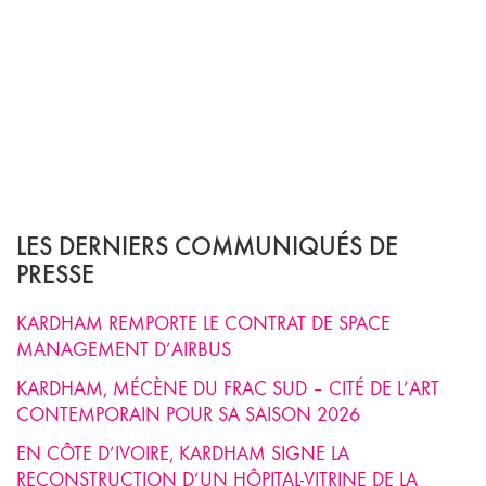
LES DERNIERS COMMUNIQUÉS DE
PRESSE
KARDHAM REMPORTE LE CONTRAT DE SPACE
MANAGEMENT D’AIRBUS
KARDHAM, MÉCÈNE DU FRAC SUD – CITÉ DE L’ART
CONTEMPORAIN POUR SA SAISON 2026
EN CÔTE D’IVOIRE, KARDHAM SIGNE LA
RECONSTRUCTION D’UN HÔPITAL-VITRINE DE LA