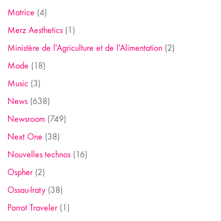
Matrice
(4)
Merz Aesthetics
(1)
Ministère de l'Agriculture et de l'Alimentation
(2)
Mode
(18)
Music
(3)
News
(638)
Newsroom
(749)
Next One
(38)
Nouvelles technos
(16)
Ospher
(2)
Ossau-Iraty
(38)
Parrot Traveler
(1)