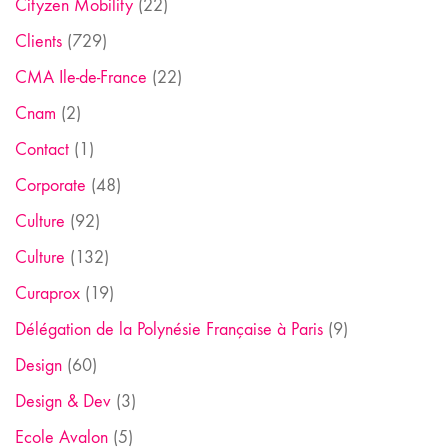
Cityzen Mobility
(22)
Clients
(729)
CMA Ile-de-France
(22)
Cnam
(2)
Contact
(1)
Corporate
(48)
Culture
(92)
Culture
(132)
Curaprox
(19)
Délégation de la Polynésie Française à Paris
(9)
Design
(60)
Design & Dev
(3)
Ecole Avalon
(5)