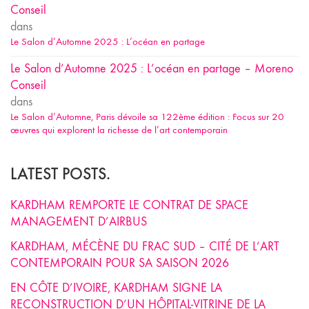
Conseil
dans
Le Salon d’Automne 2025 : L’océan en partage
Le Salon d’Automne 2025 : L’océan en partage – Moreno
Conseil
dans
Le Salon d’Automne, Paris dévoile sa 122ème édition : Focus sur 20
œuvres qui explorent la richesse de l’art contemporain
LATEST POSTS.
KARDHAM REMPORTE LE CONTRAT DE SPACE
MANAGEMENT D’AIRBUS
KARDHAM, MÉCÈNE DU FRAC SUD – CITÉ DE L’ART
CONTEMPORAIN POUR SA SAISON 2026
EN CÔTE D’IVOIRE, KARDHAM SIGNE LA
RECONSTRUCTION D’UN HÔPITAL-VITRINE DE LA