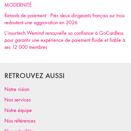
MODERNITÉ
Retards de paiement : Près deux dirigeants français sur trois
redoutent une aggravation en 2026
L’insurtech Wemind renouvelle sa confiance à GoCardless
pour garantir une expérience de paiement fluide et fiable à
ses 12 000 membres
RETROUVEZ AUSSI
Notre vision
Nos services
Notre équipe
Nos références