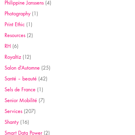
Philippine Janssens
(4)
Photography
(1)
Print Ethic
(1)
Resources
(2)
RH
(6)
Royaltiz
(12)
Salon d'Automne
(25)
Santé – beauté
(42)
Sels de France
(1)
Senior Mobilité
(7)
Services
(207)
Shanty
(16)
Smart Data Power
(2)