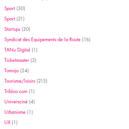
Sport
(30)
Sport
(21)
Startups
(20)
Syndicat des Equipements de la Route
(16)
TANu Digital
(1)
Ticketmaster
(2)
Tomojo
(24)
Tourisme/loisirs
(215)
Tribloo.com
(1)
Universciné
(4)
Urbanisme
(1)
UX
(1)