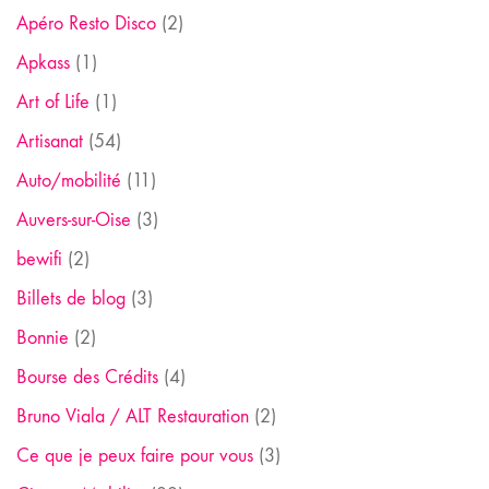
Apéro Resto Disco
(2)
Apkass
(1)
Art of Life
(1)
Artisanat
(54)
Auto/mobilité
(11)
Auvers-sur-Oise
(3)
bewifi
(2)
Billets de blog
(3)
Bonnie
(2)
Bourse des Crédits
(4)
Bruno Viala / ALT Restauration
(2)
Ce que je peux faire pour vous
(3)