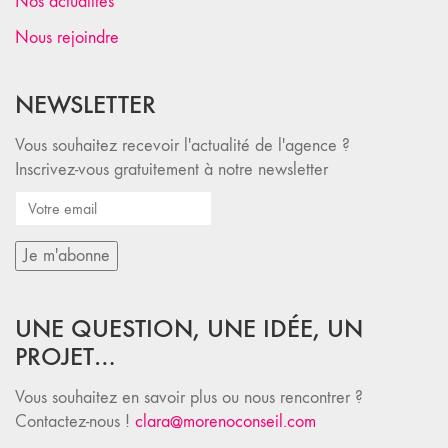
Nos actualités
Nous rejoindre
NEWSLETTER
Vous souhaitez recevoir l'actualité de l'agence ?
Inscrivez-vous gratuitement à notre newsletter
UNE QUESTION, UNE IDÉE, UN
PROJET…
Vous souhaitez en savoir plus ou nous rencontrer ?
Contactez-nous !
clara@morenoconseil.com