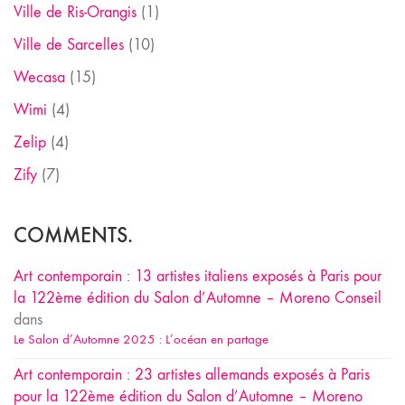
Ville de Ris-Orangis
(1)
Ville de Sarcelles
(10)
Wecasa
(15)
Wimi
(4)
Zelip
(4)
Zify
(7)
COMMENTS.
Art contemporain : 13 artistes italiens exposés à Paris pour
la 122ème édition du Salon d’Automne – Moreno Conseil
dans
Le Salon d’Automne 2025 : L’océan en partage
Art contemporain : 23 artistes allemands exposés à Paris
pour la 122ème édition du Salon d’Automne – Moreno