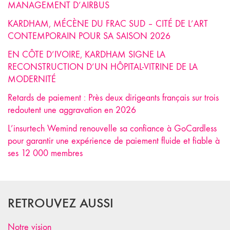
MANAGEMENT D’AIRBUS
KARDHAM, MÉCÈNE DU FRAC SUD – CITÉ DE L’ART
CONTEMPORAIN POUR SA SAISON 2026
EN CÔTE D’IVOIRE, KARDHAM SIGNE LA
RECONSTRUCTION D’UN HÔPITAL-VITRINE DE LA
MODERNITÉ
Retards de paiement : Près deux dirigeants français sur trois
redoutent une aggravation en 2026
L’insurtech Wemind renouvelle sa confiance à GoCardless
pour garantir une expérience de paiement fluide et fiable à
ses 12 000 membres
RETROUVEZ AUSSI
Notre vision