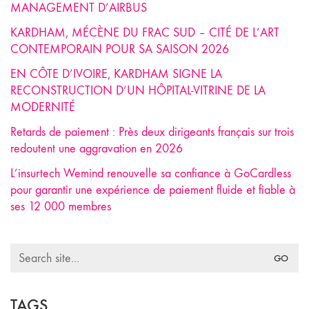
MANAGEMENT D’AIRBUS
KARDHAM, MÉCÈNE DU FRAC SUD – CITÉ DE L’ART
CONTEMPORAIN POUR SA SAISON 2026
EN CÔTE D’IVOIRE, KARDHAM SIGNE LA
RECONSTRUCTION D’UN HÔPITAL-VITRINE DE LA
MODERNITÉ
Retards de paiement : Près deux dirigeants français sur trois
redoutent une aggravation en 2026
L’insurtech Wemind renouvelle sa confiance à GoCardless
pour garantir une expérience de paiement fluide et fiable à
ses 12 000 membres
Search
for:
TAGS.