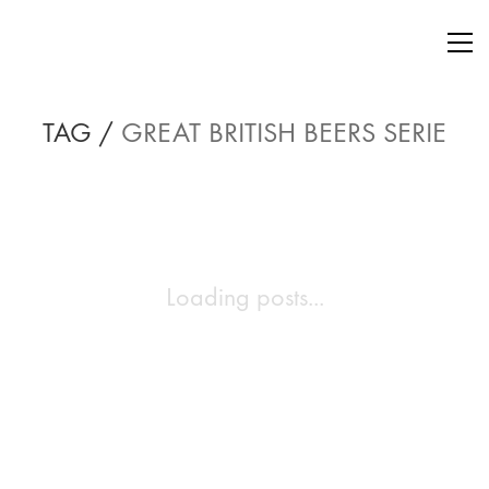
TAG /
GREAT BRITISH BEERS SERIE
Loading posts...