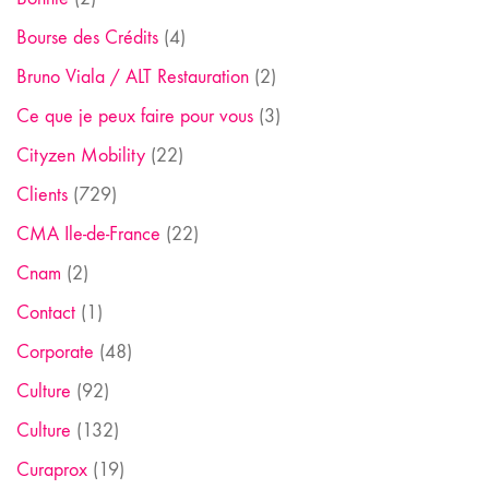
Bourse des Crédits
(4)
Bruno Viala / ALT Restauration
(2)
Ce que je peux faire pour vous
(3)
Cityzen Mobility
(22)
Clients
(729)
CMA Ile-de-France
(22)
Cnam
(2)
Contact
(1)
Corporate
(48)
Culture
(92)
Culture
(132)
Curaprox
(19)