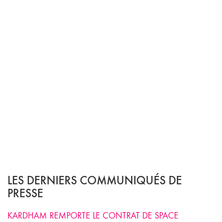
LES DERNIERS COMMUNIQUÉS DE
PRESSE
KARDHAM REMPORTE LE CONTRAT DE SPACE