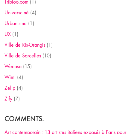
Tribloo.com
(1)
Universciné
(4)
Urbanisme
(1)
UX
(1)
Ville de Ris-Orangis
(1)
Ville de Sarcelles
(10)
Wecasa
(15)
Wimi
(4)
Zelip
(4)
Zify
(7)
COMMENTS.
Art contemporain : 13 artistes italiens exposés à Paris pour