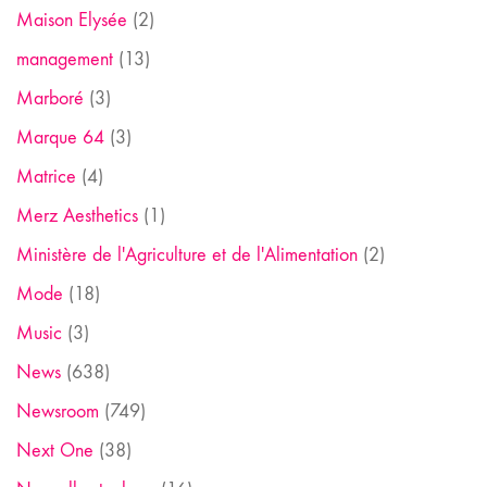
Maison Elysée
(2)
management
(13)
Marboré
(3)
Marque 64
(3)
Matrice
(4)
Merz Aesthetics
(1)
Ministère de l'Agriculture et de l'Alimentation
(2)
Mode
(18)
Music
(3)
News
(638)
Newsroom
(749)
Next One
(38)