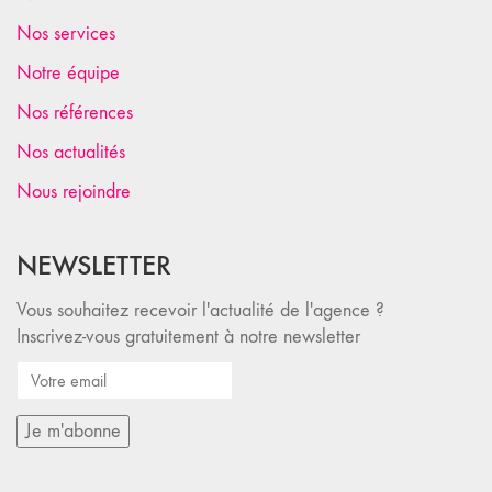
Nos services
Notre équipe
Nos références
Nos actualités
Nous rejoindre
NEWSLETTER
Vous souhaitez recevoir l'actualité de l'agence ?
Inscrivez-vous gratuitement à notre newsletter