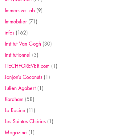
Immersive Lab
(9)
Immobilier
(71)
infos
(162)
Institut Van Gogh
(30)
Institutionnel
(3)
iTECHFOREVER.com
(1)
Jonjon's Coconuts
(1)
Julien Agobert
(1)
Kardham
(58)
La Racine
(11)
Les Saintes Chéries
(1)
Magazine
(1)