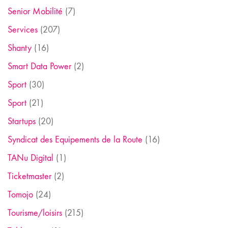
Senior Mobilité
(7)
Services
(207)
Shanty
(16)
Smart Data Power
(2)
Sport
(30)
Sport
(21)
Startups
(20)
Syndicat des Equipements de la Route
(16)
TANu Digital
(1)
Ticketmaster
(2)
Tomojo
(24)
Tourisme/loisirs
(215)