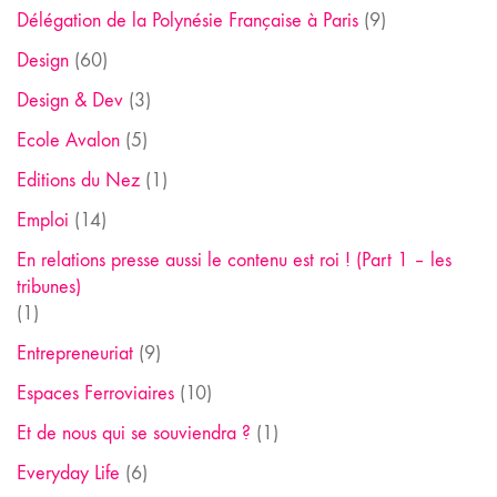
Délégation de la Polynésie Française à Paris
(9)
Design
(60)
Design & Dev
(3)
Ecole Avalon
(5)
Editions du Nez
(1)
Emploi
(14)
En relations presse aussi le contenu est roi ! (Part 1 – les
tribunes)
(1)
Entrepreneuriat
(9)
Espaces Ferroviaires
(10)
Et de nous qui se souviendra ?
(1)
Everyday Life
(6)