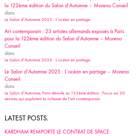
la 122ème édition du Salon d’Automne – Moreno Conseil
dans
Le Salon d’Automne 2025 : L’océan en partage
Art contemporain : 23 artistes allemands exposés à Paris
pour la 122ème édition du Salon d’Automne – Moreno
Conseil
dans
Le Salon d’Automne 2025 : L’océan en partage
Le Salon d’Automne 2025 : L’océan en partage – Moreno
Conseil
dans
Le Salon d’Automne, Paris dévoile sa 122ème édition : Focus sur 20
œuvres qui explorent la richesse de l’art contemporain
LATEST POSTS.
KARDHAM REMPORTE LE CONTRAT DE SPACE