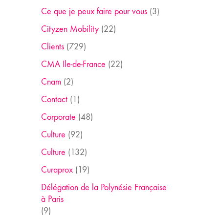
Ce que je peux faire pour vous
(3)
Cityzen Mobility
(22)
Clients
(729)
CMA Ile-de-France
(22)
Cnam
(2)
Contact
(1)
Corporate
(48)
Culture
(92)
Culture
(132)
Curaprox
(19)
Délégation de la Polynésie Française
à Paris
(9)