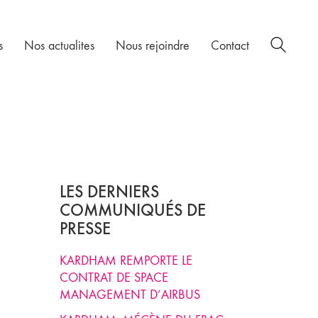
s
Nos actualites
Nous rejoindre
Contact
LES DERNIERS
COMMUNIQUÉS DE
PRESSE
KARDHAM REMPORTE LE
CONTRAT DE SPACE
MANAGEMENT D’AIRBUS