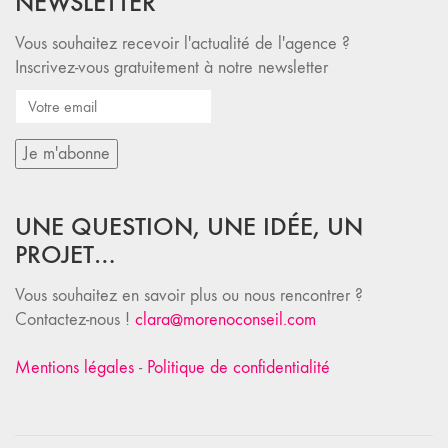
NEWSLETTER
Vous souhaitez recevoir l'actualité de l'agence ?
Inscrivez-vous gratuitement à notre newsletter
UNE QUESTION, UNE IDÉE, UN
PROJET…
Vous souhaitez en savoir plus ou nous rencontrer ?
Contactez-nous !
clara@morenoconseil.com
Mentions légales
-
Politique de confidentialité