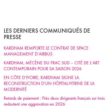
LES DERNIERS COMMUNIQUÉS DE
PRESSE
KARDHAM REMPORTE LE CONTRAT DE SPACE
MANAGEMENT D’AIRBUS
KARDHAM, MÉCÈNE DU FRAC SUD – CITÉ DE L’ART
CONTEMPORAIN POUR SA SAISON 2026
EN CÔTE D’IVOIRE, KARDHAM SIGNE LA
RECONSTRUCTION D’UN HÔPITAL-VITRINE DE LA
MODERNITÉ
Retards de paiement : Près deux dirigeants français sur trois
redoutent une aggravation en 2026