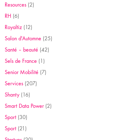
Resources
(2)
RH
(6)
Royaltiz
(12)
Salon d'Automne
(25)
Santé – beauté
(42)
Sels de France
(1)
Senior Mobilité
(7)
Services
(207)
Shanty
(16)
Smart Data Power
(2)
Sport
(30)
Sport
(21)
Startups
(20)