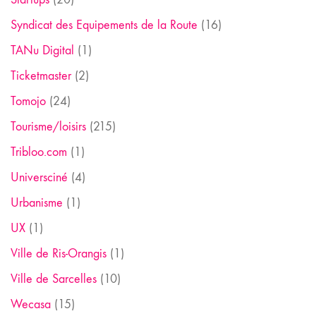
Syndicat des Equipements de la Route
(16)
TANu Digital
(1)
Ticketmaster
(2)
Tomojo
(24)
Tourisme/loisirs
(215)
Tribloo.com
(1)
Universciné
(4)
Urbanisme
(1)
UX
(1)
Ville de Ris-Orangis
(1)
Ville de Sarcelles
(10)
Wecasa
(15)