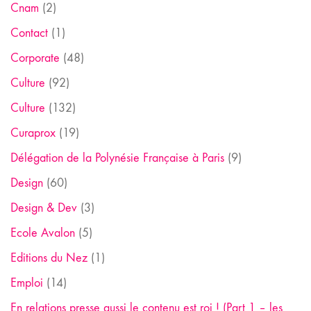
Cnam
(2)
Contact
(1)
Corporate
(48)
Culture
(92)
Culture
(132)
Curaprox
(19)
Délégation de la Polynésie Française à Paris
(9)
Design
(60)
Design & Dev
(3)
Ecole Avalon
(5)
Editions du Nez
(1)
Emploi
(14)
En relations presse aussi le contenu est roi ! (Part 1 – les