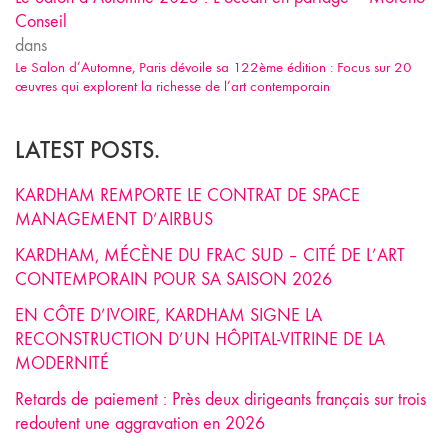
Conseil
dans
Le Salon d’Automne, Paris dévoile sa 122ème édition : Focus sur 20
œuvres qui explorent la richesse de l’art contemporain
LATEST POSTS.
KARDHAM REMPORTE LE CONTRAT DE SPACE
MANAGEMENT D’AIRBUS
KARDHAM, MÉCÈNE DU FRAC SUD – CITÉ DE L’ART
CONTEMPORAIN POUR SA SAISON 2026
EN CÔTE D’IVOIRE, KARDHAM SIGNE LA
RECONSTRUCTION D’UN HÔPITAL-VITRINE DE LA
MODERNITÉ
Retards de paiement : Près deux dirigeants français sur trois
redoutent une aggravation en 2026