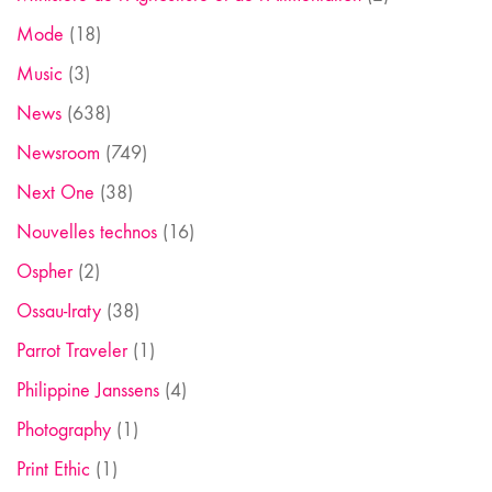
Mode
(18)
Music
(3)
News
(638)
Newsroom
(749)
Next One
(38)
Nouvelles technos
(16)
Ospher
(2)
Ossau-Iraty
(38)
Parrot Traveler
(1)
Philippine Janssens
(4)
Photography
(1)
Print Ethic
(1)