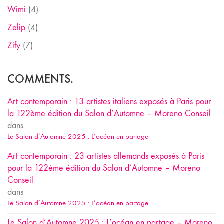
Wimi
(4)
Zelip
(4)
Zify
(7)
COMMENTS.
Art contemporain : 13 artistes italiens exposés à Paris pour
la 122ème édition du Salon d’Automne – Moreno Conseil
dans
Le Salon d’Automne 2025 : L’océan en partage
Art contemporain : 23 artistes allemands exposés à Paris
pour la 122ème édition du Salon d’Automne – Moreno
Conseil
dans
Le Salon d’Automne 2025 : L’océan en partage
Le Salon d’Automne 2025 : L’océan en partage – Moreno