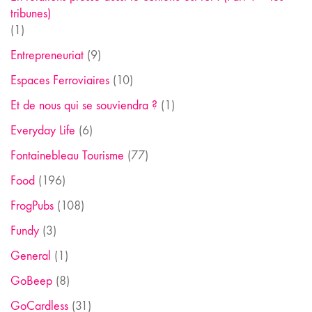
tribunes)
(1)
Entrepreneuriat
(9)
Espaces Ferroviaires
(10)
Et de nous qui se souviendra ?
(1)
Everyday Life
(6)
Fontainebleau Tourisme
(77)
Food
(196)
FrogPubs
(108)
Fundy
(3)
General
(1)
GoBeep
(8)
GoCardless
(31)