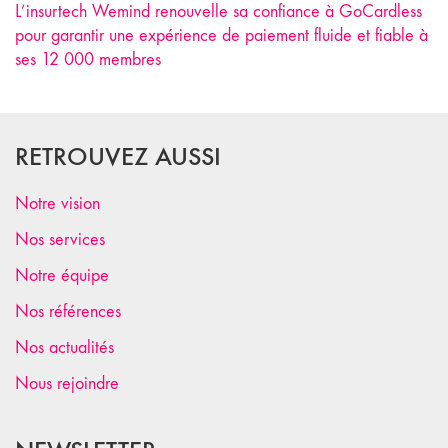
L’insurtech Wemind renouvelle sa confiance à GoCardless
pour garantir une expérience de paiement fluide et fiable à
ses 12 000 membres
RETROUVEZ AUSSI
Notre vision
Nos services
Notre équipe
Nos références
Nos actualités
Nous rejoindre