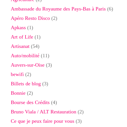
Ambassade du Royaume des Pays-Bas à Paris
(6)
Apéro Resto Disco
(2)
Apkass
(1)
Art of Life
(1)
Artisanat
(54)
Auto/mobilité
(11)
Auvers-sur-Oise
(3)
bewifi
(2)
Billets de blog
(3)
Bonnie
(2)
Bourse des Crédits
(4)
Bruno Viala / ALT Restauration
(2)
Ce que je peux faire pour vous
(3)