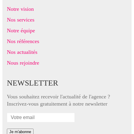
Notre vision
Nos services
Notre équipe
Nos références
Nos actualités
Nous rejoindre
NEWSLETTER
Vous souhaitez recevoir l'actualité de l'agence ?
Inscrivez-vous gratuitement à notre newsletter