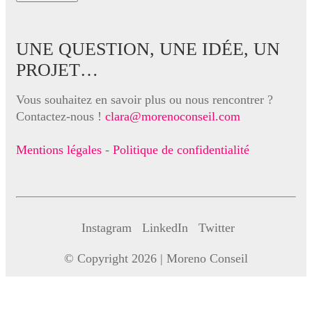
UNE QUESTION, UNE IDÉE, UN
PROJET…
Vous souhaitez en savoir plus ou nous rencontrer ?
Contactez-nous !
clara@morenoconseil.com
Mentions légales
-
Politique de confidentialité
Instagram
LinkedIn
Twitter
© Copyright 2026 |
Moreno Conseil