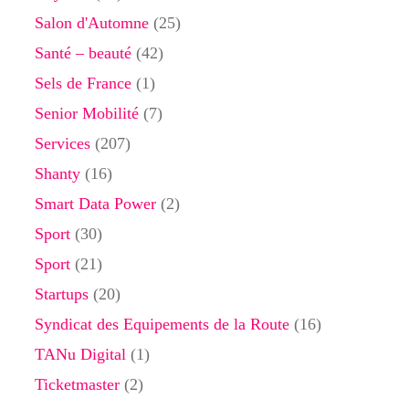
Salon d'Automne
(25)
Santé – beauté
(42)
Sels de France
(1)
Senior Mobilité
(7)
Services
(207)
Shanty
(16)
Smart Data Power
(2)
Sport
(30)
Sport
(21)
Startups
(20)
Syndicat des Equipements de la Route
(16)
TANu Digital
(1)
Ticketmaster
(2)