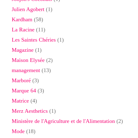
Julien Agobert
(1)
Kardham
(58)
La Racine
(11)
Les Saintes Chéries
(1)
Magazine
(1)
Maison Elysée
(2)
management
(13)
Marboré
(3)
Marque 64
(3)
Matrice
(4)
Merz Aesthetics
(1)
Ministère de l'Agriculture et de l'Alimentation
(2)
Mode
(18)