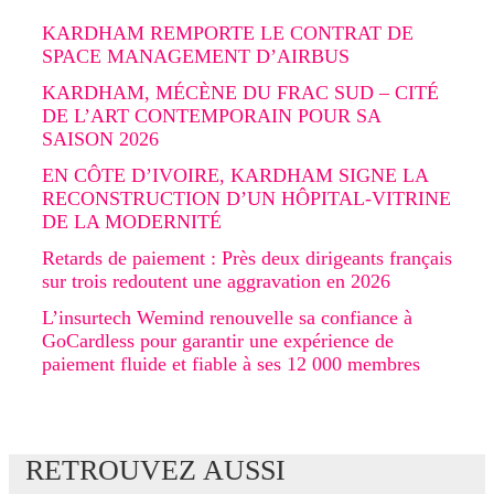
KARDHAM REMPORTE LE CONTRAT DE
SPACE MANAGEMENT D’AIRBUS
KARDHAM, MÉCÈNE DU FRAC SUD – CITÉ
DE L’ART CONTEMPORAIN POUR SA
SAISON 2026
EN CÔTE D’IVOIRE, KARDHAM SIGNE LA
RECONSTRUCTION D’UN HÔPITAL-VITRINE
DE LA MODERNITÉ
Retards de paiement : Près deux dirigeants français
sur trois redoutent une aggravation en 2026
L’insurtech Wemind renouvelle sa confiance à
GoCardless pour garantir une expérience de
paiement fluide et fiable à ses 12 000 membres
RETROUVEZ AUSSI