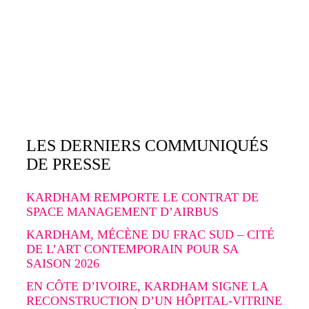
LES DERNIERS COMMUNIQUÉS
DE PRESSE
KARDHAM REMPORTE LE CONTRAT DE
SPACE MANAGEMENT D’AIRBUS
KARDHAM, MÉCÈNE DU FRAC SUD – CITÉ
DE L’ART CONTEMPORAIN POUR SA
SAISON 2026
EN CÔTE D’IVOIRE, KARDHAM SIGNE LA
RECONSTRUCTION D’UN HÔPITAL-VITRINE