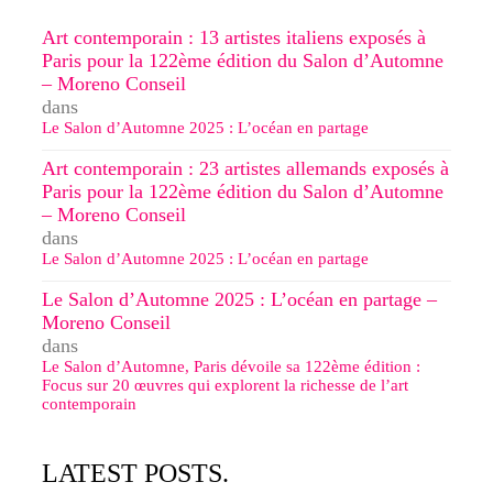
Art contemporain : 13 artistes italiens exposés à
Paris pour la 122ème édition du Salon d’Automne
– Moreno Conseil
dans
Le Salon d’Automne 2025 : L’océan en partage
Art contemporain : 23 artistes allemands exposés à
Paris pour la 122ème édition du Salon d’Automne
– Moreno Conseil
dans
Le Salon d’Automne 2025 : L’océan en partage
Le Salon d’Automne 2025 : L’océan en partage –
Moreno Conseil
dans
Le Salon d’Automne, Paris dévoile sa 122ème édition :
Focus sur 20 œuvres qui explorent la richesse de l’art
contemporain
LATEST POSTS.