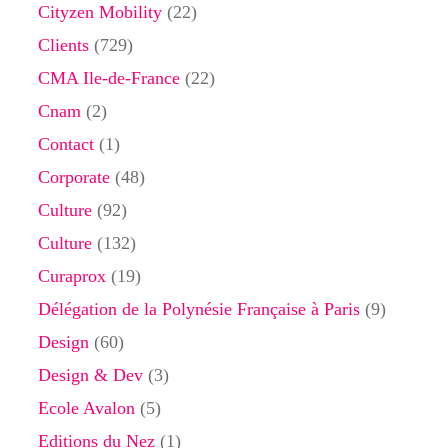
Cityzen Mobility
(22)
Clients
(729)
CMA Ile-de-France
(22)
Cnam
(2)
Contact
(1)
Corporate
(48)
Culture
(92)
Culture
(132)
Curaprox
(19)
Délégation de la Polynésie Française à Paris
(9)
Design
(60)
Design & Dev
(3)
Ecole Avalon
(5)
Editions du Nez
(1)