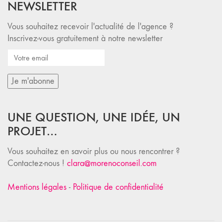
NEWSLETTER
Vous souhaitez recevoir l'actualité de l'agence ?
Inscrivez-vous gratuitement à notre newsletter
UNE QUESTION, UNE IDÉE, UN
PROJET…
Vous souhaitez en savoir plus ou nous rencontrer ?
Contactez-nous !
clara@morenoconseil.com
Mentions légales
-
Politique de confidentialité