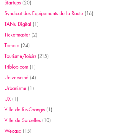
Startups
(20)
Syndicat des Equipements de la Route
(16)
TANu Digital
(1)
Ticketmaster
(2)
Tomojo
(24)
Tourisme/loisirs
(215)
Tribloo.com
(1)
Universciné
(4)
Urbanisme
(1)
UX
(1)
Ville de Ris-Orangis
(1)
Ville de Sarcelles
(10)
Wecasa
(15)