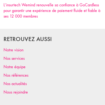
L’insurtech Wemind renouvelle sa confiance à GoCardless
pour garantir une expérience de paiement fluide et fiable à
ses 12 000 membres
RETROUVEZ AUSSI
Notre vision
Nos services
Notre équipe
Nos références
Nos actualités
Nous rejoindre