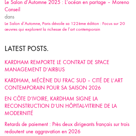
Le Salon d’Automne 2025 : L’océan en partage – Moreno
Conseil
dans
Le Salon d’Automne, Paris dévoile sa 122ème édition : Focus sur 20
œuvres qui explorent la richesse de l’art contemporain
LATEST POSTS.
KARDHAM REMPORTE LE CONTRAT DE SPACE
MANAGEMENT D’AIRBUS
KARDHAM, MÉCÈNE DU FRAC SUD – CITÉ DE L’ART
CONTEMPORAIN POUR SA SAISON 2026
EN CÔTE D’IVOIRE, KARDHAM SIGNE LA
RECONSTRUCTION D’UN HÔPITAL-VITRINE DE LA
MODERNITÉ
Retards de paiement : Près deux dirigeants français sur trois
redoutent une aggravation en 2026