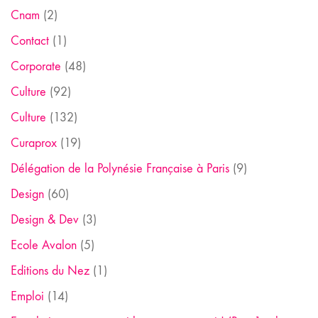
Cnam
(2)
Contact
(1)
Corporate
(48)
Culture
(92)
Culture
(132)
Curaprox
(19)
Délégation de la Polynésie Française à Paris
(9)
Design
(60)
Design & Dev
(3)
Ecole Avalon
(5)
Editions du Nez
(1)
Emploi
(14)