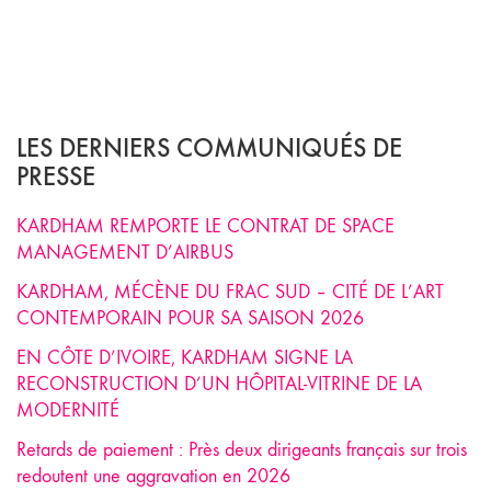
LES DERNIERS COMMUNIQUÉS DE
PRESSE
KARDHAM REMPORTE LE CONTRAT DE SPACE
MANAGEMENT D’AIRBUS
KARDHAM, MÉCÈNE DU FRAC SUD – CITÉ DE L’ART
CONTEMPORAIN POUR SA SAISON 2026
EN CÔTE D’IVOIRE, KARDHAM SIGNE LA
RECONSTRUCTION D’UN HÔPITAL-VITRINE DE LA
MODERNITÉ
Retards de paiement : Près deux dirigeants français sur trois
redoutent une aggravation en 2026