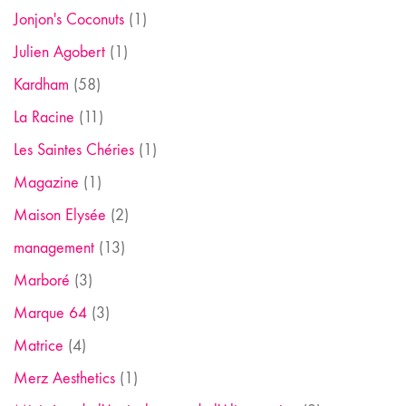
Jonjon's Coconuts
(1)
Julien Agobert
(1)
Kardham
(58)
La Racine
(11)
Les Saintes Chéries
(1)
Magazine
(1)
Maison Elysée
(2)
management
(13)
Marboré
(3)
Marque 64
(3)
Matrice
(4)
Merz Aesthetics
(1)