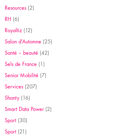
Resources
(2)
RH
(6)
Royaltiz
(12)
Salon d'Automne
(25)
Santé – beauté
(42)
Sels de France
(1)
Senior Mobilité
(7)
Services
(207)
Shanty
(16)
Smart Data Power
(2)
Sport
(30)
Sport
(21)