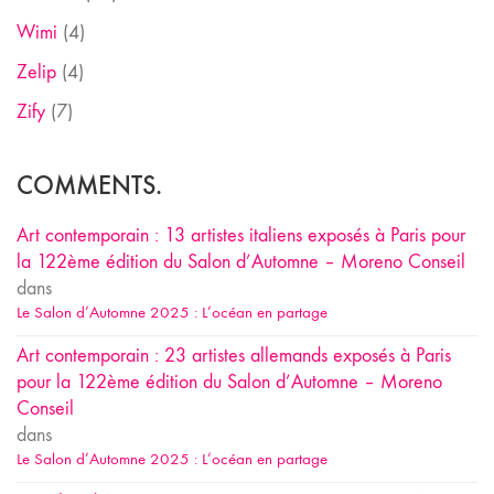
Wimi
(4)
Zelip
(4)
Zify
(7)
COMMENTS.
Art contemporain : 13 artistes italiens exposés à Paris pour
la 122ème édition du Salon d’Automne – Moreno Conseil
dans
Le Salon d’Automne 2025 : L’océan en partage
Art contemporain : 23 artistes allemands exposés à Paris
pour la 122ème édition du Salon d’Automne – Moreno
Conseil
dans
Le Salon d’Automne 2025 : L’océan en partage