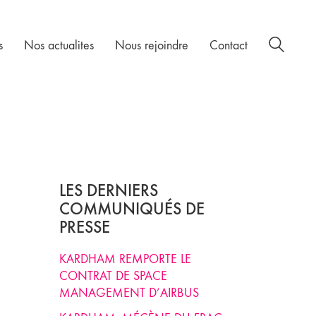
s
Nos actualites
Nous rejoindre
Contact
LES DERNIERS
COMMUNIQUÉS DE
PRESSE
KARDHAM REMPORTE LE
CONTRAT DE SPACE
MANAGEMENT D’AIRBUS