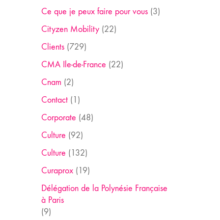
Ce que je peux faire pour vous
(3)
Cityzen Mobility
(22)
Clients
(729)
CMA Ile-de-France
(22)
Cnam
(2)
Contact
(1)
Corporate
(48)
Culture
(92)
Culture
(132)
Curaprox
(19)
Délégation de la Polynésie Française
à Paris
(9)