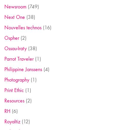
Newsroom
(749)
Next One
(38)
Nouvelles technos
(16)
Ospher
(2)
Ossau-Iraty
(38)
Parrot Traveler
(1)
Philippine Janssens
(4)
Photography
(1)
Print Ethic
(1)
Resources
(2)
RH
(6)
Royaltiz
(12)