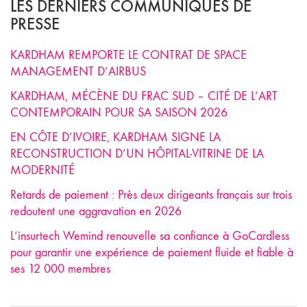
LES DERNIERS COMMUNIQUÉS DE
PRESSE
KARDHAM REMPORTE LE CONTRAT DE SPACE
MANAGEMENT D’AIRBUS
KARDHAM, MÉCÈNE DU FRAC SUD – CITÉ DE L’ART
CONTEMPORAIN POUR SA SAISON 2026
EN CÔTE D’IVOIRE, KARDHAM SIGNE LA
RECONSTRUCTION D’UN HÔPITAL-VITRINE DE LA
MODERNITÉ
Retards de paiement : Près deux dirigeants français sur trois
redoutent une aggravation en 2026
L’insurtech Wemind renouvelle sa confiance à GoCardless
pour garantir une expérience de paiement fluide et fiable à
ses 12 000 membres