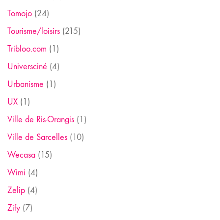
Tomojo
(24)
Tourisme/loisirs
(215)
Tribloo.com
(1)
Universciné
(4)
Urbanisme
(1)
UX
(1)
Ville de Ris-Orangis
(1)
Ville de Sarcelles
(10)
Wecasa
(15)
Wimi
(4)
Zelip
(4)
Zify
(7)