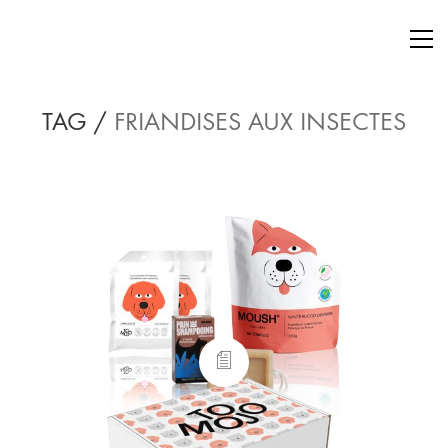
TAG /
FRIANDISES AUX INSECTES