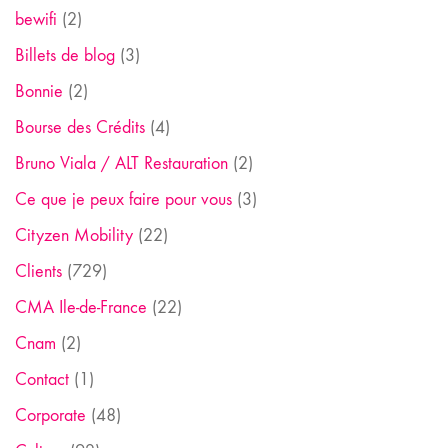
bewifi
(2)
Billets de blog
(3)
Bonnie
(2)
Bourse des Crédits
(4)
Bruno Viala / ALT Restauration
(2)
Ce que je peux faire pour vous
(3)
Cityzen Mobility
(22)
Clients
(729)
CMA Ile-de-France
(22)
Cnam
(2)
Contact
(1)
Corporate
(48)