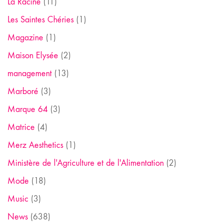
La Racine
(11)
Les Saintes Chéries
(1)
Magazine
(1)
Maison Elysée
(2)
management
(13)
Marboré
(3)
Marque 64
(3)
Matrice
(4)
Merz Aesthetics
(1)
Ministère de l'Agriculture et de l'Alimentation
(2)
Mode
(18)
Music
(3)
News
(638)