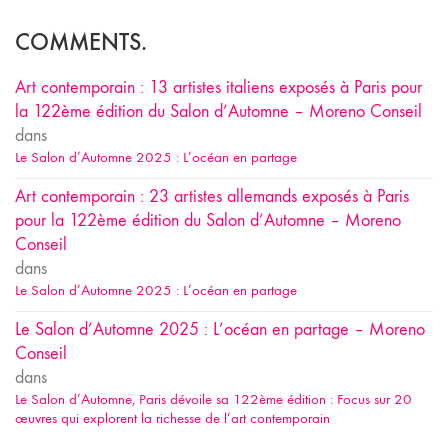
COMMENTS.
Art contemporain : 13 artistes italiens exposés à Paris pour
la 122ème édition du Salon d’Automne – Moreno Conseil
dans
Le Salon d’Automne 2025 : L’océan en partage
Art contemporain : 23 artistes allemands exposés à Paris
pour la 122ème édition du Salon d’Automne – Moreno
Conseil
dans
Le Salon d’Automne 2025 : L’océan en partage
Le Salon d’Automne 2025 : L’océan en partage – Moreno
Conseil
dans
Le Salon d’Automne, Paris dévoile sa 122ème édition : Focus sur 20
œuvres qui explorent la richesse de l’art contemporain