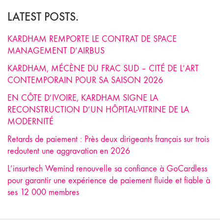
LATEST POSTS.
KARDHAM REMPORTE LE CONTRAT DE SPACE
MANAGEMENT D’AIRBUS
KARDHAM, MÉCÈNE DU FRAC SUD – CITÉ DE L’ART
CONTEMPORAIN POUR SA SAISON 2026
EN CÔTE D’IVOIRE, KARDHAM SIGNE LA
RECONSTRUCTION D’UN HÔPITAL-VITRINE DE LA
MODERNITÉ
Retards de paiement : Près deux dirigeants français sur trois
redoutent une aggravation en 2026
L’insurtech Wemind renouvelle sa confiance à GoCardless
pour garantir une expérience de paiement fluide et fiable à
ses 12 000 membres