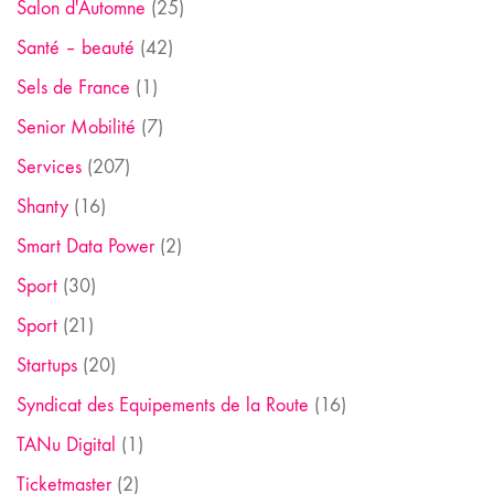
Salon d'Automne
(25)
Santé – beauté
(42)
Sels de France
(1)
Senior Mobilité
(7)
Services
(207)
Shanty
(16)
Smart Data Power
(2)
Sport
(30)
Sport
(21)
Startups
(20)
Syndicat des Equipements de la Route
(16)
TANu Digital
(1)
Ticketmaster
(2)