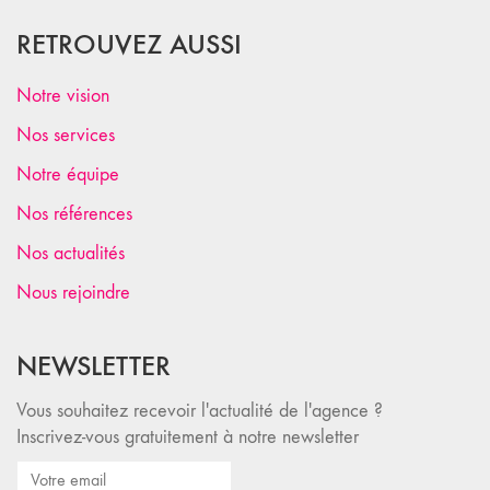
RETROUVEZ AUSSI
Notre vision
Nos services
Notre équipe
Nos références
Nos actualités
Nous rejoindre
NEWSLETTER
Vous souhaitez recevoir l'actualité de l'agence ?
Inscrivez-vous gratuitement à notre newsletter