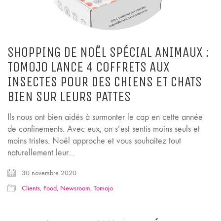
SHOPPING DE NOËL SPÉCIAL ANIMAUX :
TOMOJO LANCE 4 COFFRETS AUX
INSECTES POUR DES CHIENS ET CHATS
BIEN SUR LEURS PATTES
Ils nous ont bien aidés à surmonter le cap en cette année
de confinements. Avec eux, on s’est sentis moins seuls et
moins tristes. Noël approche et vous souhaitez tout
naturellement leur…
30 novembre 2020
Clients
,
Food
,
Newsroom
,
Tomojo