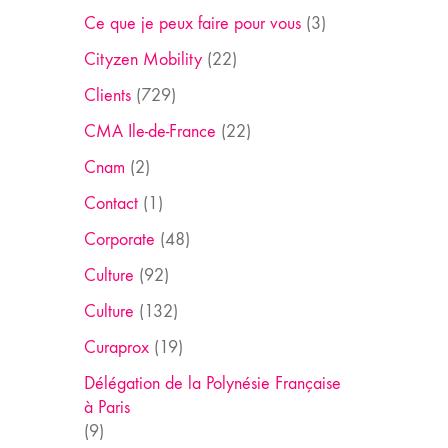
Ce que je peux faire pour vous
(3)
Cityzen Mobility
(22)
Clients
(729)
CMA Ile-de-France
(22)
Cnam
(2)
Contact
(1)
Corporate
(48)
Culture
(92)
Culture
(132)
Curaprox
(19)
Délégation de la Polynésie Française
à Paris
(9)