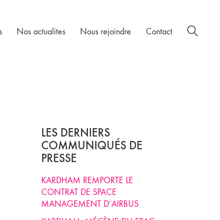
s
Nos actualites
Nous rejoindre
Contact
LES DERNIERS
COMMUNIQUÉS DE
PRESSE
KARDHAM REMPORTE LE
CONTRAT DE SPACE
MANAGEMENT D’AIRBUS