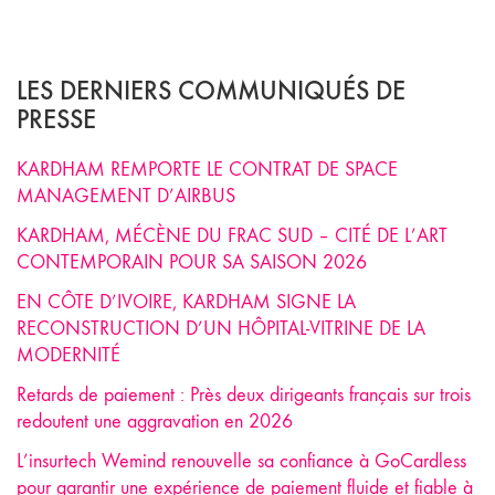
LES DERNIERS COMMUNIQUÉS DE
PRESSE
KARDHAM REMPORTE LE CONTRAT DE SPACE
MANAGEMENT D’AIRBUS
KARDHAM, MÉCÈNE DU FRAC SUD – CITÉ DE L’ART
CONTEMPORAIN POUR SA SAISON 2026
EN CÔTE D’IVOIRE, KARDHAM SIGNE LA
RECONSTRUCTION D’UN HÔPITAL-VITRINE DE LA
MODERNITÉ
Retards de paiement : Près deux dirigeants français sur trois
redoutent une aggravation en 2026
L’insurtech Wemind renouvelle sa confiance à GoCardless
pour garantir une expérience de paiement fluide et fiable à