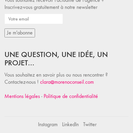
Vous souhaitez recevoir l'actualité de l'agence ?
Inscrivez-vous gratuitement à notre newsletter
UNE QUESTION, UNE IDÉE, UN
PROJET…
Vous souhaitez en savoir plus ou nous rencontrer ?
Contactez-nous !
clara@morenoconseil.com
Mentions légales
-
Politique de confidentialité
Instagram
LinkedIn
Twitter