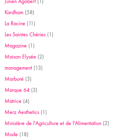
Julien Agobert
(1)
Kardham
(58)
La Racine
(11)
Les Saintes Chéries
(1)
Magazine
(1)
Maison Elysée
(2)
management
(13)
Marboré
(3)
Marque 64
(3)
Matrice
(4)
Merz Aesthetics
(1)
Ministère de l'Agriculture et de l'Alimentation
(2)
Mode
(18)