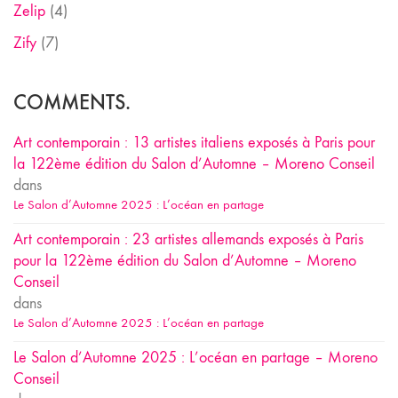
Zelip
(4)
Zify
(7)
COMMENTS.
Art contemporain : 13 artistes italiens exposés à Paris pour
la 122ème édition du Salon d’Automne – Moreno Conseil
dans
Le Salon d’Automne 2025 : L’océan en partage
Art contemporain : 23 artistes allemands exposés à Paris
pour la 122ème édition du Salon d’Automne – Moreno
Conseil
dans
Le Salon d’Automne 2025 : L’océan en partage
Le Salon d’Automne 2025 : L’océan en partage – Moreno
Conseil