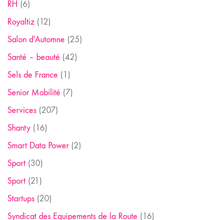
RH
(6)
Royaltiz
(12)
Salon d'Automne
(25)
Santé – beauté
(42)
Sels de France
(1)
Senior Mobilité
(7)
Services
(207)
Shanty
(16)
Smart Data Power
(2)
Sport
(30)
Sport
(21)
Startups
(20)
Syndicat des Equipements de la Route
(16)