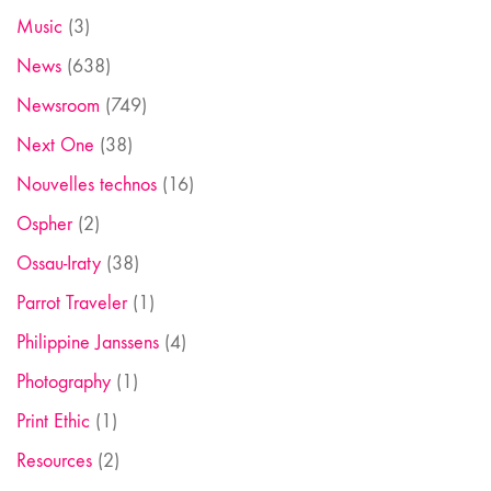
Music
(3)
News
(638)
Newsroom
(749)
Next One
(38)
Nouvelles technos
(16)
Ospher
(2)
Ossau-Iraty
(38)
Parrot Traveler
(1)
Philippine Janssens
(4)
Photography
(1)
Print Ethic
(1)
Resources
(2)