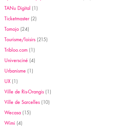
TANu Digital
(1)
Ticketmaster
(2)
Tomojo
(24)
Tourisme/loisirs
(215)
Tribloo.com
(1)
Universciné
(4)
Urbanisme
(1)
UX
(1)
Ville de Ris-Orangis
(1)
Ville de Sarcelles
(10)
Wecasa
(15)
Wimi
(4)