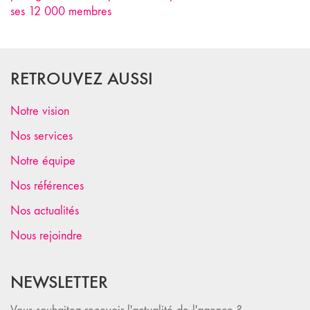
ses 12 000 membres
RETROUVEZ AUSSI
Notre vision
Nos services
Notre équipe
Nos références
Nos actualités
Nous rejoindre
NEWSLETTER